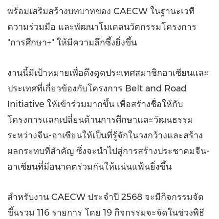
พร้อมเสริมสร้างบทบาทของ CAECW ในฐานะเวที
ความร่วมมือ และพัฒนาโมเดลนวัตกรรมโครงการ
"การศึกษา+" ให้มีความลึกซึ้งยิ่งขึ้น
งานนี้มีเป้าหมายเพื่อดึงดูดประเทศสมาชิกอาเซียนและ
ประเทศที่เกี่ยวข้องกับโครงการ Belt and Road
Initiative ให้เข้าร่วมมากขึ้น เพื่อสร้างชื่อให้กับ
โครงการแลกเปลี่ยนด้านการศึกษาและวัฒนธรรม
ระหว่างจีน-อาเซียนให้เป็นที่รู้จักในวงกว้างและสร้าง
ผลกระทบที่สำคัญ ซึ่งจะนำไปสู่การสร้างประชาคมจีน-
อาเซียนที่มีอนาคตร่วมกันให้แน่นแฟ้นยิ่งขึ้น
สำหรับงาน CAECW ประจำปี 2568 จะมีกิจกรรมจัด
ขึ้นรวม 116 รายการ โดย 19 กิจกรรมจะจัดในช่วงพิธี