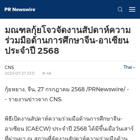
มณฑลกุ้ยโจวจัดงานสัปดาห์ความ
ร่วมมือด้านการศึกษาจีน-อาเซียน
ประจำปี 2568
Thai
CNS
2025-07-27 23:11
48
กุ้ยหยาง, จีน, 27 กรกฎาคม 2568 /PRNewswire/ -
- รายงานข่าวจาก CNS:
พิธีเปิดงานสัปดาห์ความร่วมมือด้านการศึกษาจีน-
อาเซียน (CAECW) ประจำปี 2568 ได้มีขึ้นเมื่อวันเสาร์
ที่ผ่านมา ณ สถานที่จัดงานสัปดาห์ความร่วมมือด้าน