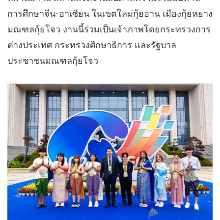
การศึกษาจีน-อาเซียน ในเขตใหม่กุ้ยอาน เมืองกุ้ยหยาง
มณฑลกุ้ยโจว งานนี้ร่วมเป็นเจ้าภาพโดยกระทรวงการ
ต่างประเทศ กระทรวงศึกษาธิการ และรัฐบาล
ประชาชนมณฑลกุ้ยโจว