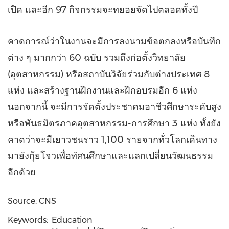
เปิด และอีก 97 กิจกรรมจะทยอยจัดไปตลอดทั้งปี
คาดการณ์ว่าในงานจะมีการลงนามข้อตกลงหรือบันทึก
ต่าง ๆ มากกว่า 60 ฉบับ รวมถึงก่อตั้งวิทยาลัย
(อุตสาหกรรม) หรือสถาบันวิจัยร่วมกับต่างประเทศ 8
แห่ง และสร้างฐานฝึกงานและฝึกอบรมอีก 6 แห่ง
นอกจากนี้ จะมีการจัดตั้งประชาคมอาชีวศึกษาระดับสูง
หรือพันธมิตรภาคอุตสาหกรรม-การศึกษา 3 แห่ง ทั้งยัง
คาดว่าจะมีเยาวชนราว 1,100 รายจากทั่วโลกเดินทาง
มายังกุ้ยโจวเพื่อทัศนศึกษาและแลกเปลี่ยนวัฒนธรรม
อีกด้วย
Source: CNS
Keywords:
Education