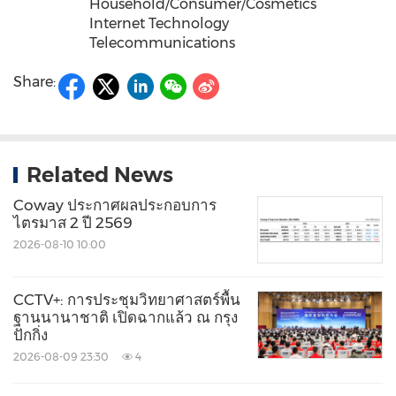
Household/Consumer/Cosmetics
Internet Technology
Telecommunications
Share:
Related News
Coway ประกาศผลประกอบการ
ไตรมาส 2 ปี 2569
2026-08-10 10:00
CCTV+: การประชุมวิทยาศาสตร์พื้น
ฐานนานาชาติ เปิดฉากแล้ว ณ กรุง
ปักกิ่ง
2026-08-09 23:30
4