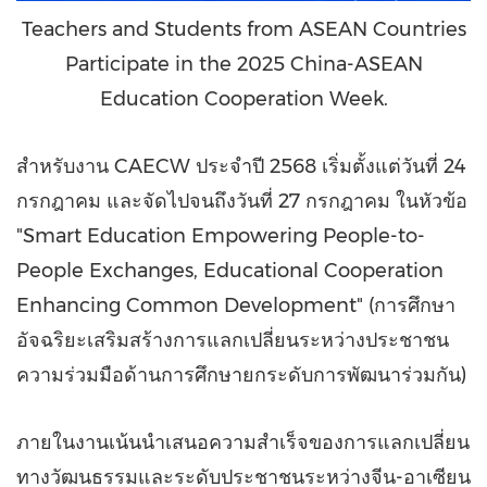
Teachers and Students from ASEAN Countries
Participate in the 2025 China-ASEAN
Education Cooperation Week.
สำหรับงาน CAECW ประจำปี 2568 เริ่มตั้งแต่วันที่ 24
กรกฎาคม และจัดไปจนถึงวันที่ 27 กรกฎาคม ในหัวข้อ
"Smart Education Empowering People-to-
People Exchanges, Educational Cooperation
Enhancing Common Development" (การศึกษา
อัจฉริยะเสริมสร้างการแลกเปลี่ยนระหว่างประชาชน
ความร่วมมือด้านการศึกษายกระดับการพัฒนาร่วมกัน)
ภายในงานเน้นนำเสนอความสำเร็จของการแลกเปลี่ยน
ทางวัฒนธรรมและระดับประชาชนระหว่างจีน-อาเซียน