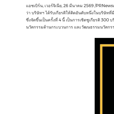
แอชเบิร์น, เวอร์จิเนีย
,
26 มีนาคม 2569
/PRNewswi
ว่า บริษัทฯ ได้รับเกียรติให้ติดอันดับหนึ่งในบริษ
ซึ่งจัดขึ้นเป็นครั้งที่ 4 นี้ เป็นการเชิดชูเกียรติ
นวัตกรรมด้านกระบวนการ และวัฒนธรรมนวัตกร