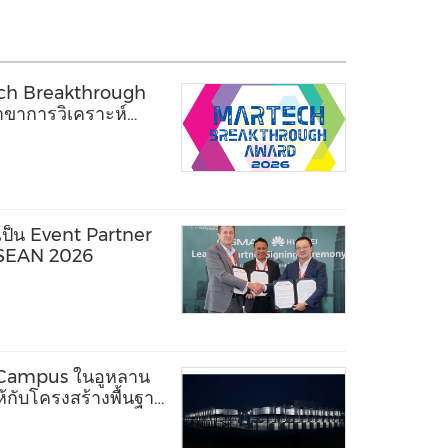
ech Breakthrough
ขาการวิเคราะห์
ารเผยแพร่ข่าว
เป็น Event Partner
SEAN 2026
y Campus ในอูหลาน
ให้กับโครงสร้างพื้นฐาน