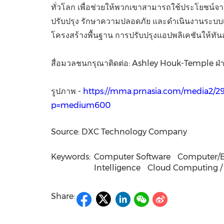
ทั่วโลก เพื่อช่วยให้พวกเขาสามารถใช้ประโยชน์จา
ปรับปรุง รักษาความปลอดภัย และดำเนินงานระบบเท
โครงสร้างพื้นฐาน การปรับปรุงแอปพลิเคชันให้ทันส
สื่อมวลชนกรุณาติดต่อ: Ashley Houk-Temple ฝ่า
รูปภาพ -
https://mma.prnasia.com/media2
p=medium600
Source: DXC Technology Company
Keywords:
Computer Software
Computer/E
Intelligence
Cloud Computing / 
Share: