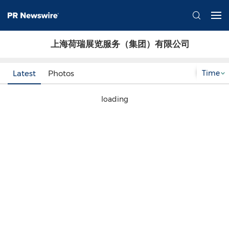
上海荷瑞展览服务（集团）有限公司
Time
Latest
Photos
loading