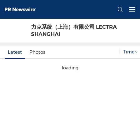
力克系统（上海）有限公司 LECTRA
SHANGHAI
Time
Latest
Photos
loading