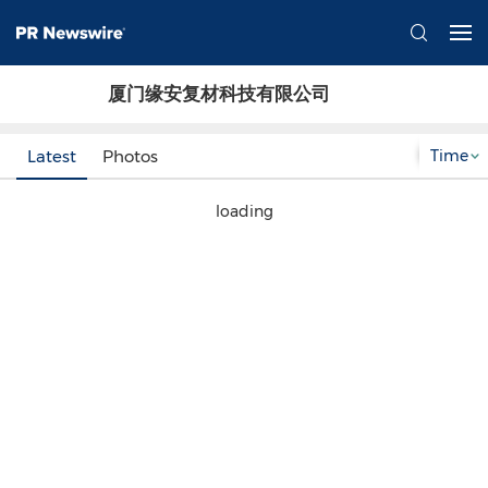
厦门缘安复材科技有限公司
Time
Latest
Photos
loading