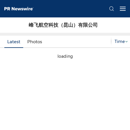
峰飞航空科技（昆山）有限公司
Time
Latest
Photos
loading