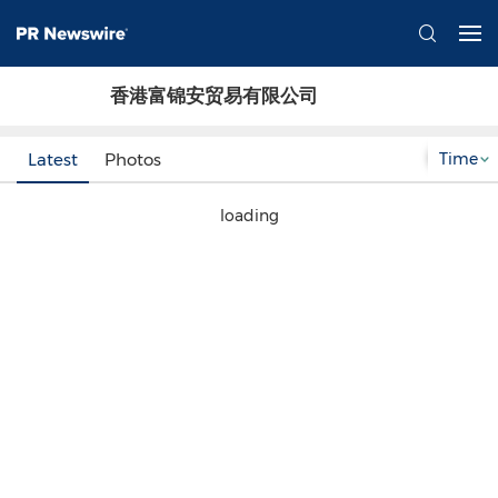
香港富锦安贸易有限公司
Time
Latest
Photos
loading