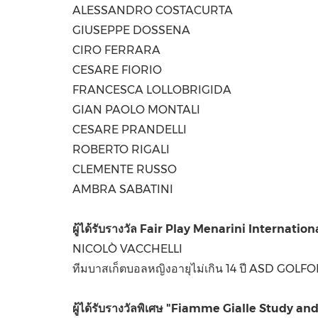
ALESSANDRO COSTACURTA
GIUSEPPE DOSSENA
CIRO FERRARA
CESARE FIORIO
FRANCESCA LOLLOBRIGIDA
GIAN PAOLO MONTALI
CESARE PRANDELLI
ROBERTO RIGALI
CLEMENTE RUSSO
AMBRA SABATINI
ผู้ได้รับรางวัล
Fair Play Menarini Internatio
NICOLÒ VACCHELLI
ทีมบาสเก็ตบอลหญิงอายุไม่เกิน 14 ปี ASD GOL
ผู้ได้รับรางวัลพิเศษ
"Fiamme Gialle Study and