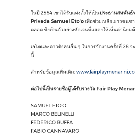
ในปี 2564 เขาได้รับแต่งตั้งให้เป็น
ประธานสหพันธ์
Privada Samuel Eto'o
เพื่อช่วยเหลือเยาวชนช
ตลอด ซึ่งเป็นตัวอย่างชัดเจนที่แสดงให้เห็นค่าน
เอโตและดาวดังคนอื่น ๆ ในการจัดงานครั้งที่ 28 จะข
นี้
สำหรับข้อมูลเพิ่มเติม:
www.fairplaymenarini.c
ต่อไปนี้เป็นรายชื่อผู้ได้รับรางวัล
Fair Play Mena
SAMUEL ETO
'O
MARCO BELINELLI
FEDERICO BUFFA
FABIO CANNAVARO