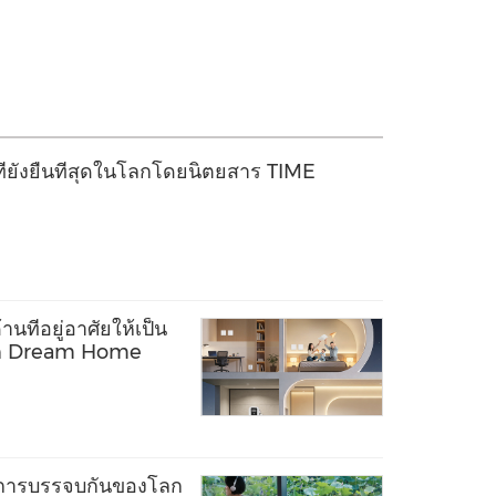
ี่ยั่งยืนที่สุดในโลกโดยนิตยสาร TIME
นที่อยู่อาศัยให้เป็น
ลก Dream Home
งการบรรจบกันของโลก