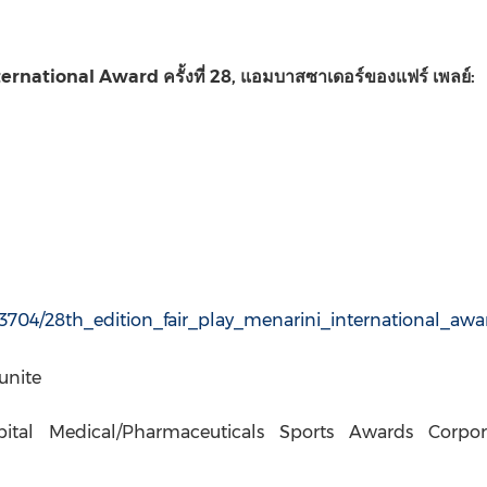
nternational Award
ครั้งที่
28,
แอมบาสซาเดอร์ของแฟร์ เพลย์
:
3704/28th_edition_fair_play_menarini_international_
unite
ital
Medical/Pharmaceuticals
Sports
Awards
Corpor