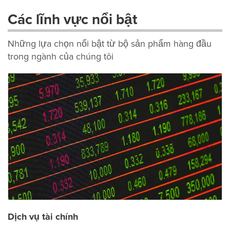
Các lĩnh vực nổi bật
Những lựa chọn nổi bật từ bộ sản phẩm hàng đầu
trong ngành của chúng tôi
Dịch vụ tài chính