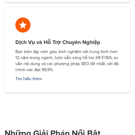
Dịch Vụ và Hỗ Trợ Chuyên Nghiệp
Ban biên tập viên giàu kinh nghiệm với trung bình hơn
12 năm trong ngành, luôn sẵn sàng hỗ trợ 24/7/365, tư
vấn nội dung và các phương pháp SEO tốt nhất, với độ
chính xác đạt 99,9%.
Tìm hiểu thêm
Những Giải Pháp Nổi Bật