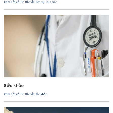
Xem Tất cả Tin tức về Dịch vụ Tài chính
Sức khỏe
Xem Tất cả Tin tức về Sức khỏe