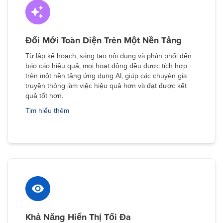
Đổi Mới Toàn Diện Trên Một Nền Tảng
Từ lập kế hoạch, sáng tạo nội dung và phân phối đến
báo cáo hiệu quả, mọi hoạt động đều được tích hợp
trên một nền tảng ứng dụng AI, giúp các chuyên gia
truyền thông làm việc hiệu quả hơn và đạt được kết
quả tốt hơn.
Tìm hiểu thêm
Khả Năng Hiển Thị Tối Đa