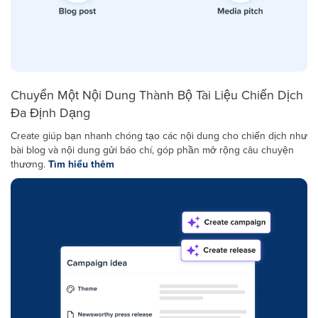
Chuyển Một Nội Dung Thành Bộ Tài Liệu Chiến Dịch
Đa Định Dạng
Create giúp bạn nhanh chóng tạo các nội dung cho chiến dịch như
bài blog và nội dung gửi báo chí, góp phần mở rộng câu chuyện
thương.
Tìm hiểu thêm