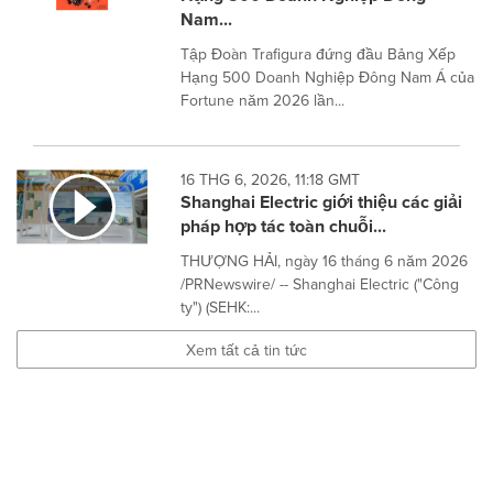
Nam...
Tập Đoàn Trafigura đứng đầu Bảng Xếp
Hạng 500 Doanh Nghiệp Đông Nam Á của
Fortune năm 2026 lần...
16 THG 6, 2026, 11:18 GMT
Shanghai Electric giới thiệu các giải
pháp hợp tác toàn chuỗi...
THƯỢNG HẢI, ngày 16 tháng 6 năm 2026
/PRNewswire/ -- Shanghai Electric ("Công
ty") (SEHK:...
Xem tất cả tin tức