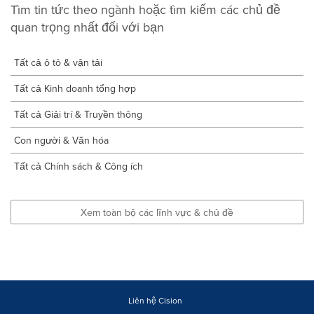
Tìm tin tức theo ngành hoặc tìm kiếm các chủ đề
quan trọng nhất đối với bạn
Tất cả ô tô & vận tải
Tất cả Kinh doanh tổng hợp
Tất cả Giải trí & Truyền thông
Con người & Văn hóa
Tất cả Chính sách & Công ích
Xem toàn bộ các lĩnh vực & chủ đề
Liên hệ Cision