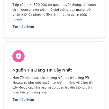
Tiếp cận hơn 500.000 cơ quan truyền thông, tòa soạn
và influencer trên toàn thế giới thông qua mạng lưới
phân phối đa phương tiện lớn nhất và uy tín nhất
ngành.
Tìm hiểu thêm
Nguồn Tin Đáng Tin Cậy Nhất
Hơn 70 năm qua, các thương hiệu đã tin tưởng PR
Newswire như một nguồn tin chính thống và đáng tin
cậy, được các nhà báo và cơ quan truyền thông trên
toàn thế giới công nhận.
Tìm hiểu thêm