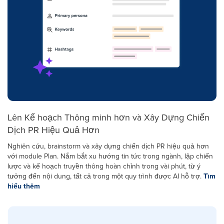
Lên Kế hoạch Thông minh hơn và Xây Dựng Chiến
Dịch PR Hiệu Quả Hơn
Nghiên cứu, brainstorm và xây dựng chiến dịch PR hiệu quả hơn
với module Plan. Nắm bắt xu hướng tin tức trong ngành, lập chiến
lược và kế hoạch truyền thông hoàn chỉnh trong vài phút, từ ý
tưởng đến nội dung, tất cả trong một quy trình được AI hỗ trợ.
Tìm
hiểu thêm