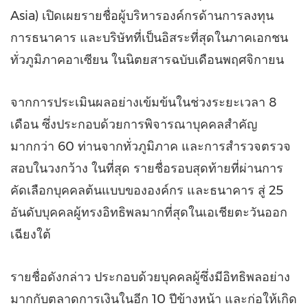
Asia) เปิดเผยรายชื่อผู้บริหารองค์กรด้านการลงทุน
การธนาคาร และบริษัทที่เป็นอิสระที่สุดในภาคเอกชน
ทั่วภูมิภาคอาเซียน ในนิตยสารฉบับเดือนพฤศจิกายน
จากการประเมินผลอย่างเข้มข้นในช่วงระยะเวลา 8
เดือน ซึ่งประกอบด้วยการพิจารณาบุคคลสำคัญ
มากกว่า 60 ท่านจากทั่วภูมิภาค และการสำรวจตรวจ
สอบในวงกว้าง ในที่สุด รายชื่อรอบสุดท้ายที่ผ่านการ
คัดเลือกบุคคลต้นแบบขององค์กร และธนาคาร สู่ 25
อันดับบุคคลผู้ทรงอิทธิพลมากที่สุดในเอเชียตะวันออก
เฉียงใต้
รายชื่อดังกล่าว ประกอบด้วยบุคคลผู้ซึ่งมีอิทธิพลอย่าง
มากกับตลาดการเงินในอีก 10 ปีข้างหน้า และก่อให้เกิด