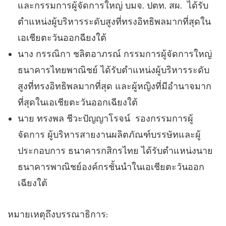
และกรรมการผู้จัดการใหญ่ บมจ. ปตท. สผ. ได้รับ
ตำแหน่งผู้บริหารระดับสูงที่ทรงอิทธิพลมากที่สุดใน
เอเชียตะวันออกฉียงใต้
นาง กรรณิกา ชลิตอาภรณ์ กรรมการผู้จัดการใหญ่
ธนาคารไทยพาณิชย์ ได้รับตำแหน่งผู้บริหารระดับ
สูงที่ทรงอิทธิพลมากที่สุด และผู้หญิงที่มีอำนาจมาก
ที่สุดในเอเชียตะวันออกเฉียงใต้
นาย ทรงพล ชีวะปัญญาโรจน์ รองกรรมการผู้
จัดการ ผู้บริหารสายงานผลิตภัณฑ์บรรษัทและผู้
ประกอบการ ธนาคารกสิกรไทย ได้รับตำแหน่งนาย
ธนาคารพาณิชย์องค์กรชั้นนำในเอเชียตะวันออก
เฉียงใต้
หมายเหตุถึงบรรณาธิการ: