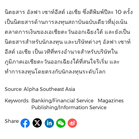
นิตยสาร อัลฟา เซาท์อีสต์ เอเชีย ซึ่งตีพิมพ์ปีละ 10 ครั้ง
เป็นนิตยสารด้านการลงทุนสถาบันฉบับเดียวที่มุ่งเน้น
ตลาดการเงินของเอเชียตะวันออกเฉียงใต้ และยังเป็น
นิตยสารสำหรับนักลงทุน และบริษัทต่างๆ อัลฟา เซาท์
อีสต์ เอเชีย เป็นเวทีที่ทรงอำนาจสำหรับบริษัทใน
ภูมิภาคเอเชียตะวันออกเฉียงใต้ที่สนใจริเริ่ม และ
ทำการลงทุนโดยตรงกับนักลงทุนระดับโลก
Source: Alpha Southeast Asia
Keywords:
Banking/Financial Service
Magazines
Publishing/Information Service
Share: