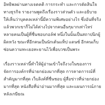
อิทธิพลผ่านทางเจตคติ การกระทำ และการตัดสินใจ
ทางธุรกิจ รายงานพูดถึงเรื่องราวส่วนตัว และอธิบาย
ให้เห็นว่าบุคคลเหล่านี้มีความพิเศษอย่างไร ซึ่งอันที่จริง
แล้วพวกเขาก็ไม่ได้ต่างไปจากคนอื่นๆมากเท่าไหร่
หลายคนเป็นผู้ที่ชื่นชอบกอล์ฟ หนึ่งในนั้นเป็นสถาปนิกผู้
ผิดหวัง ขณะที่อีกคนเป็นนักเต้นแท็ป แดนซ์ อีกคนเก็บ
ซ่อนความทะเยอทะยานไว้เพื่อบวชเป็นพระ
เรื่องราวเหล่านี้ทำให้ผู้อ่านเข้าใจถึงวงในของการ
จัดการองค์กรที่น่ายกย่องมากที่สุด การคาดการณ์ที่
สำคัญมากที่สุด เว็บลิงค์ที่ชื่นชอบ ผู้สื่อข่าวที่น่ายกย่อง
มากที่สุด หนังสือที่น่าอ่านมากที่สุด และแผนการณ์ภาย
หลังเกษียณ