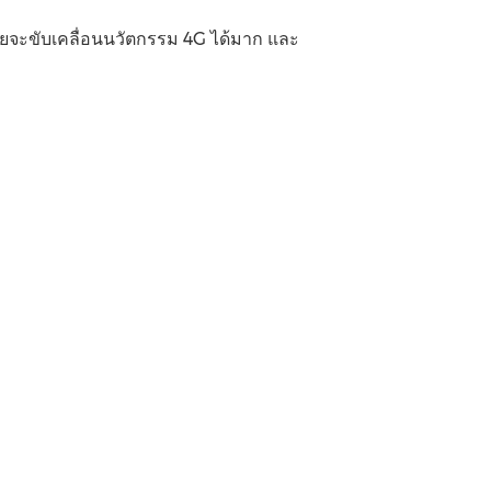
อเชียจะขับเคลื่อนนวัตกรรม 4G ได้มาก และ