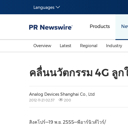
Languages
Products
Ne
Overview
Latest
Regional
Industry
คลื่นนวัตกรรม 4G ลูก
Analog Devices Shanghai Co., Ltd
2012-11-21 02:37
200
สิงคโปร์—19 พ.ย. 2555—พีอาร์นิวส์ไวร์/