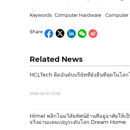
Keywords:
Computer Hardware
Computer 
Share:
Related News
HCLTech ติดอันดับบริษัทที่ยั่งยืนที่สุดใน
2026-08-07 23:39
Himel พลิกโฉมวิสัยทัศน์ด้านที่อยู่อาศัยให้เป
จริงผ่านแคมเปญระดับโลก Dream Home