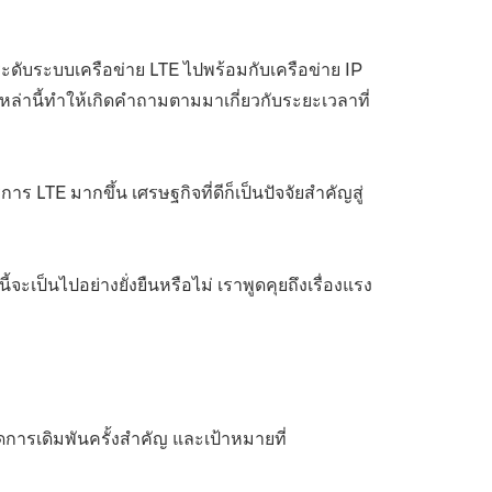
ระดับระบบเครือข่าย LTE ไปพร้อมกับเครือข่าย IP
ล่านี้ทำให้เกิดคำถามตามมาเกี่ยวกับระยะเวลาที่
 LTE มากขึ้น เศรษฐกิจที่ดีก็เป็นปัจจัยสำคัญสู่
ะเป็นไปอย่างยั่งยืนหรือไม่ เราพูดคุยถึงเรื่องแรง
ิดการเดิมพันครั้งสำคัญ และเป้าหมายที่