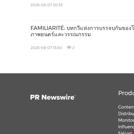
2026-08-07 20:35
FAMILIARITÉ: บทกวีแห่งการบรรจบกันของ
ภาพยนตร์และวรรณกรรม
2026-08-07 15:00
2
Prod
Content
Distrib
Monitor
Influen
Falcon