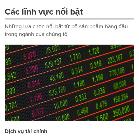
Các lĩnh vực nổi bật
Những lựa chọn nổi bật từ bộ sản phẩm hàng đầu
trong ngành của chúng tôi
Dịch vụ tài chính