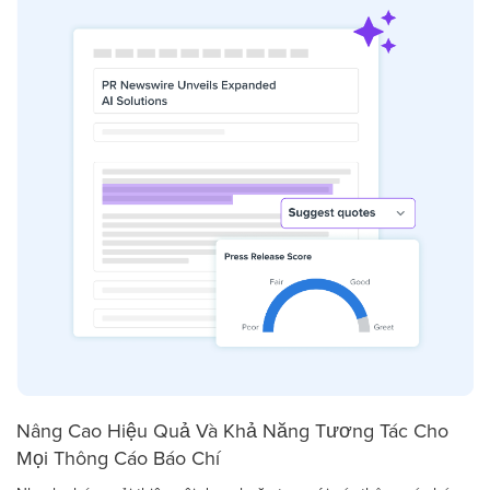
Nâng Cao Hiệu Quả Và Khả Năng Tương Tác Cho
Mọi Thông Cáo Báo Chí