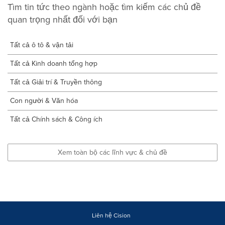
Tìm tin tức theo ngành hoặc tìm kiếm các chủ đề
quan trọng nhất đối với bạn
Tất cả ô tô & vận tải
Tất cả Kinh doanh tổng hợp
Tất cả Giải trí & Truyền thông
Con người & Văn hóa
Tất cả Chính sách & Công ích
Xem toàn bộ các lĩnh vực & chủ đề
Liên hệ Cision