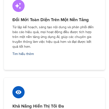
Đổi Mới Toàn Diện Trên Một Nền Tảng
Từ lập kế hoạch, sáng tạo nội dung và phân phối đến
báo cáo hiệu quả, mọi hoạt động đều được tích hợp
trên một nền tảng ứng dụng AI, giúp các chuyên gia
truyền thông làm việc hiệu quả hơn và đạt được kết
quả tốt hơn.
Tìm hiểu thêm
Khả Năng Hiển Thị Tối Đa