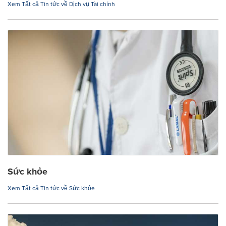
Xem Tất cả Tin tức về Dịch vụ Tài chính
Sức khỏe
Xem Tất cả Tin tức về Sức khỏe