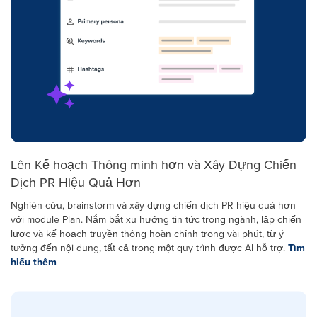
Lên Kế hoạch Thông minh hơn và Xây Dựng Chiến
Dịch PR Hiệu Quả Hơn
Nghiên cứu, brainstorm và xây dựng chiến dịch PR hiệu quả hơn
với module Plan. Nắm bắt xu hướng tin tức trong ngành, lập chiến
lược và kế hoạch truyền thông hoàn chỉnh trong vài phút, từ ý
tưởng đến nội dung, tất cả trong một quy trình được AI hỗ trợ.
Tìm
hiểu thêm