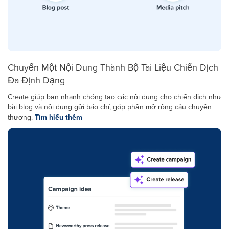
Chuyển Một Nội Dung Thành Bộ Tài Liệu Chiến Dịch
Đa Định Dạng
Create giúp bạn nhanh chóng tạo các nội dung cho chiến dịch như
bài blog và nội dung gửi báo chí, góp phần mở rộng câu chuyện
thương.
Tìm hiểu thêm