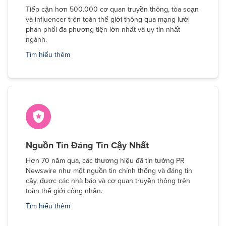
Tiếp cận hơn 500.000 cơ quan truyền thông, tòa soạn
và influencer trên toàn thế giới thông qua mạng lưới
phân phối đa phương tiện lớn nhất và uy tín nhất
ngành.
Tìm hiểu thêm
Nguồn Tin Đáng Tin Cậy Nhất
Hơn 70 năm qua, các thương hiệu đã tin tưởng PR
Newswire như một nguồn tin chính thống và đáng tin
cậy, được các nhà báo và cơ quan truyền thông trên
toàn thế giới công nhận.
Tìm hiểu thêm