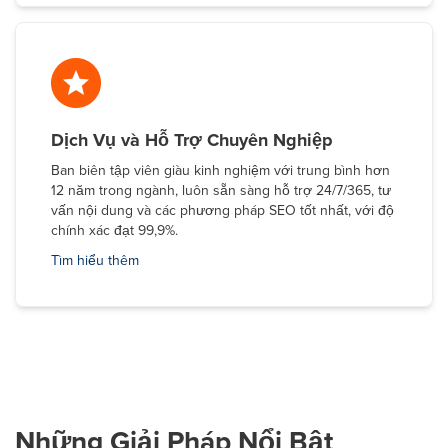
Dịch Vụ và Hỗ Trợ Chuyên Nghiệp
Ban biên tập viên giàu kinh nghiệm với trung bình hơn
12 năm trong ngành, luôn sẵn sàng hỗ trợ 24/7/365, tư
vấn nội dung và các phương pháp SEO tốt nhất, với độ
chính xác đạt 99,9%.
Tìm hiểu thêm
Những Giải Pháp Nổi Bật