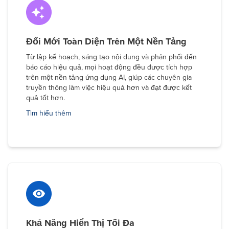
Đổi Mới Toàn Diện Trên Một Nền Tảng
Từ lập kế hoạch, sáng tạo nội dung và phân phối đến
báo cáo hiệu quả, mọi hoạt động đều được tích hợp
trên một nền tảng ứng dụng AI, giúp các chuyên gia
truyền thông làm việc hiệu quả hơn và đạt được kết
quả tốt hơn.
Tìm hiểu thêm
Khả Năng Hiển Thị Tối Đa