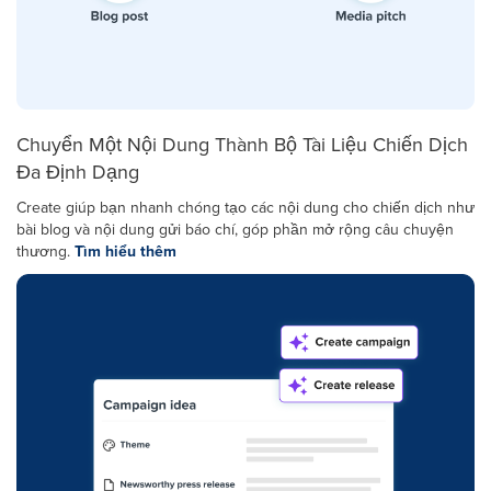
Chuyển Một Nội Dung Thành Bộ Tài Liệu Chiến Dịch
Đa Định Dạng
Create giúp bạn nhanh chóng tạo các nội dung cho chiến dịch như
bài blog và nội dung gửi báo chí, góp phần mở rộng câu chuyện
thương.
Tìm hiểu thêm