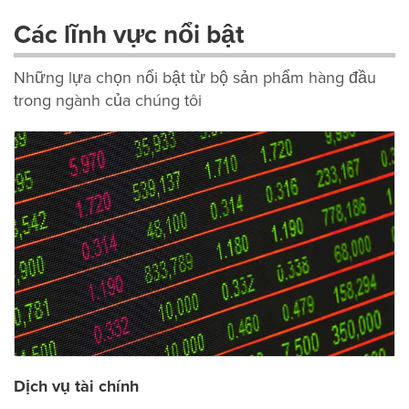
Các lĩnh vực nổi bật
Những lựa chọn nổi bật từ bộ sản phẩm hàng đầu
trong ngành của chúng tôi
Dịch vụ tài chính