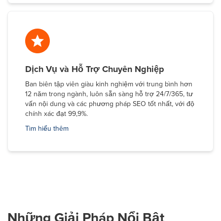
Dịch Vụ và Hỗ Trợ Chuyên Nghiệp
Ban biên tập viên giàu kinh nghiệm với trung bình hơn
12 năm trong ngành, luôn sẵn sàng hỗ trợ 24/7/365, tư
vấn nội dung và các phương pháp SEO tốt nhất, với độ
chính xác đạt 99,9%.
Tìm hiểu thêm
Những Giải Pháp Nổi Bật