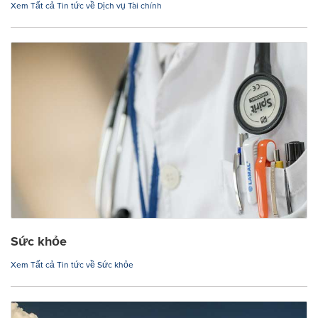
Xem Tất cả Tin tức về Dịch vụ Tài chính
Sức khỏe
Xem Tất cả Tin tức về Sức khỏe