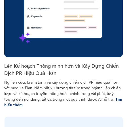
Lên Kế hoạch Thông minh hơn và Xây Dựng Chiến
Dịch PR Hiệu Quả Hơn
Nghiên cứu, brainstorm và xây dựng chiến dịch PR hiệu quả hơn
với module Plan. Nắm bắt xu hướng tin tức trong ngành, lập chiến
lược và kế hoạch truyền thông hoàn chỉnh trong vài phút, từ ý
tưởng đến nội dung, tất cả trong một quy trình được AI hỗ trợ.
Tìm
hiểu thêm