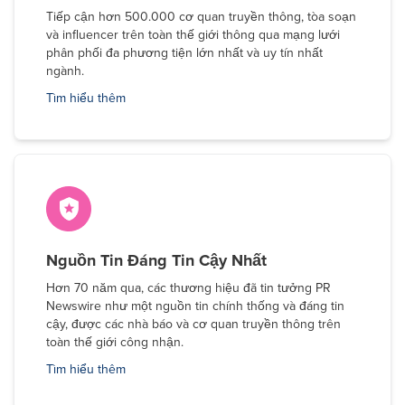
Tiếp cận hơn 500.000 cơ quan truyền thông, tòa soạn
và influencer trên toàn thế giới thông qua mạng lưới
phân phối đa phương tiện lớn nhất và uy tín nhất
ngành.
Tìm hiểu thêm
Nguồn Tin Đáng Tin Cậy Nhất
Hơn 70 năm qua, các thương hiệu đã tin tưởng PR
Newswire như một nguồn tin chính thống và đáng tin
cậy, được các nhà báo và cơ quan truyền thông trên
toàn thế giới công nhận.
Tìm hiểu thêm