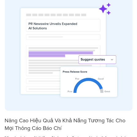
Nâng Cao Hiệu Quả Và Khả Năng Tương Tác Cho
Mọi Thông Cáo Báo Chí