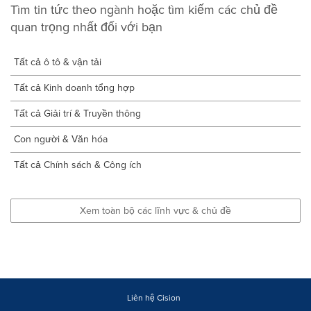
Tìm tin tức theo ngành hoặc tìm kiếm các chủ đề
quan trọng nhất đối với bạn
Tất cả ô tô & vận tải
Tất cả Kinh doanh tổng hợp
Tất cả Giải trí & Truyền thông
Con người & Văn hóa
Tất cả Chính sách & Công ích
Xem toàn bộ các lĩnh vực & chủ đề
Liên hệ Cision