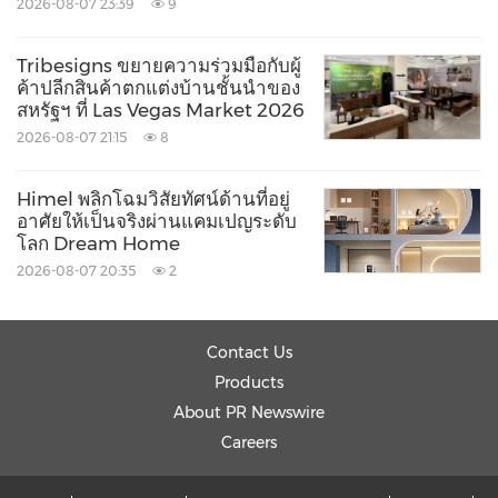
2026-08-07 23:39
9
Tribesigns ขยายความร่วมมือกับผู้
ค้าปลีกสินค้าตกแต่งบ้านชั้นนำของ
สหรัฐฯ ที่ Las Vegas Market 2026
2026-08-07 21:15
8
Himel พลิกโฉมวิสัยทัศน์ด้านที่อยู่
อาศัยให้เป็นจริงผ่านแคมเปญระดับ
โลก Dream Home
2026-08-07 20:35
2
Contact Us
Products
About PR Newswire
Careers