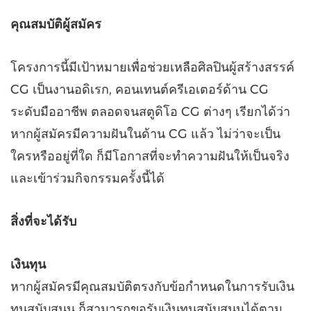
คุณสมบัติผู้สมัคร
โครงการนี้มีเป้าหมายเพื่อช่วยเหลือศิลปินผู้สร้างสรรค์
CG เป็นงานอดิเรก, คอนเทนต์ครีเอเตอร์ด้าน CG
ระดับมืออาชีพ ตลอดจนสตูดิโอ CG ต่างๆ เรียกได้ว่า
หากผู้สมัครมีความฝันในด้าน CG แล้ว ไม่ว่าจะเป็น
ใครหรืออยู่ที่ใด ก็มีโอกาสที่จะทำความฝันให้เป็นจริง
และเข้าร่วมกิจกรรมครั้งนี้ได้
สิ่งที่จะได้รับ
เงินทุน
หากผู้สมัครมีคุณสมบัติตรงกับข้อกำหนดในการรับเงิน
ทุนสนับสนุน ก็สามารถขอรับเงินทุนสนับสนุนได้ตาม