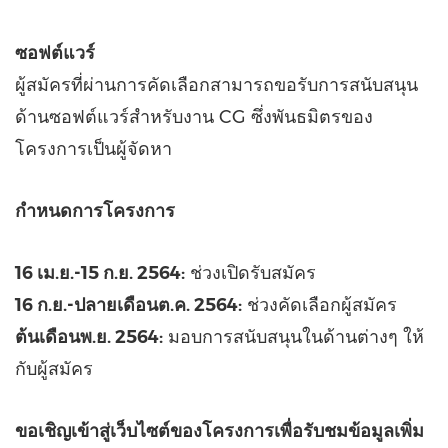
ซอฟต์แวร์
ผู้สมัครที่ผ่านการคัดเลือกสามารถขอรับการสนับสนุน
ด้านซอฟต์แวร์สำหรับงาน CG ซึ่งพันธมิตรของ
โครงการเป็นผู้จัดหา
กำหนดการโครงการ
16 เม.ย.-15 ก.ย. 2564:
ช่วงเปิดรับสมัคร
16 ก.ย.-ปลายเดือนต.ค. 2564:
ช่วงคัดเลือกผู้สมัคร
ต้นเดือนพ.ย. 2564:
มอบการสนับสนุนในด้านต่างๆ ให้
กับผู้สมัคร
ขอเชิญเข้าสู่เว็บไซต์ของโครงการเพื่อรับชมข้อมูลเพิ่ม