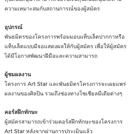
ความเหมาะสมกับสถานการณ์ของผู้สมัคร
อุปกรณ์
พันธมิตรของโครงการพร้อมมอบแท็บเล็ตปากกาหรือ
แท็บเล็ตแบบมีจอแสดงผลให้กับผู้สมัคร เพื่อให้ผู้สมัคร
ได้มีโอกาสพัฒนาฝีมือและความสามารถ
ผู้ชมผลงาน
โครงการ
Art Star
และพันธมิตรโครงการจะเผยแพร่
ผลงานของศิลปิน รวมถึงช่องทางโซเชียลมีเดียต่างๆ
คอร์สฝึกทักษะ
ผู้สมัครสามารถเข้าร่วมคอร์สฝึกทักษะของโครงการ
Art Star
หลังจากผ่านการประเมินแล้ว