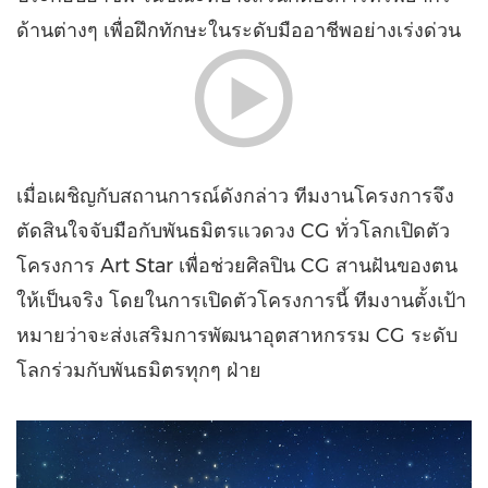
ด้านต่างๆ เพื่อฝึกทักษะในระดับมืออาชีพอย่างเร่งด่วน
เมื่อเผชิญกับสถานการณ์ดังกล่าว ทีมงานโครงการจึง
ตัดสินใจจับมือกับพันธมิตรแวดวง CG ทั่วโลกเปิดตัว
โครงการ
Art Star
เพื่อช่วยศิลปิน CG สานฝันของตน
ให้เป็นจริง โดยในการเปิดตัวโครงการนี้ ทีมงานตั้งเป้า
หมายว่าจะส่งเสริมการพัฒนาอุตสาหกรรม CG ระดับ
โลกร่วมกับพันธมิตรทุกๆ ฝ่าย