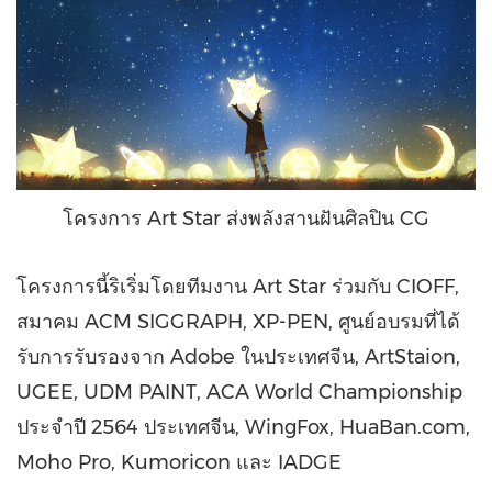
โครงการ Art Star ส่งพลังสานฝันศิลปิน CG
โครงการนี้ริเริ่มโดยทีมงาน
Art Star
ร่วมกับ CIOFF,
สมาคม ACM SIGGRAPH, XP-PEN, ศูนย์อบรมที่ได้
รับการรับรองจาก Adobe ในประเทศจีน, ArtStaion,
UGEE, UDM PAINT, ACA World Championship
ประจำปี 2564 ประเทศจีน, WingFox, HuaBan.com,
Moho Pro, Kumoricon และ IADGE