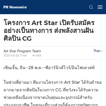
โครงการ Art Star เปิดรับสมัคร
อย่างเป็นทางการ ส่งพลังสานฝัน
ศิลปิน CG
Thai
Art Star Program Team
2021-05-28 17:49
489
เซินเจิ้น, จีน--28 พ.ค.--พีอาร์นิวส์ไวร์/อินโฟเควสท์
ในช่วงที่ผ่านมา ทีมงานโครงการ
Art Star
ได้รับคำขอ
มากมายจากศิลปินในวงการ CG ที่หวังจะได้รับความ
ช่วยเหลือเนื่องจากขาดเงินทุนและอุปกรณ์สำหรับ
ประกอบอาชีพ ในขณะที่บางส่วนก็ต้องการทรัพยากร