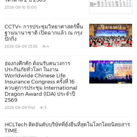
2026-08-10 10:00
CCTV+: การประชุมวิทยาศาสตร์พื้น
ฐานนานาชาติ เปิดฉากแล้ว ณ กรุง
ปักกิ่ง
2026-08-09 23:30
4
ฮ่องกงคึกคัก ต้อนรับคนวงการ
ประกันภัยทั่วโลก ในงาน
Worldwide Chinese Life
Insurance Congress ครั้งที่ 16
ควบคู่การประชุม International
Dragon Award (IDA) ประจำปี
2569
2026-08-09 11:42
3
HCLTech ติดอันดับบริษัทที่ยั่งยืนที่สุดในโลกโดยนิตยสาร
TIME