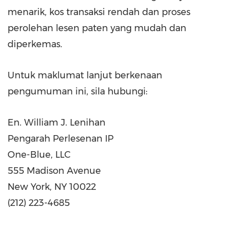
menarik, kos transaksi rendah dan proses
perolehan lesen paten yang mudah dan
diperkemas.
Untuk maklumat lanjut berkenaan
pengumuman ini, sila hubungi:
En.
William J. Lenihan
Pengarah Perlesenan IP
One-Blue, LLC
555 Madison Avenue
New York, NY
10022
(212) 223-4685