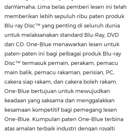
danYamaha.
Lima
belas pemberi lesen ini telah
memberikan lebih sepuluh ribu paten produk
Blu-ray Disc™ yang penting di seluruh dunia
untuk melaksanakan standard Blu-Ray, DVD
dan CD. One-Blue menawarkan lesen untuk
paten-paten ini bagi pelbagai produk Blu-ray
Disc™ termasuk pemain, perakam, pemacu
main balik, pemacu rakaman, perisian, PC,
cakera siap rakam, dan cakera boleh rakam.
One-Blue bertujuan untuk mewujudkan
keadaan yang saksama dan menggalakkan
kesamaan kompetitif bagi pemegang lesen
One-Blue. Kumpulan paten One-Blue terbina
atas amalan terbaik industri dengan royalti