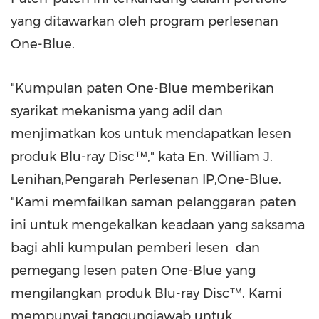
yang ditawarkan oleh program perlesenan
One-Blue.
"Kumpulan paten One-Blue memberikan
syarikat mekanisma yang adil dan
menjimatkan kos untuk mendapatkan lesen
produk Blu-ray Disc™," kata En. William J.
Lenihan,Pengarah Perlesenan IP,One-Blue.
"Kami memfailkan saman pelanggaran paten
ini untuk mengekalkan keadaan yang saksama
bagi ahli kumpulan pemberi lesen dan
pemegang lesen paten One-Blue yang
mengilangkan produk Blu-ray Disc™. Kami
mempunyai tanggungjawab untuk