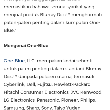
memastikan bahawa semua syarikat yang
menjual produk Blu-ray Disc™ menghormati
paten-paten penting dalam kumpulan One-
Blue."
Mengenai One-Blue
One-Blue
, LLC, merupakan kedai sehenti
untuk paten penting dalam standard Blu-ray
Disc™ daripada pelesen utama, termasuk
Cyberlink, Dell, Fujitsu, Hewlett-Packard,
Hitachi Consumer Electronics, JVC Kenwood,
LG Electronics, Panasonic, Pioneer, Philips,
Samsung, Sharp, Sony,
Taiyo Yuden