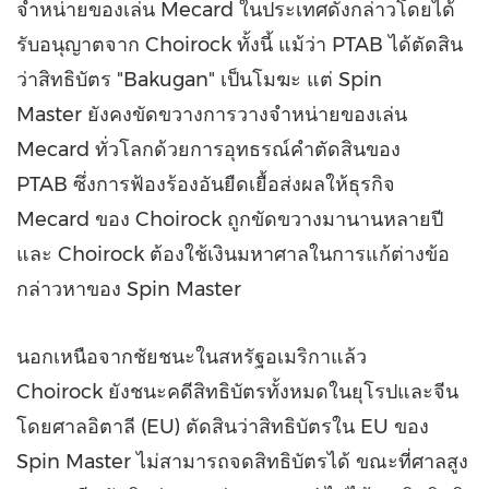
จำหน่ายของเล่น Mecard ในประเทศดังกล่าวโดยได้
รับอนุญาตจาก Choirock ทั้งนี้ แม้ว่า PTAB ได้ตัดสิน
ว่าสิทธิบัตร "Bakugan" เป็นโมฆะ แต่ Spin
Master ยังคงขัดขวางการวางจำหน่ายของเล่น
Mecard ทั่วโลกด้วยการอุทธรณ์คำตัดสินของ
PTAB ซึ่งการฟ้องร้องอันยืดเยื้อส่งผลให้ธุรกิจ
Mecard ของ Choirock ถูกขัดขวางมานานหลายปี
และ Choirock ต้องใช้เงินมหาศาลในการแก้ต่างข้อ
กล่าวหาของ Spin Master
นอกเหนือจากชัยชนะในสหรัฐอเมริกาแล้ว
Choirock ยังชนะคดีสิทธิบัตรทั้งหมดในยุโรปและจีน
โดยศาลอิตาลี (EU) ตัดสินว่าสิทธิบัตรใน EU ของ
Spin Master ไม่สามารถจดสิทธิบัตรได้ ขณะที่ศาลสูง