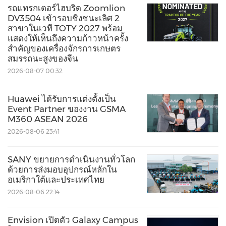
รถแทรกเตอร์ไฮบริด Zoomlion
DV3504 เข้ารอบชิงชนะเลิศ 2
สาขาในเวที TOTY 2027 พร้อม
แสดงให้เห็นถึงความก้าวหน้าครั้ง
สำคัญของเครื่องจักรการเกษตร
สมรรถนะสูงของจีน
2026-08-07 00:32
Huawei ได้รับการแต่งตั้งเป็น
Event Partner ของงาน GSMA
M360 ASEAN 2026
2026-08-06 23:41
SANY ขยายการดำเนินงานทั่วโลก
ด้วยการส่งมอบอุปกรณ์หลักใน
อเมริกาใต้และประเทศไทย
2026-08-06 22:14
Envision เปิดตัว Galaxy Campus