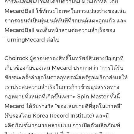
การละเล่นพื้นบ้านที่ได้รับความนิยมในเกาหลี โดย
MecardBall ใช้ทักษะไฮเทคในการแปลงร่างของเล่น
จากรถยนต์เป็นหุ่นยนต์ทันทีที่รถยนต์แตะลูกแก้ว และ
MecardBall จะเดินหน้าสานต่อความสำเร็จของ
TurningMecard ต่อไป
Choirock ผู้ครอบครองสิทธิ์ในทรัพย์สินทางปัญญาที่
เกี่ยวข้องกับของเล่น Mecard ประกาศว่า "การได้รับ
ชัยชนะครั้งล่าสุดในศาลอุทธรณ์สหรัฐอเมริกาส่งผลให้
เราประสบความสำเร็จในการก้าวข้ามอุปสรรคทาง
กฎหมายทั้งหมดที่เกิดขึ้นเพราะ Spin Master ทั้งนี้
Mecard ได้รับรางวัล "ของเล่นขายดีที่สุดในเกาหลี"
(รับรองโดย Korea Record Institute) และมี
ผลิตภัณฑ์มากมายหลายแบบ การเปิดตัวผลิตภัณฑ์