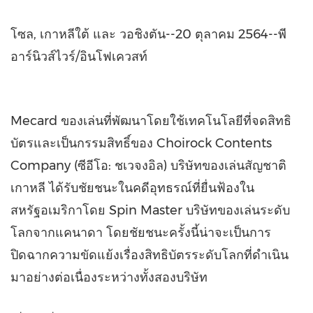
โซล, เกาหลีใต้ และ วอชิงตัน--20 ตุลาคม 2564--พี
อาร์นิวส์ไวร์/อินโฟเควสท์
Mecard ของเล่นที่พัฒนาโดยใช้เทคโนโลยีที่จดสิทธิ
บัตรและเป็นกรรมสิทธิ์ของ Choirock Contents
Company (ซีอีโอ: ชเวจงอิล) บริษัทของเล่นสัญชาติ
เกาหลี ได้รับชัยชนะในคดีอุทธรณ์ที่ยื่นฟ้องใน
สหรัฐอเมริกาโดย Spin Master บริษัทของเล่นระดับ
โลกจากแคนาดา โดยชัยชนะครั้งนี้น่าจะเป็นการ
ปิดฉากความขัดแย้งเรื่องสิทธิบัตรระดับโลกที่ดำเนิน
มาอย่างต่อเนื่องระหว่างทั้งสองบริษัท