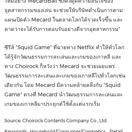
ใหม่อย่าง MecardBall ซึ่งดึงดูดความสนใจของ
อุตสาหกรรมของเล่น จะช่วยให้บริษัทดำเนินการตาม
แผนเปิดตัว Mecard ในตลาดโลกได้รวดเร็วขึ้น และ
คาดว่าจะได้รับการตอบรับอย่างดีจากอุตสาหกรรม"
ซีรีส์ "Squid Game" ที่ฉายทาง Netflix ทำให้ทั่วโลก
ได้รู้จักวัฒนธรรมการละเล่นและเกมของเกาหลี และ
ทาง Choirock ก็หวังว่า Mecard จะช่วยเผยแพร่
วัฒนธรรมการละเล่นและเกมของเกาหลีไปทั่วโลกเช่น
เดียวกัน โดย Mecard มีความคล้ายคลึงกับ "Squid
Game" ตรงที่ Mecard นำวัฒนธรรมการละเล่นและ
เกมของเกาหลีมาประยุกต์ใช้ตั้งแต่แรกเริ่ม
Source: Choirock Contents Company Co., Ltd.
Keywords:
Household/Consumer/Cosmetics
Retail