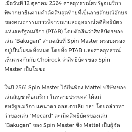
เมื่อวันที่ 12 ตุลาคม 2564 ศาลอุทธรณ์สหรัฐอเมริกา
พิพากษายืนตามคำตัดสินสุดท้ายที่เป็นลายลักษณ์อักษร
ของคณะกรรมการพิจารณาและอุทธรณ์คดีสิทธิบัตร
แห่งสหรัฐอเมริกา (PTAB) โดยตัดสินว่าสิทธิบัตรของ
เล่น "Bakugan" สามฉบับที่ Spin Master ครอบครอง
อยู่เป็นโมฆะทั้งหมด โดยทั้ง PTAB และศาลอุทธรณ์
เห็นตรงกันกับ Choirock ว่าสิทธิบัตรของ Spin
Master เป็นโมฆะ
ในปี 2561 Spin Master ได้ยื่นฟ้อง Mattel บริษัทของ
เล่นสัญชาติอเมริกา ในหลายประเทศ ได้แก่
สหรัฐอเมริกา แคนาดา ออสเตรเลีย ฯลฯ โดยกล่าวหา
ว่าของเล่น "Mecard" ละเมิดสิทธิบัตรของเล่น
"Bakugan" ของ Spin Master ซึ่ง Mattel เป็นผู้จัด