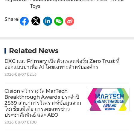
Toys
Share:
Related News
DXC และ Primary เปิดตัวแพลตฟอร์ม Zero Trust ที่
ออกแบบมาเพื่อ AI โดยเฉพาะสำหรับองค์กร
2026-08-07 02:53
Cision คว้ารางวัล MarTech
Breakthrough Awards ประจำปี
2569 สาขาการวิเคราะห์ข้อมูลจาก
โซเชียลมีเดีย การเผยแพร่ข่าว
ประชาสัมพันธ์ และ AEO
2026-08-07 01:00