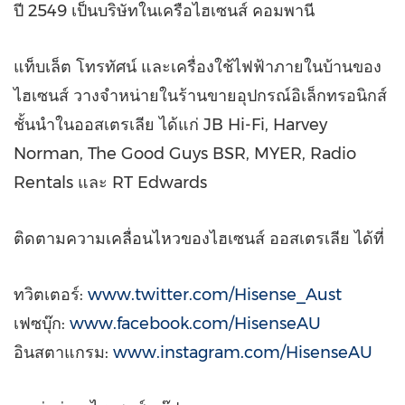
ปี 2549 เป็นบริษัทในเครือไฮเซนส์ คอมพานี
แท็บเล็ต โทรทัศน์ และเครื่องใช้ไฟฟ้าภายในบ้านของ
ไฮเซนส์ วางจำหน่ายในร้านขายอุปกรณ์อิเล็กทรอนิกส์
ชั้นนำในออสเตรเลีย ได้แก่ JB Hi-Fi,
Harvey
Norman
, The Good Guys BSR, MYER, Radio
Rentals และ RT Edwards
ติดตามความเคลื่อนไหวของไฮเซนส์ ออสเตรเลีย ได้ที่
ทวิตเตอร์:
www.twitter.com/Hisense_Aust
เฟซบุ๊ก:
www.facebook.com/HisenseAU
อินสตาแกรม:
www.instagram.com/HisenseAU