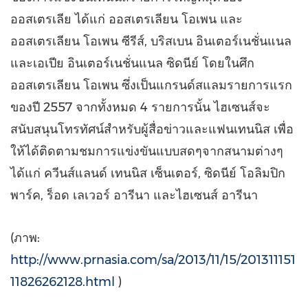
ออสเตรเลีย ได้แก่ ออสเตรเลียน โอเพน และ
ออสเตรเลียน โอเพน ซีรีส์, บริสเบน อินเตอร์เนชั่นแนล
และเอเปีย อินเตอร์เนชั่นแนล ซิดนีย์ โดยในศึก
ออสเตรเลียน โอเพน ซึ่งเป็นแกรนด์สแลมรายการแรก
ของปี 2557 จากทั้งหมด 4 รายการนั้น ไฮเซนส์จะ
สนับสนุนโทรทัศน์สำหรับผู้สื่อข่าวและแฟนเทนนิส เพื่อ
ให้ได้ติดตามชมการแข่งขันแบบสดๆจากสนามต่างๆ
ได้แก่ ควีนส์แลนด์ เทนนิส เซ็นเตอร์, ซิดนีย์ โอลิมปิก
พาร์ค, ร็อด เลเวอร์ อารีนา และไฮเซนส์ อารีนา
(ภาพ:
http://www.prnasia.com/sa/2013/11/15/201311151
11826262128.html
)