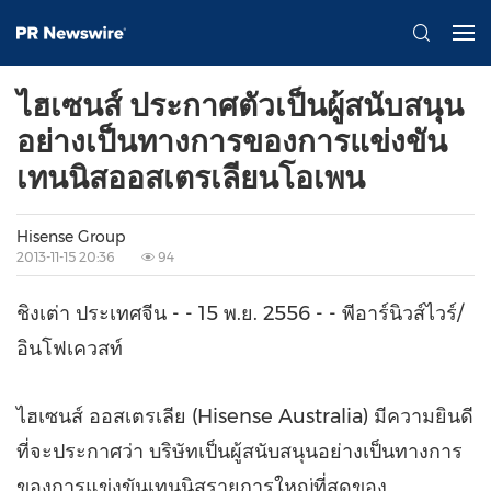
ไฮเซนส์ ประกาศตัวเป็นผู้สนับสนุน
อย่างเป็นทางการของการแข่งขัน
เทนนิสออสเตรเลียนโอเพน
Hisense Group
2013-11-15 20:36
94
ชิงเต่า ประเทศจีน - - 15 พ.ย. 2556 - - พีอาร์นิวส์ไวร์/
อินโฟเควสท์
ไฮเซนส์ ออสเตรเลีย (Hisense Australia) มีความยินดี
ที่จะประกาศว่า บริษัทเป็นผู้สนับสนุนอย่างเป็นทางการ
ของการแข่งขันเทนนิสรายการใหญ่ที่สุดของ