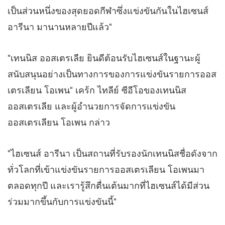
เป็นส่วนหนึ่งของสุดยอดกีฬาซึ่งแข่งขันกันในไฮเซนส์
อารีนา มานานหลายปีแล้ว"
"เทนนิส ออสเตรเลีย ยินดีต้อนรับไฮเซนส์ในฐานะผู้
สนับสนุนอย่างเป็นทางการของการแข่งขันรายการออส
เตรเลียน โอเพน" เคร้ก ไทลีย์ ซีอีโอของเทนนิส
ออสเตรเลีย และผู้อำนวยการจัดการแข่งขัน
ออสเตรเลียน โอเพน กล่าว
"ไฮเซนส์ อารีนา เป็นสถานที่รับรองนักเทนนิสชื่อดังจาก
ทั่วโลกที่เข้าแข่งขันรายการออสเตรเลียน โอเพนมา
ตลอดทุกปี และเรารู้สึกตื่นเต้นมากที่ไฮเซนส์ได้มีส่วน
ร่วมมากขึ้นกับการแข่งขันนี้"