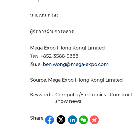
นายเบ็น หว่อง
ผู้จัดการฝ่ายการตลาด
Mega Expo (
Hong Kong
) Limited
โทร. +852-3588-9688
อีเมล:
ben.wong@mega-expo.com
Source: Mega Expo (Hong Kong) Limited
Keywords:
Computer/Electronics
Construct
show news
Share: