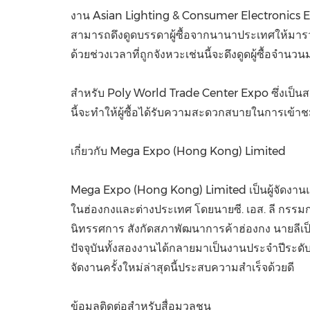
งาน Asian Lighting & Consumer Electronics Exhib
สามารถดึงดูดบรรดาผู้ซื้อจากนานาประเทศให้มารวมตั
ด้วยช่วงเวลาที่ถูกจังหวะเช่นนี้จะดึงดูดผู้ซื้อจำน
สำหรับ Poly World Trade Center Expo ซึ่งเป็นสถา
นี้จะทำให้ผู้ซื้อได้รับความสะดวกสบายในการเข้า
เกี่ยวกับ Mega Expo (
Hong Kong
) Limited
Mega Expo (
Hong Kong
) Limited เป็นผู้จัดง
ในฮ่องกงและต่างประเทศ โดยนายซี. เอส. ลี กรรมก
นิทรรศการ สังกัดสภาพัฒนาการค้าฮ่องกง นายลีเป
ปัจจุบันทั้งสองงานได้กลายมาเป็นงานประจำปีระดับ
จัดงานครั้งใหม่ล่าสุดนี้ประสบความสำเร็จด้วยดี
ข้อมูลติดต่อสำหรับสื่อมวลชน