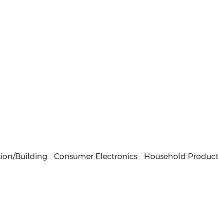
ion/Building
Consumer Electronics
Household Product