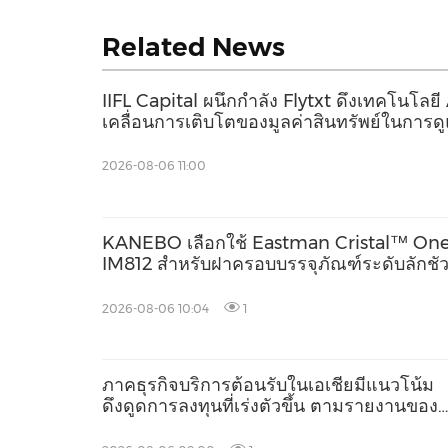
Related News
IIFL Capital ผนึกกำลัง Flytxt ดึงเทคโนโลยี
เคลื่อนการเติบโตของมูลค่าสินทรัพย์ในการด
2026-08-06 11:00
KANEBO เลือกใช้ Eastman Cristal™ On
IM812 สำหรับฝาครอบบรรจุภัณฑ์ระดับลักชัว
2026-08-06 10:04
1
ภาคธุรกิจบริการต้อนรับในเอเชียมีแนวโน้ม
ดึงดูดการลงทุนที่เร่งตัวขึ้น ตามรายงานของ
Questex's International Hospitality