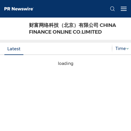
财富网络科技（北京）有限公司 CHINA
FINANCE ONLINE CO.LIMITED
Time
Latest
loading