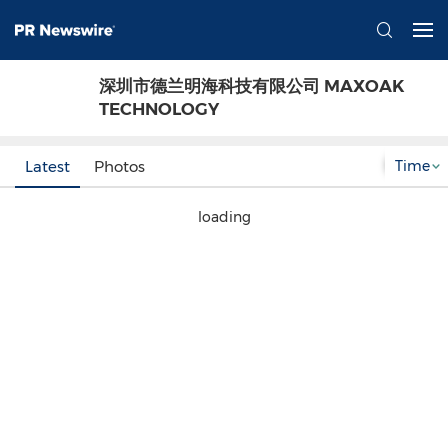
深圳市德兰明海科技有限公司 MAXOAK
TECHNOLOGY
Time
Latest
Photos
loading