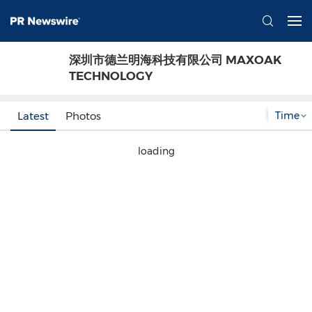
深圳市德兰明海科技有限公司 MAXOAK
TECHNOLOGY
Time
Latest
Photos
loading