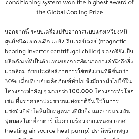
conditioning system won the highest award of
the Global Cooling Prize
นอกจากนี้ ระบบเครื่องปรับอากาศแบบแรงเหวี่ยงหนี
ศูนย์ชนิดแมกเนติก แบริ่ง อินเวอร์เตอร์ (magnetic
bearing inverter centrifugal chiller) ของกรียังเป็น
ผลิตภัณฑ์ที่เป็นตัวแทนของการพัฒนาอย่างคำนึงถึงสิ่ง
แวดล้อม ด้วยประสิทธิภาพการใช้พลังงานที่ดีขึ้นกว่า
30% เมื่อเทียบกับผลิตภัณฑ์ทั่วไป จึงมีการนำไปใช้ใน
โครงการสำคัญ ๆ มากกว่า 100,000 โครงการทั่วโลก
เช่น ที่มหาศาลาประชาชนแห่งชาติจีน ใช้ในการ
แข่งขันกีฬาโอลิมปิกฤดูหนาวที่ปักกิ่ง และการแข่งขัน
ฟุตบอลโลกที่กาตาร์ ปั๊มความร้อนจากแหล่งอากาศ
(heating air source heat pump) ประสิทธิภาพสูง