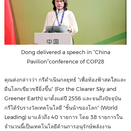
Dong delivered a speech in “China
Pavilion”conference of COP28
คุณต่งกล่าวว่า กรีดำเนินกลยุทธ์ "เพื่อท้องฟ้าสดใสและ
ผืนโลกเขียวขจียิ่งขึ้น" (For the Clearer Sky and
Greener Earth) มาตั้งแต่ปี 2556 และจนถึงปัจจุบัน
กรีได้รับรางวัลเทคโนโลยี "ชั้นนำของโลก" (World
Leading) มาแล้วถึง 40 รายการ โดย 38 รายการใน
จำนวนนี้เป็นเทคโนโลยีด้านการอนุรักษ์พลังงาน