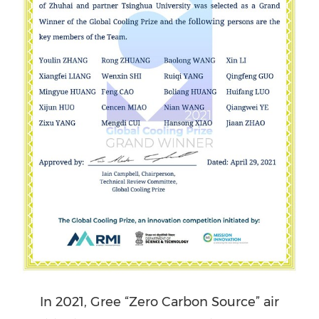
In 2021, Gree “Zero Carbon Source” air