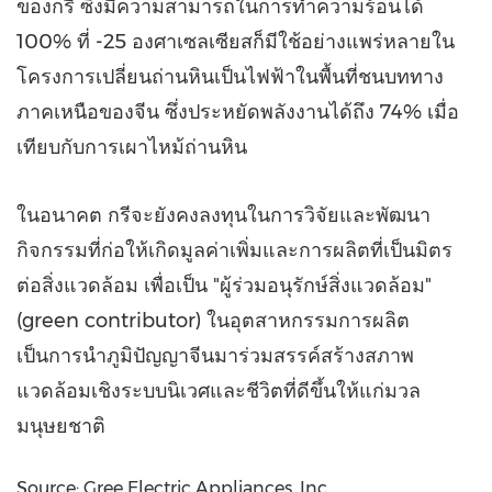
ของกรี ซึ่งมีความสามารถในการทำความร้อนได้
100% ที่ -25 องศาเซลเซียสก็มีใช้อย่างแพร่หลายใน
โครงการเปลี่ยนถ่านหินเป็นไฟฟ้าในพื้นที่ชนบททาง
ภาคเหนือของจีน ซึ่งประหยัดพลังงานได้ถึง 74% เมื่อ
เทียบกับการเผาไหม้ถ่านหิน
ในอนาคต กรีจะยังคงลงทุนในการวิจัยและพัฒนา
กิจกรรมที่ก่อให้เกิดมูลค่าเพิ่มและการผลิตที่เป็นมิตร
ต่อสิ่งแวดล้อม เพื่อเป็น "ผู้ร่วมอนุรักษ์สิ่งแวดล้อม"
(green contributor) ในอุตสาหกรรมการผลิต
เป็นการนำภูมิปัญญาจีนมาร่วมสรรค์สร้างสภาพ
แวดล้อมเชิงระบบนิเวศและชีวิตที่ดีขึ้นให้แก่มวล
มนุษยชาติ
Source: Gree Electric Appliances, Inc