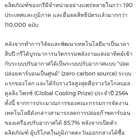
ผลิตภัณฑ์ของกรีมีจำหน่ายอย่างแพร่หลายในกว่า 190
ประเทศและภูมิภาค และยื่นจดสิทธิบัตรแล้วมากกว่า
110,000 ฉบับ
หลังจากทำการวิจัยและพัฒนาเทคโนโลยีมาเป็นเวลา
สิบปี กรีได้บูรณาการนวัตกรรมพลังงานแสงอาทิตย์เข้า
กับระบบปรับอากาศได้เป็นระบบปรับอากาศแบบ "ปลด
ปล่อยคาร์บอนเป็นศูนย์" (zero carbon source) ระบบ
แรกของโลก และได้รับรางวัลสูงสุดคือรางวัลโกลบอล
คูลลิง ไพรซ์ (Global Cooling Prize) ประจำปี 2564
ทั้งนี้ จากการประมาณการของคณะกรรมการจัดงาน
เทคโนโลยีดังกล่าวสามารถลดการปล่อยก๊าซคาร์บอน
ของเครื่องปรับอากาศได้ 85.7% หลังจากเปิดตัว
ผลิตภัณฑ์ ผู้บริโภคในภูมิภาคตะวันออกกลางได้ซื้อ