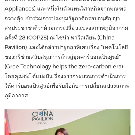
Appliances) และหนึ่งในตัวแทนวิสาหกิจจากมณฑล
กวางตุ้ง เข้าร่วมการประชุมรัฐภาคีกรอบอนุสัญญา
สหประชาชาติว่าด้วยการเปลี่ยนแปลงสภาพภูมิอากาศ
ครั้งที่ 28 (
COP28
) ณ ไชน่า พาวิลเลียน (China
Pavilion) และได้กล่าวปาฐกถาพิเศษเรื่อง "เทคโนโลยี
ของกรีช่วยสนับสนุนการก้าวสู่ยุคคาร์บอนเป็นศูนย์"
(Gree Technology helps the zero-carbon era)
โดยคุณต่งได้แบ่งปันเรื่องราวกระบวนการดำเนินการ
ให้คาร์บอนเป็นศูนย์เพื่อรับมือกับการเปลี่ยนแปลงสภาพ
ภูมิอากาศ