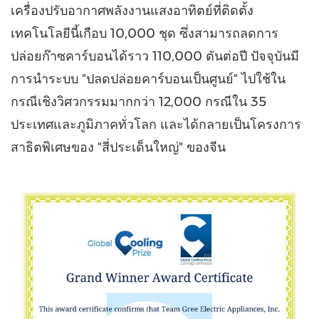
เครื่องปรับอากาศพลังงานแสงอาทิตย์ที่ติดตั้ง
เทคโนโลยีนี้เกือบ 10,000 ชุด ซึ่งสามารถลดการ
ปล่อยก๊าซคาร์บอนได้ราว 110,000 ตันต่อปี ปัจจุบันมี
การนำระบบ "ปลดปล่อยคาร์บอนเป็นศูนย์" ไปใช้ใน
กรณีเชิงวิศวกรรมมากกว่า 12,000 กรณีใน 35
ประเทศและภูมิภาคทั่วโลก และได้กลายเป็นโครงการ
สาธิตพิเศษของ "สี่ประเด็นใหญ่" ของจีน