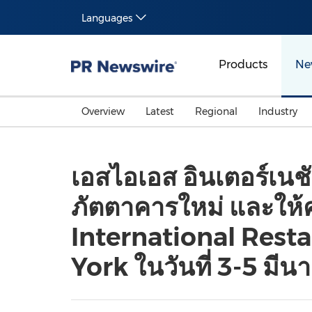
Languages
Products
Ne
Overview
Latest
Regional
Industry
เอสไอเอส อินเตอร์เน
ภัตตาคารใหม่ และให้ค
International Rest
York ในวันที่ 3-5 มีนา