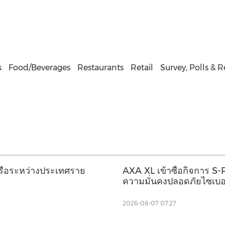
s
Food/Beverages
Restaurants
Retail
Survey, Polls & 
เรือระหว่างประเทศราย
AXA XL เข้าซื้อกิจการ S-
ความมั่นคงปลอดภัยไซเบอ
2026-08-07 07:27