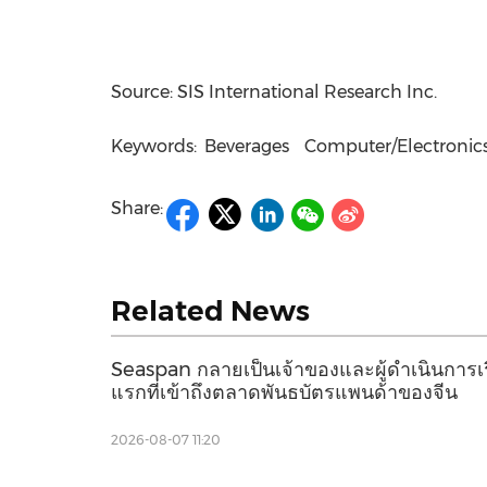
Source: SIS International Research Inc.
Keywords:
Beverages
Computer/Electronic
Share:
Related News
Seaspan กลายเป็นเจ้าของและผู้ดำเนินการ
แรกที่เข้าถึงตลาดพันธบัตรแพนด้าของจีน
2026-08-07 11:20