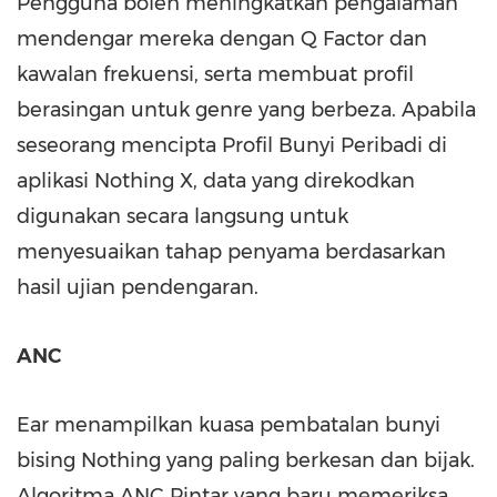
Pengguna boleh meningkatkan pengalaman
mendengar mereka dengan Q Factor dan
kawalan frekuensi, serta membuat profil
berasingan untuk genre yang berbeza. Apabila
seseorang mencipta Profil Bunyi Peribadi di
aplikasi Nothing X, data yang direkodkan
digunakan secara langsung untuk
menyesuaikan tahap penyama berdasarkan
hasil ujian pendengaran.
ANC
Ear menampilkan kuasa pembatalan bunyi
bising Nothing yang paling berkesan dan bijak.
Algoritma ANC Pintar yang baru memeriksa