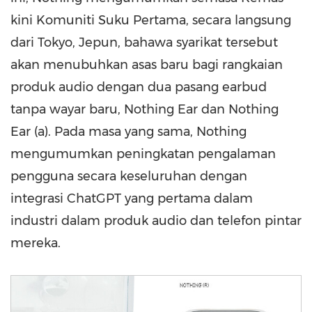
kini Komuniti Suku Pertama, secara langsung
dari
Tokyo
, Jepun, bahawa syarikat tersebut
akan menubuhkan asas baru bagi rangkaian
produk audio dengan dua pasang earbud
tanpa wayar baru, Nothing Ear dan Nothing
Ear (a). Pada masa yang sama, Nothing
mengumumkan peningkatan pengalaman
pengguna secara keseluruhan dengan
integrasi ChatGPT yang pertama dalam
industri dalam produk audio dan telefon pintar
mereka.