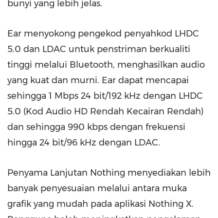
bunyi yang lebih jelas.
Ear menyokong pengekod penyahkod LHDC
5.0 dan LDAC untuk penstriman berkualiti
tinggi melalui Bluetooth, menghasilkan audio
yang kuat dan murni. Ear dapat mencapai
sehingga 1 Mbps 24 bit/192 kHz dengan LHDC
5.0 (Kod Audio HD Rendah Kecairan Rendah)
dan sehingga 990 kbps dengan frekuensi
hingga 24 bit/96 kHz dengan LDAC.
Penyama Lanjutan Nothing menyediakan lebih
banyak penyesuaian melalui antara muka
grafik yang mudah pada aplikasi Nothing X.