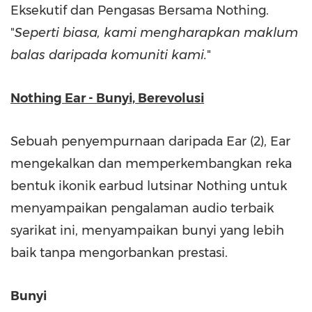
Eksekutif dan Pengasas Bersama Nothing.
"
Seperti biasa, kami mengharapkan maklum
balas daripada komuniti kami.
"
Nothing Ear - Bunyi, Berevolusi
Sebuah penyempurnaan daripada Ear (2), Ear
mengekalkan dan memperkembangkan reka
bentuk ikonik earbud lutsinar Nothing untuk
menyampaikan pengalaman audio terbaik
syarikat ini, menyampaikan bunyi yang lebih
baik tanpa mengorbankan prestasi.
Bunyi