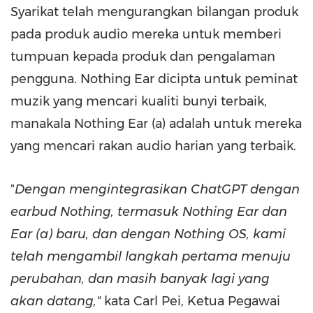
Syarikat telah mengurangkan bilangan produk
pada produk audio mereka untuk memberi
tumpuan kepada produk dan pengalaman
pengguna. Nothing Ear dicipta untuk peminat
muzik yang mencari kualiti bunyi terbaik,
manakala Nothing Ear (a) adalah untuk mereka
yang mencari rakan audio harian yang terbaik.
"
Dengan mengintegrasikan ChatGPT dengan
earbud Nothing, termasuk Nothing Ear dan
Ear (a) baru, dan dengan Nothing OS, kami
telah mengambil langkah pertama menuju
perubahan, dan masih banyak lagi yang
akan datang,"
kata Carl Pei, Ketua Pegawai