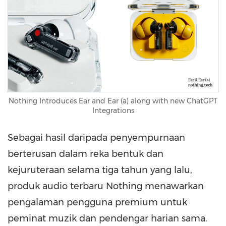
Nothing Introduces Ear and Ear (a) along with new ChatGPT
Integrations
Sebagai hasil daripada penyempurnaan
berterusan dalam reka bentuk dan
kejuruteraan selama tiga tahun yang lalu,
produk audio terbaru Nothing menawarkan
pengalaman pengguna premium untuk
peminat muzik dan pendengar harian sama.