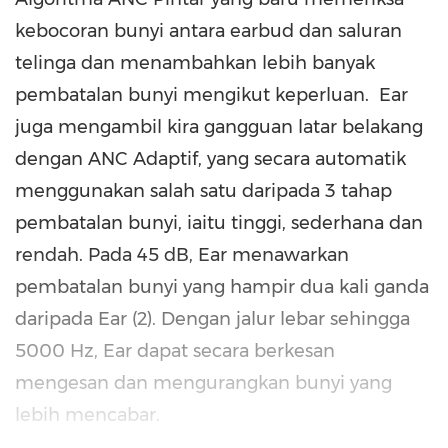
kebocoran bunyi antara earbud dan saluran
telinga dan menambahkan lebih banyak
pembatalan bunyi mengikut keperluan. Ear
juga mengambil kira gangguan latar belakang
dengan ANC Adaptif, yang secara automatik
menggunakan salah satu daripada 3 tahap
pembatalan bunyi, iaitu tinggi, sederhana dan
rendah. Pada 45 dB, Ear menawarkan
pembatalan bunyi yang hampir dua kali ganda
daripada Ear (2). Dengan jalur lebar sehingga
5000 Hz, Ear dapat secara berkesan
mengesan dan mengurangkan bunyi yang
lebih mencabar.