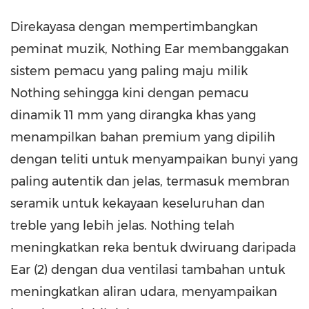
Direkayasa dengan mempertimbangkan
peminat muzik, Nothing Ear membanggakan
sistem pemacu yang paling maju milik
Nothing sehingga kini dengan pemacu
dinamik 11 mm yang dirangka khas yang
menampilkan bahan premium yang dipilih
dengan teliti untuk menyampaikan bunyi yang
paling autentik dan jelas, termasuk membran
seramik untuk kekayaan keseluruhan dan
treble yang lebih jelas. Nothing telah
meningkatkan reka bentuk dwiruang daripada
Ear (2) dengan dua ventilasi tambahan untuk
meningkatkan aliran udara, menyampaikan