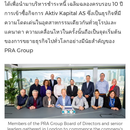
ได้เพื่อนำมาบริหารชำระหนี้ เฉลิมฉลองครบรอบ 10 ปี
การเข้าซื้อกิจการ Aktiv Kapital AS ซึ่งเป็นธุรกิจที่มี
ความโดดเด่นในอุตสาหกรรมเดียวกันทั่วยุโรปและ
แคนาดา ความเคลื่อนไหวในครั้งนั้นถือเป็นจุดเริ่มต้น
ของการขยายธุรกิจไปทั่วโลกอย่างมีนัยสำคัญของ
PRA Group
Members of the PRA Group Board of Directors and senior
leaders gathered in London to commence the company’s