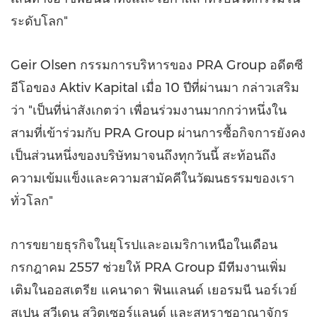
ระดับโลก"
Geir Olsen
กรรมการบริหารของ PRA Group อดีตซี
อีโอของ Aktiv Kapital เมื่อ 10 ปีที่ผ่านมา กล่าวเสริม
ว่า "เป็นที่น่าสังเกตว่า เพื่อนร่วมงานมากกว่าหนึ่งใน
สามที่เข้าร่วมกับ PRA Group ผ่านการซื้อกิจการยังคง
เป็นส่วนหนึ่งของบริษัทมาจนถึงทุกวันนี้ สะท้อนถึง
ความเข้มแข็งและความสามัคคีในวัฒนธรรมของเรา
ทั่วโลก"
การขยายธุรกิจในยุโรปและอเมริกาเหนือในเดือน
กรกฎาคม 2557 ช่วยให้ PRA Group มีทีมงานเพิ่ม
เติมในออสเตรีย แคนาดา ฟินแลนด์ เยอรมนี นอร์เวย์
สเปน สวีเดน สวิตเซอร์แลนด์ และสหราชอาณาจักร