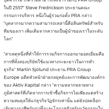
ในปี 2557"
Steve Fredrickson
ประธานคณะ
กรรมการบริหาร หนึ่งในผู้ร่วมก่อตั้ง PRA กล่าว
"บุคลากรมากความสามารถเหล่านี้คือสินทรัพย์สำหรับ
ทีมของเรา เพิ่มเติมจากความเป็นผู้นำของเราในระดับ
โลก"
"สาเหตุหนึ่งที่ทำให้การรวมกิจการออกมายอดเยี่ยมคือ
การที่ทั้งสองบริษัทใช้แนวทางระยะยาวในการทำ
ธุรกิจ" Martin Sjölund ประธาน PRA Group
Europe อดีตหัวหน้าฝ่ายกลยุทธ์และการพัฒนาองค์กร
ของ Aktiv Kapital กล่าว "ความหลากหลายทาง
ภูมิศาสตร์ที่เกิดจากการเข้าซื้อกิจการไม่เพียงแต่สร้าง
ความสมดุลให้แก่ธุรกิจวัฏจักรเท่านั้น แต่ยังปลดล็อก
เส้นทางอาชีพอันน่าทึ่งและโอกาสสำหรับนวัตกรรมใน