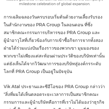
milestone celebration of global expansion.
การเฉลิมฉลองวันครบรอบเริ่มต้นด้วยงานเลี้ยงรับรอง
ในสำนักงานของ PRA Group ในลอนดอน ที่ซึ่ง
สมาชิกคณะกรรมการบริหารของ PRA Group และ
ผู้นำอาวุโสที่เกี่ยวข้องกับการเข้าซื้อกิจการจากทั้งสอง
ฝ่ายได้ร่วมแบ่งปันเรื่องราวของพวกเขา มุมมองของ
พวกเขาไม่เพียงแต่สะท้อนผ่านประวัติของบริษัทเท่านั้น
แต่ยังเห็นได้จากวิวัฒนาการของบริษัทสู่องค์กรระดับ
โลกที่ PRA Group เป็นอยู่ในปัจจุบัน
Vik Atal
ประธานและซีอีโอของ PRA Group กล่าวว่า
"สิ่งที่ผมได้เห็นตลอดระยะเวลาการเป็นสมาชิกคณะ
กรรมการและผู้นำบริษัทคือการที่เราไม่ได้มองว่าธุรกิจ