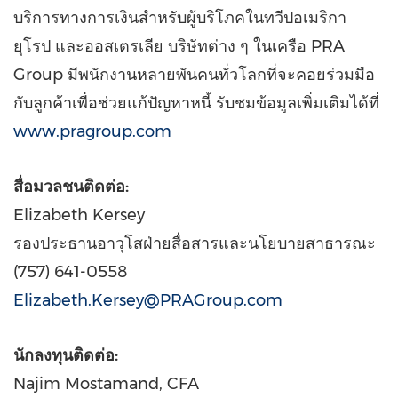
บริการทางการเงินสำหรับผู้บริโภคในทวีปอเมริกา
ยุโรป และออสเตรเลีย บริษัทต่าง ๆ ในเครือ PRA
Group มีพนักงานหลายพันคนทั่วโลกที่จะคอยร่วมมือ
กับลูกค้าเพื่อช่วยแก้ปัญหาหนี้ รับชมข้อมูลเพิ่มเติมได้ที่
www.pragroup.com
สื่อมวลชนติดต่อ:
Elizabeth Kersey
รองประธานอาวุโสฝ่ายสื่อสารและนโยบายสาธารณะ
(757) 641-0558
Elizabeth.Kersey@PRAGroup.com
นักลงทุนติดต่อ:
Najim Mostamand
, CFA