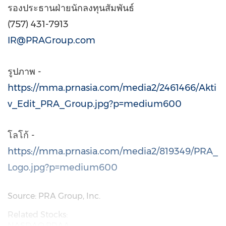
รองประธานฝ่ายนักลงทุนสัมพันธ์
(757) 431-7913
IR@PRAGroup.com
รูปภาพ -
https://mma.prnasia.com/media2/2461466/Akti
v_Edit_PRA_Group.jpg?p=medium600
โลโก้ -
https://mma.prnasia.com/media2/819349/PRA_
Logo.jpg?p=medium600
Source: PRA Group, Inc.
Related Stocks:
NASDAQ:PRAA