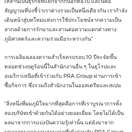
เหล่านี้เป็นธุรกิจที่แยกจากกันอีกต่อไป และนี่คือ
สัญญาณที่บ่งชี้ว่าเราต่างรวมเป็นหนึ่งเดียวกัน เรากำลัง
เดินหน้าสู่บทใหม่แห่งการใช้ประโยชน์จากความเป็น
สากลด้วยการรักษาและสานต่อความแตกต่างทาง
ภูมิศาสตร์และความร่วมมือระหว่างกัน"
การเฉลิมฉลองความสำเร็จครบรอบ 10 ปีจะจัดขึ้น
ตลอดช่วงฤดูร้อนนี้ในสำนักงานอื่น ๆ ในยุโรปและ
อเมริกาเหนือที่เข้าร่วมกับ PRA Group ผ่านการเข้า
ซื้อกิจการ ซึ่งรวมถึงสำนักงานในออสเตรียและสเปน
"สิ่งหนึ่งที่ผมภูมิใจมากที่สุดคือการที่เราบูรณาการทั้ง
สองบริษัทเข้าด้วยกันได้อย่างยอดเยี่ยม โดยไม่ได้เป็น
ผลมาจากการแบ่งปันความรู้เท่านั้น แต่ยังมาจาก
บุคลากรมากความสามารถที่เข้าร่วมกับ PRA Group