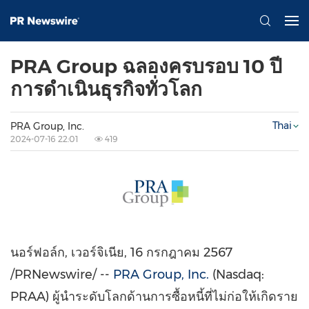
PRA Group ฉลองครบรอบ 10 ปี
การดำเนินธุรกิจทั่วโลก
Thai
PRA Group, Inc.
2024-07-16 22:01
419
นอร์ฟอล์ก, เวอร์จิเนีย
,
16 กรกฎาคม 2567
/PRNewswire/ --
PRA Group, Inc.
(Nasdaq:
PRAA) ผู้นำระดับโลกด้านการซื้อหนี้ที่ไม่ก่อให้เกิดราย