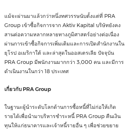
แม้จะผ่านมาแล้วกว่าหนึ่งทศวรรษนับตั้งแต่ที่ PRA
Group เข้าซื้อกิจการจาก Aktiv Kapital บริษัทยังคง
สานต่อความหลากหลายทางภูมิศาสตร์อย่างต่อเนื่อง
ผ่านการเข้าซื้อกิจการเพิ่มเติมและการเปิดสำนักงานใน
ยุโรป อเมริกาใต้ และล่าสุดในออสเตรเลีย ปัจจุบัน
PRA Group มีพนักงานมากกว่า 3,000 คน และมีการ
ดำเนินงานในกว่า 18 ประเทศ
เกี่ยวกับ PRA Group
ในฐานะผู้นำระดับโลกด้านการซื้อหนี้ที่ไม่ก่อให้เกิด
รายได้เพื่อนำมาบริหารชำระหนี้ PRA Group คืนเงิน
ทุนให้แก่ธนาคารและเจ้าหนี้รายอื่น ๆ เพื่อช่วยขยาย