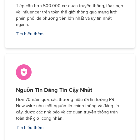
Tiếp cận hơn 500.000 cơ quan truyền thông, tòa soạn
và influencer trên toàn thế giới thông qua mạng lưới
phân phối đa phương tiện lớn nhất và uy tín nhất
ngành.
Tìm hiểu thêm
Nguồn Tin Đáng Tin Cậy Nhất
Hơn 70 năm qua, các thương hiệu đã tin tưởng PR
Newswire như một nguồn tin chính thống và đáng tin
cậy, được các nhà báo và cơ quan truyền thông trên
toàn thế giới công nhận.
Tìm hiểu thêm