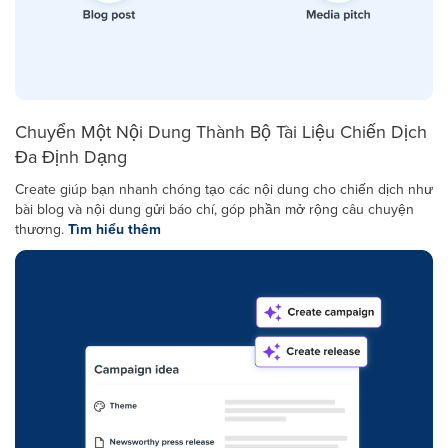
Chuyển Một Nội Dung Thành Bộ Tài Liệu Chiến Dịch
Đa Định Dạng
Create giúp bạn nhanh chóng tạo các nội dung cho chiến dịch như
bài blog và nội dung gửi báo chí, góp phần mở rộng câu chuyện
thương.
Tìm hiểu thêm