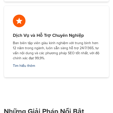
Dịch Vụ và Hỗ Trợ Chuyên Nghiệp
Ban biên tập viên giàu kinh nghiệm với trung bình hơn
12 năm trong ngành, luôn sẵn sàng hỗ trợ 24/7/365, tư
vấn nội dung và các phương pháp SEO tốt nhất, với độ
chính xác đạt 99,9%.
Tìm hiểu thêm
Những Giải Pháp Nổi Bật