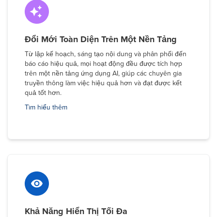
Đổi Mới Toàn Diện Trên Một Nền Tảng
Từ lập kế hoạch, sáng tạo nội dung và phân phối đến
báo cáo hiệu quả, mọi hoạt động đều được tích hợp
trên một nền tảng ứng dụng AI, giúp các chuyên gia
truyền thông làm việc hiệu quả hơn và đạt được kết
quả tốt hơn.
Tìm hiểu thêm
Khả Năng Hiển Thị Tối Đa