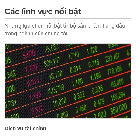
Các lĩnh vực nổi bật
Những lựa chọn nổi bật từ bộ sản phẩm hàng đầu
trong ngành của chúng tôi
Dịch vụ tài chính