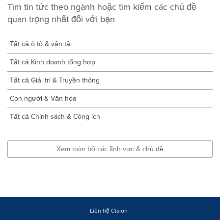
Tìm tin tức theo ngành hoặc tìm kiếm các chủ đề
quan trọng nhất đối với bạn
Tất cả ô tô & vận tải
Tất cả Kinh doanh tổng hợp
Tất cả Giải trí & Truyền thông
Con người & Văn hóa
Tất cả Chính sách & Công ích
Xem toàn bộ các lĩnh vực & chủ đề
Liên hệ Cision