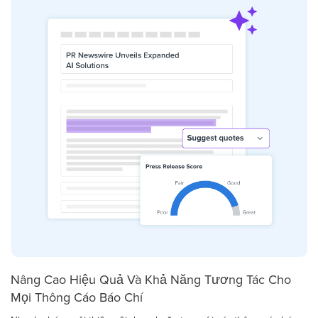
Nâng Cao Hiệu Quả Và Khả Năng Tương Tác Cho
Mọi Thông Cáo Báo Chí