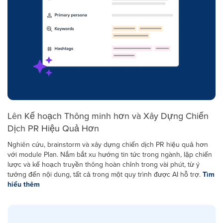
Lên Kế hoạch Thông minh hơn và Xây Dựng Chiến
Dịch PR Hiệu Quả Hơn
Nghiên cứu, brainstorm và xây dựng chiến dịch PR hiệu quả hơn
với module Plan. Nắm bắt xu hướng tin tức trong ngành, lập chiến
lược và kế hoạch truyền thông hoàn chỉnh trong vài phút, từ ý
tưởng đến nội dung, tất cả trong một quy trình được AI hỗ trợ.
Tìm
hiểu thêm