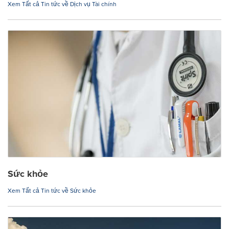
Xem Tất cả Tin tức về Dịch vụ Tài chính
Sức khỏe
Xem Tất cả Tin tức về Sức khỏe