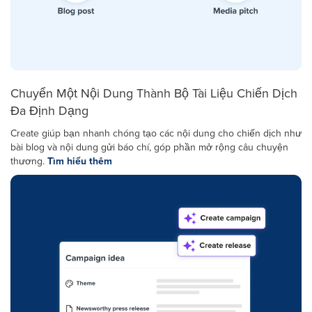
Chuyển Một Nội Dung Thành Bộ Tài Liệu Chiến Dịch
Đa Định Dạng
Create giúp bạn nhanh chóng tạo các nội dung cho chiến dịch như
bài blog và nội dung gửi báo chí, góp phần mở rộng câu chuyện
thương.
Tìm hiểu thêm