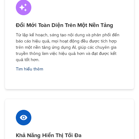
Đổi Mới Toàn Diện Trên Một Nền Tảng
Từ lập kế hoạch, sáng tạo nội dung và phân phối đến
báo cáo hiệu quả, mọi hoạt động đều được tích hợp
trên một nền tảng ứng dụng AI, giúp các chuyên gia
truyền thông làm việc hiệu quả hơn và đạt được kết
quả tốt hơn.
Tìm hiểu thêm
Khả Năng Hiển Thị Tối Đa