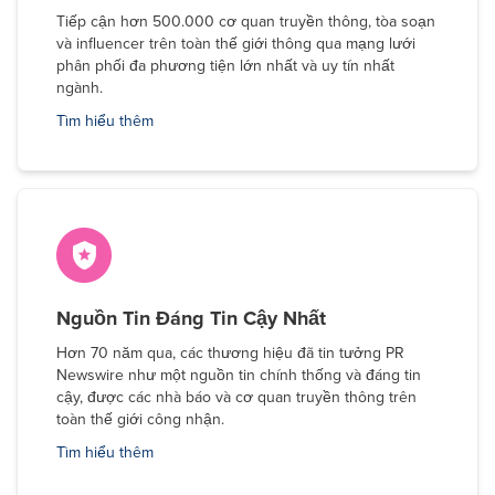
Tiếp cận hơn 500.000 cơ quan truyền thông, tòa soạn
và influencer trên toàn thế giới thông qua mạng lưới
phân phối đa phương tiện lớn nhất và uy tín nhất
ngành.
Tìm hiểu thêm
Nguồn Tin Đáng Tin Cậy Nhất
Hơn 70 năm qua, các thương hiệu đã tin tưởng PR
Newswire như một nguồn tin chính thống và đáng tin
cậy, được các nhà báo và cơ quan truyền thông trên
toàn thế giới công nhận.
Tìm hiểu thêm