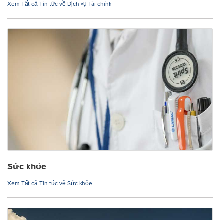
Xem Tất cả Tin tức về Dịch vụ Tài chính
Sức khỏe
Xem Tất cả Tin tức về Sức khỏe