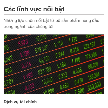
Các lĩnh vực nổi bật
Những lựa chọn nổi bật từ bộ sản phẩm hàng đầu
trong ngành của chúng tôi
Dịch vụ tài chính