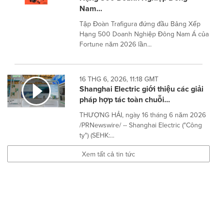
Nam...
Tập Đoàn Trafigura đứng đầu Bảng Xếp
Hạng 500 Doanh Nghiệp Đông Nam Á của
Fortune năm 2026 lần...
16 THG 6, 2026, 11:18 GMT
Shanghai Electric giới thiệu các giải
pháp hợp tác toàn chuỗi...
THƯỢNG HẢI, ngày 16 tháng 6 năm 2026
/PRNewswire/ -- Shanghai Electric ("Công
ty") (SEHK:...
Xem tất cả tin tức