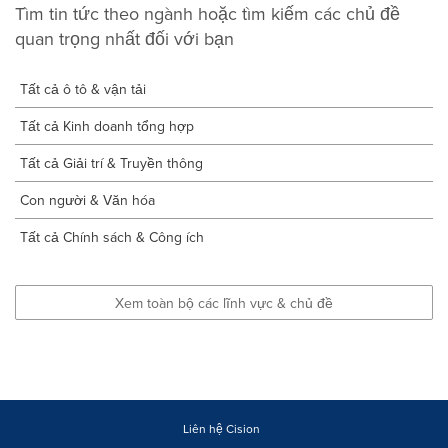
Tìm tin tức theo ngành hoặc tìm kiếm các chủ đề
quan trọng nhất đối với bạn
Tất cả ô tô & vận tải
Tất cả Kinh doanh tổng hợp
Tất cả Giải trí & Truyền thông
Con người & Văn hóa
Tất cả Chính sách & Công ích
Xem toàn bộ các lĩnh vực & chủ đề
Liên hệ Cision