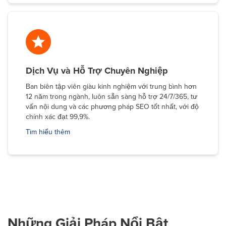
Dịch Vụ và Hỗ Trợ Chuyên Nghiệp
Ban biên tập viên giàu kinh nghiệm với trung bình hơn
12 năm trong ngành, luôn sẵn sàng hỗ trợ 24/7/365, tư
vấn nội dung và các phương pháp SEO tốt nhất, với độ
chính xác đạt 99,9%.
Tìm hiểu thêm
Những Giải Pháp Nổi Bật