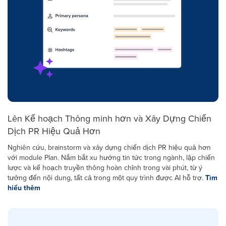
Lên Kế hoạch Thông minh hơn và Xây Dựng Chiến
Dịch PR Hiệu Quả Hơn
Nghiên cứu, brainstorm và xây dựng chiến dịch PR hiệu quả hơn
với module Plan. Nắm bắt xu hướng tin tức trong ngành, lập chiến
lược và kế hoạch truyền thông hoàn chỉnh trong vài phút, từ ý
tưởng đến nội dung, tất cả trong một quy trình được AI hỗ trợ.
Tìm
hiểu thêm