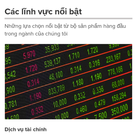
Các lĩnh vực nổi bật
Những lựa chọn nổi bật từ bộ sản phẩm hàng đầu
trong ngành của chúng tôi
Dịch vụ tài chính