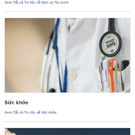
Xem Tất cả Tin tức về Dịch vụ Tài chính
Sức khỏe
Xem Tất cả Tin tức về Sức khỏe