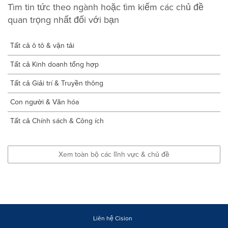
Tìm tin tức theo ngành hoặc tìm kiếm các chủ đề
quan trọng nhất đối với bạn
Tất cả ô tô & vận tải
Tất cả Kinh doanh tổng hợp
Tất cả Giải trí & Truyền thông
Con người & Văn hóa
Tất cả Chính sách & Công ích
Xem toàn bộ các lĩnh vực & chủ đề
Liên hệ Cision