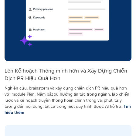
Lên Kế hoạch Thông minh hơn và Xây Dựng Chiến
Dịch PR Hiệu Quả Hơn
Nghiên cứu, brainstorm và xây dựng chiến dịch PR hiệu quả hơn
với module Plan. Nắm bắt xu hướng tin tức trong ngành, lập chiến
lược và kế hoạch truyền thông hoàn chỉnh trong vài phút, từ ý
tưởng đến nội dung, tất cả trong một quy trình được AI hỗ trợ.
Tìm
hiểu thêm