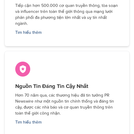
Tiếp cận hơn 500.000 cơ quan truyền thông, tòa soạn
và influencer trên toàn thế giới thông qua mạng lưới
phân phối đa phương tiện lớn nhất và uy tín nhất
ngành.
Tìm hiểu thêm
Nguồn Tin Đáng Tin Cậy Nhất
Hơn 70 năm qua, các thương hiệu đã tin tưởng PR
Newswire như một nguồn tin chính thống và đáng tin
cậy, được các nhà báo và cơ quan truyền thông trên
toàn thế giới công nhận.
Tìm hiểu thêm