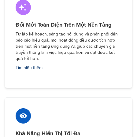
Đổi Mới Toàn Diện Trên Một Nền Tảng
Từ lập kế hoạch, sáng tạo nội dung và phân phối đến
báo cáo hiệu quả, mọi hoạt động đều được tích hợp
trên một nền tảng ứng dụng AI, giúp các chuyên gia
truyền thông làm việc hiệu quả hơn và đạt được kết
quả tốt hơn.
Tìm hiểu thêm
Khả Năng Hiển Thị Tối Đa