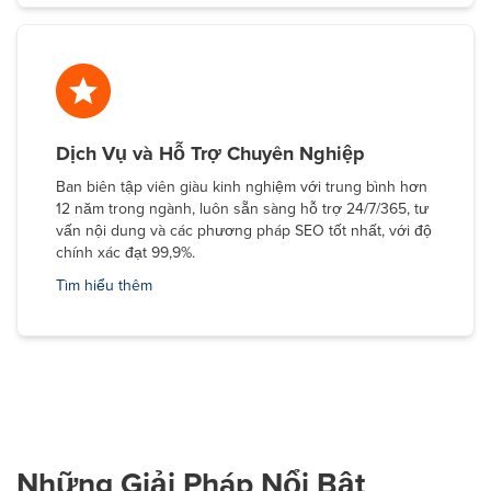
Dịch Vụ và Hỗ Trợ Chuyên Nghiệp
Ban biên tập viên giàu kinh nghiệm với trung bình hơn
12 năm trong ngành, luôn sẵn sàng hỗ trợ 24/7/365, tư
vấn nội dung và các phương pháp SEO tốt nhất, với độ
chính xác đạt 99,9%.
Tìm hiểu thêm
Những Giải Pháp Nổi Bật