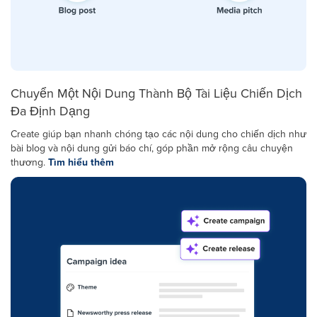
Chuyển Một Nội Dung Thành Bộ Tài Liệu Chiến Dịch
Đa Định Dạng
Create giúp bạn nhanh chóng tạo các nội dung cho chiến dịch như
bài blog và nội dung gửi báo chí, góp phần mở rộng câu chuyện
thương.
Tìm hiểu thêm