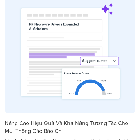
Nâng Cao Hiệu Quả Và Khả Năng Tương Tác Cho
Mọi Thông Cáo Báo Chí