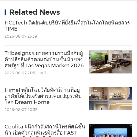
Related News
HCLTech ติดอันดับบริษัทที่ยั่งยืนที่สุดในโลกโดยนิตยสาร
TIME
2026-08-07 23:39
Tribesigns ขยายความร่วมมือกับผู้
ค้าปลีกสินค้าตกแต่งบ้านชั้นนำของ
สหรัฐฯ ที่ Las Vegas Market 2026
2026-08-07 21:15
3
Himel พลิกโฉมวิสัยทัศน์ด้านที่อยู่
อาศัยให้เป็นจริงผ่านแคมเปญระดับ
โลก Dream Home
2026-08-07 20:35
Coolita ผนึกกำลังสถานีโทรทัศน์ชั้น
นำ เปิดตัวกลุ่มพันธมิตรสื่อ FAST