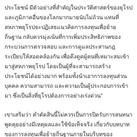
ประโยชน์ มีตัวอย่างที่สำคัญในประวัติศาสตร์ของยุโรป
และภูมิภาคอื่นของโลกมากมายนับไม่ถ้วน แทนที่
สหภาพยุโรปจะปฏิเสธแนวคิดการลงทุนเพื่อย้าย
ถิ่นฐาน กลับควรมุ่งเน้นที่การเพิ่มประสิทธิภาพของ
กระบวนการตรวจสอบ และการดูแลประสานกฎ
ระเบียบให้สอดคล้องกัน เพื่อดึงดูดผู้คนที่เหมาะสมเข้า
มาสู่สหภาพยุโรป โดยเป็นผู้ที่จะสามารถสร้าง
ประโยชน์ได้อย่างมาก พร้อมทั้งนำเอาการลงทุนส่วน
บุคคล ความสามารถ และความเป็นผู้ประกอบการเข้า
มา ซึ่งเป็นสิ่งที่ยุโรปต้องการอย่างเร่งด่วน"
เขาเสริมว่า คำตัดสินนี้ไม่ควรเป็นการปิดรับการสนทนา
พูดคุยอย่างมีเหตุผลและใช้ข้อเท็จจริง เกี่ยวกับบทบาท
ของการลงทุนเพื่อย้ายถิ่นฐานภายในบริบทของ