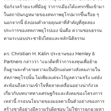
ข้อกังวลร้ายแรงที่มีอยู่ ว่าการเมืองได้แทรกซึมเข้ามา
ในสถาบันกฎหมายของสหภาพยุโรปมากขึ้นเรื่อย ๆ
นอกจากนี้ ยังบ่อนทำลายคุณค่าที่สำคัญที่สุดสอง
ประการของสหภาพยุโรปเอง นั่นคือ ความชอบธรรม
ตามระบอบประชาธิปไตยและหลักนิติธรรม
ดร. Christian H. Kälin ประธานของ Henley &
Partners กล่าวว่า "แนวคิดที่ว่าการลงทุนเพื่อย้าย
ถิ่นฐานจะทำลายความเป็นปึกแผ่นทางสังคมภายใน
สหภาพยุโรปนั้น ไม่เพียงแต่จะไร้มูลความจริง แต่ยัง
สะท้อนถึงความเข้าใจที่คลาดเคลื่อนอย่างน่ากังวล
เกี่ยวกับบทบาททางเศรษฐกิจและสังคมของโครงการ
เหล่านี้ กรอบนโยบายของมอลตาเป็นตัวอย่างของการ
สร้างชาติอย่างมีความรับผิดชอบ ไม่ใช่การฉกฉวยหา