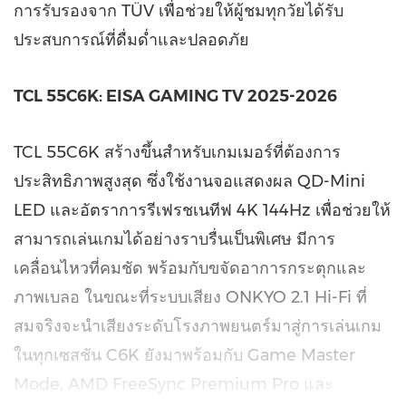
การรับรองจาก TÜV เพื่อช่วยให้ผู้ชมทุกวัยได้รับ
ประสบการณ์ที่ดื่มด่ำและปลอดภัย
TCL 55C6K: EISA GAMING TV 2025-2026
TCL 55C6K สร้างขึ้นสำหรับเกมเมอร์ที่ต้องการ
ประสิทธิภาพสูงสุด ซึ่งใช้งานจอแสดงผล QD-Mini
LED และอัตราการรีเฟรชเนทีฟ
4K
144Hz เพื่อช่วยให้
สามารถเล่นเกมได้อย่างราบรื่นเป็นพิเศษ มีการ
เคลื่อนไหวที่คมชัด พร้อมกับขจัดอาการกระตุกและ
ภาพเบลอ ในขณะที่ระบบเสียง ONKYO 2.1 Hi-Fi ที่
สมจริงจะนำเสียงระดับโรงภาพยนตร์มาสู่การเล่นเกม
ในทุกเซสชัน C6K ยังมาพร้อมกับ Game Master
Mode, AMD FreeSync Premium Pro และ