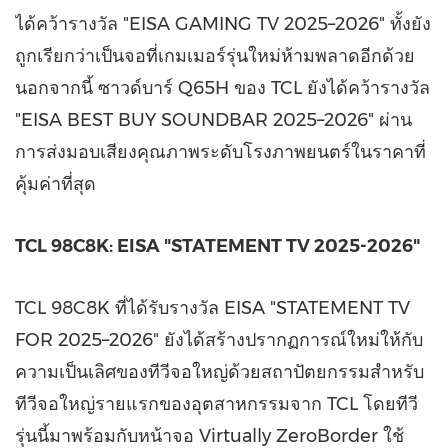
ได้คว้ารางวัล "EISA GAMING TV 2025–2026" ทั้งยัง
ถูกเรียกว่าเป็นจอที่เกมเมอร์รุ่นใหม่ห้ามพลาดอีกด้วย
นอกจากนี้ ซาวด์บาร์ Q65H ของ TCL ยังได้คว้ารางวัล
"EISA BEST BUY SOUNDBAR 2025–2026" ผ่าน
การส่งมอบเสียงคุณภาพระดับโรงภาพยนตร์ในราคาที่
คุ้มค่าที่สุด
TCL 98C8K: EISA "STATEMENT TV 2025-2026"
TCL 98C8K ที่ได้รับรางวัล EISA "STATEMENT TV
FOR 2025–2026" ยังได้สร้างปรากฏการณ์ใหม่ให้กับ
ความเป็นเลิศของทีวีจอใหญ่ด้วยสถาปัตยกรรมสำหรับ
ทีวีจอใหญ่รายแรกของอุตสาหกรรมจาก TCL โดยทีวี
รุ่นนี้มาพร้อมกับหน้าจอ Virtually ZeroBorder ใช้