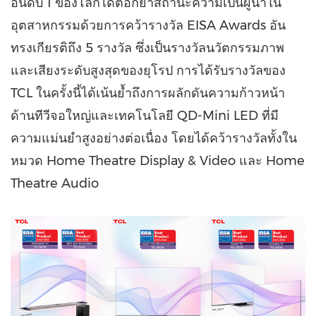
อันดับ 1 ของโลกได้ตอกย้ำสถานะความเป็นผู้นำใน
อุตสาหกรรมด้วยการคว้ารางวัล EISA Awards อัน
ทรงเกียรติถึง 5 รางวัล ซึ่งเป็นรางวัลนวัตกรรมภาพ
และเสียงระดับสูงสุดของยุโรป การได้รับรางวัลของ
TCL ในครั้งนี้ได้เน้นย้ำถึงการผลักดันความก้าวหน้า
ด้านทีวีจอใหญ่และเทคโนโลยี QD-Mini LED ที่มี
ความแม่นยำสูงอย่างต่อเนื่อง โดยได้คว้ารางวัลทั้งใน
หมวด Home Theatre Display & Video และ Home
Theatre Audio