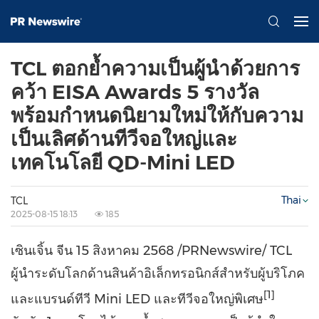
TCL ตอกย้ำความเป็นผู้นำด้วยการ
คว้า EISA Awards 5 รางวัล
พร้อมกำหนดนิยามใหม่ให้กับความ
เป็นเลิศด้านทีวีจอใหญ่และ
เทคโนโลยี QD-Mini LED
Thai
TCL
2025-08-15 18:13
185
เซินเจิ้น จีน 15 สิงหาคม 2568 /PRNewswire/ TCL
ผู้นำระดับโลกด้านสินค้าอิเล็กทรอนิกส์สำหรับผู้บริโภค
[1]
และแบรนด์ทีวี Mini LED และทีวีจอใหญ่พิเศษ