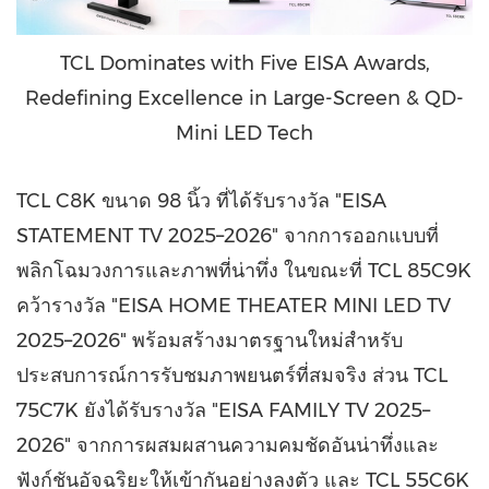
TCL Dominates with Five EISA Awards,
Redefining Excellence in Large-Screen & QD-
Mini LED Tech
TCL C8K ขนาด 98 นิ้ว ที่ได้รับรางวัล "EISA
STATEMENT TV 2025–2026" จากการออกแบบที่
พลิกโฉมวงการและภาพที่น่าทึ่ง ในขณะที่ TCL 85C9K
คว้ารางวัล "EISA HOME THEATER MINI LED TV
2025–2026" พร้อมสร้างมาตรฐานใหม่สำหรับ
ประสบการณ์การรับชมภาพยนตร์ที่สมจริง ส่วน TCL
75C7K ยังได้รับรางวัล "EISA FAMILY TV 2025–
2026" จากการผสมผสานความคมชัดอันน่าทึ่งและ
ฟังก์ชันอัจฉริยะให้เข้ากันอย่างลงตัว และ TCL 55C6K