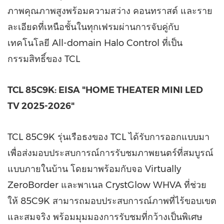
ภาพคุณภาพสูงพร้อมความสว่าง คอนทราสต์ และราย
ละเอียดที่เหนือชั้นในทุกเฟรมผ่านการจับคู่กับ
เทคโนโลยี All-domain Halo Control ที่เป็น
กรรมสิทธิ์ของ TCL
TCL 85C9K: EISA "HOME THEATER MINI LED
TV 2025-2026"
TCL 85C9K รุ่นเรือธงของ TCL ได้รับการออกแบบมา
เพื่อส่งมอบประสบการณ์การรับชมภาพยนตร์ที่สมบูรณ์
แบบภายในบ้าน โดยมาพร้อมกับจอ Virtually
ZeroBorder และพาเนล CrystGlow WHVA ที่ช่วย
ให้ 85C9K สามารถมอบประสบการณ์ภาพที่ไร้ขอบเขต
และสมจริง พร้อมมุมมองการรับชมที่กว้างเป็นพิเศษ