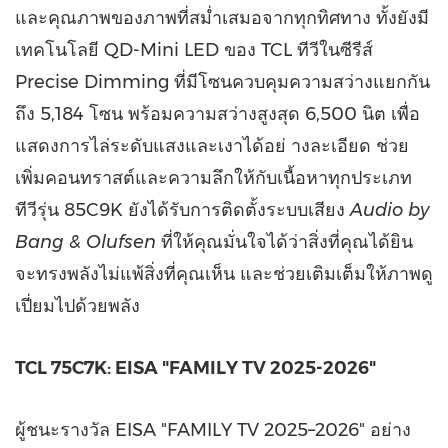
และคุณภาพของภาพที่สม่ำเสมอจากทุกทิศทาง ทั้งยังมี
เทคโนโลยี QD-Mini LED ของ TCL ทีวีในซีรีส์
Precise Dimming ที่มีโซนควบคุมความสว่างแยกกัน
ถึง 5,184 โซน พร้อมความสว่างสูงสุด 6,500 นิต เพื่อ
แสดงการไล่ระดับแสงและเงาได้อย่ างละเอียด ช่วย
เพิ่มคอนทราสต์และความลึกให้กับเนื้อหาทุกประเภท
ทีวีรุ่น 85C9K ยังได้รับการติดตั้งระบบเสียง
Audio by
Bang & Olufsen
ที่ให้คุณมั่นใจได้ว่าสิ่งที่คุณได้ยิน
จะทรงพลังไม่แพ้สิ่งที่คุณเห็น และช่วยเติมเต็มให้ภาพดู
เปี่ยมไปด้วยพลัง
TCL 75C7K: EISA "FAMILY TV 2025-2026"
ผู้ชนะรางวัล EISA "FAMILY TV 2025–2026" อย่าง