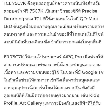
TCL 75C7K คือสุดยอดศูนย์กลางความบันเทิงสำหรับ
ครอบครัว ทีวี 75C7K เป็นสมาชิกของซีรีส์ Precise
Dimming ของ TCL ที่ใช้งานเทคโนโลยี QD-Mini
LED ขั้นสูงเพื่อมอบภาพคุณภาพเยี่ยม พร้อมความสว่าง
คอนทราสต์ และความแม่นยำของสีที่โดดเด่นในดีไซน์
แบบมินิมัลที่บางเฉียบ ซึ่งเข้ากับการตกแต่งในทุกพื้นที่
ทีวี 75C7K ใช้งานโปรเซสเซอร์ AiPQ Pro เพื่อช่วยให้
สามารถปรับคุณภาพของภาพได้อย่างชาญฉลาดตาม
เนื้อหา และความชอบของผู้ใช้ ในขณะที่มี Google TV
ในตัวเพื่อช่วยให้สามารถเข้าถึงเนื้อหาส่วนบุคคลและ
ควบคุมอุปกรณ์สมาร์ทโฮมได้อย่างราบรื่น ทั้งยังมี
คุณสมบัติที่เป็นมิตรต่อครอบครัวมากมาย เช่น Kid's
Profile,
Art Gallery
และการป้องกันแสงสีฟ้าที่ได้รับ