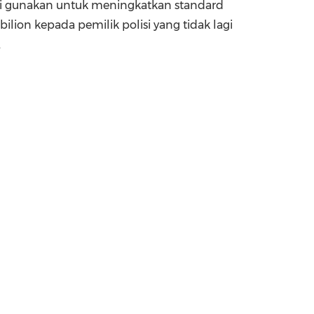
mi gunakan untuk meningkatkan standard
bilion kepada pemilik polisi yang tidak lagi
.