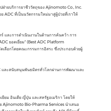
วไปฝ่ายบริการยาชีววัตถุของ Ajinomoto Co., Inc.
DC ที่เป็นนวัตกรรมใหม่มาสู่ผู้ป่วยที่เราให้
ตร์ และการดำเนินงานในด้านการค้นคว้า การ
ADC ยอดเยี่ยม" (Best ADC Platform
บการคัดเลือกโดยคณะกรรมการอิสระ ซึ่งประกอบด้วยผู้
ADC และสนับสนุนพันธมิตรทั่วโลกผ่านการพัฒนาและ
 อินเดีย ญี่ปุ่น และสหรัฐอเมริกา โดยให้
โดย Ajinomoto Bio-Pharma Services นำเสนอ