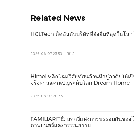
Related News
HCLTech ติดอันดับบริษัทที่ยั่งยืนที่สุดใน
2026-08-07 23:39
2
Himel พลิกโฉมวิสัยทัศน์ด้านที่อยู่อาศัยให้เป
จริงผ่านแคมเปญระดับโลก Dream Home
2026-08-07 20:35
FAMILIARITÉ: บทกวีแห่งการบรรจบกันของ
ภาพยนตร์และวรรณกรรม