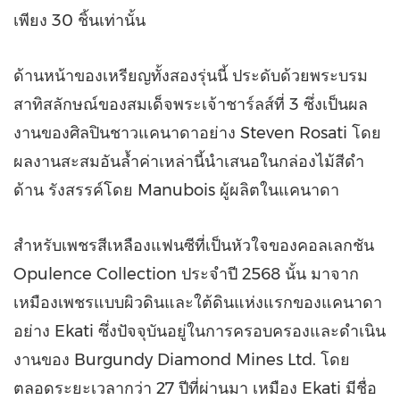
เพียง 30 ชิ้นเท่านั้น
ด้านหน้าของเหรียญทั้งสองรุ่นนี้ ประดับด้วยพระบรม
สาทิสลักษณ์ของสมเด็จพระเจ้าชาร์ลส์ที่
3 ซึ่งเป็นผล
งานของศิลปินชาวแคนาดาอย่าง
Steven Rosati
โดย
ผลงานสะสมอันล้ำค่าเหล่านี้นำเสนอในกล่องไม้สีดำ
ด้าน รังสรรค์โดย Manubois ผู้ผลิตในแคนาดา
สำหรับเพชรสีเหลืองแฟนซีที่เป็นหัวใจของคอลเลกชัน
Opulence Collection ประจำปี 2568 นั้น มาจาก
เหมืองเพชรแบบผิวดินและใต้ดินแห่งแรกของแคนาดา
อย่าง Ekati ซึ่งปัจจุบันอยู่ในการครอบครองและดำเนิน
งานของ Burgundy Diamond Mines Ltd. โดย
ตลอดระยะเวลากว่า 27 ปีที่ผ่านมา เหมือง Ekati มีชื่อ