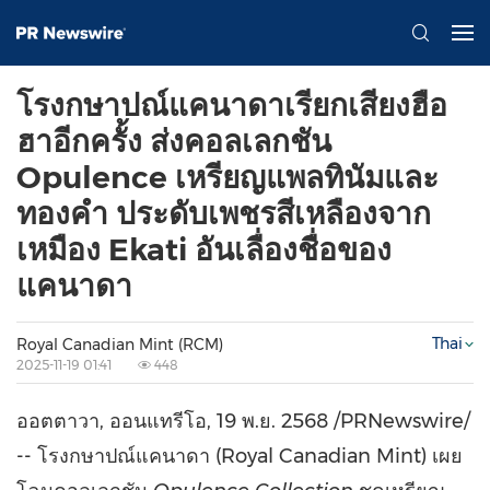
โรงกษาปณ์แคนาดาเรียกเสียงฮือ
ฮาอีกครั้ง ส่งคอลเลกชัน
Opulence เหรียญแพลทินัมและ
ทองคำ ประดับเพชรสีเหลืองจาก
เหมือง Ekati อันเลื่องชื่อของ
แคนาดา
Thai
Royal Canadian Mint (RCM)
2025-11-19 01:41
448
ออตตาวา, ออนแทรีโอ
,
19 พ.ย. 2568
/PRNewswire/
-- โรงกษาปณ์แคนาดา (Royal Canadian Mint) เผย