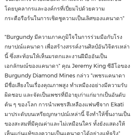
โดยบุคลากรและองค์กรที่เปี่ยมไปด้วยความ
กระตือรือร้นในการเชิดชูความเป็นเลิศของแคนาดา"
"Burgundy มีความภาคภูมิใจในการร่วมมือกับโรง
กษาปณ์แคนาดา เพื่อสร้างสรรค์งานศิลป์อันวิจิตรเหล่า
นี้ ซึ่งสะท้อนให้เห็นมรดกและงานฝีมืออันเป็น
เอกลักษณ์ของแคนาดา" คุณ
Jeremy King
ซีอีโอของ
Burgundy Diamond Mines กล่าว
"
เพชรแคนาดา
มีชื่อเสียงในเรื่องคุณภาพสูง ทำเหมืองอย่างมีความรับ
ผิดชอบ และจัดเป็นเพชรที่มีอายุเก่าแก่มากเป็นอันดับ
ต้น ๆ ของโลก การนำเพชรสีเหลืองแฟนซีจาก
Ekati
มาประดับบนเหรียญกษาปณ์เหล่านี้ จึงทำให้ชิ้นงานเป็น
ของสะสมที่มีคุณค่าและไม่เหมือนใคร ทั้งยังแสดงให้
เห็นแก่นแท้ของความเป็นแคนาดาได้อย่างแท้จริง"