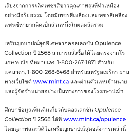
เสียงจากการผลิตเพชรสีขาวคุณภาพสูงที่ทำเหมือง
อย่างมีจริยธรรม โดยมีเพชรสีเหลืองและเพชรสีเหลือง
แฟนซีหายากคิดเป็นส่วนหนึ่งในผลผลิตรวม
เหรียญกษาปณ์สุดพิเศษจากคอลเลกชัน
Opulence
Collection ปี 2568 สามารถสั่งซื้อได้โดยตรงจากโร
งกษาปณ์ฯ ที่หมายเลข 1-800-267‑1871 สำหรับ
แคนาดา, 1-800-268‑6468 สำหรับสหรัฐอเมริกา ผ่าน
ทางเว็บไซต์
www.mint.ca
และผ่านตัวแทนจำหน่าย
และผู้จัดจำหน่ายอย่างเป็นทางการของโรงกษาปณ์ฯ
ศึกษาข้อมูลเพิ่มเติมเกี่ยวกับคอลเลกชัน
Opulence
Collection
ปี 2568 ได้ที่
www.mint.ca/opulence
โดยดูภาพและวิดีโอเหรียญกษาปณ์สุดอลังการเหล่านี้