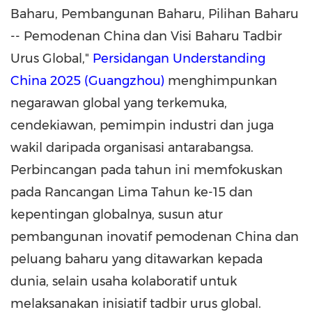
Baharu, Pembangunan Baharu, Pilihan Baharu
-- Pemodenan China dan Visi Baharu Tadbir
Urus Global,"
Persidangan Understanding
China 2025 (
Guangzhou
)
menghimpunkan
negarawan global yang terkemuka,
cendekiawan, pemimpin industri dan juga
wakil daripada organisasi antarabangsa.
Perbincangan pada tahun ini memfokuskan
pada Rancangan Lima Tahun ke-15 dan
kepentingan globalnya, susun atur
pembangunan inovatif pemodenan
China
dan
peluang baharu yang ditawarkan kepada
dunia, selain usaha kolaboratif untuk
melaksanakan inisiatif tadbir urus global.