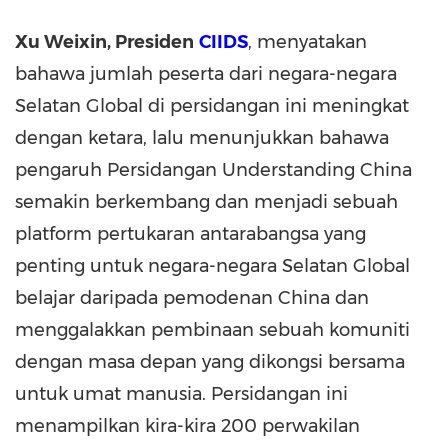
Xu Weixin, Presiden
CIIDS
, menyatakan
bahawa jumlah peserta dari negara-negara
Selatan Global di persidangan ini meningkat
dengan ketara, lalu menunjukkan bahawa
pengaruh Persidangan Understanding China
semakin berkembang dan menjadi sebuah
platform pertukaran antarabangsa yang
penting untuk negara-negara Selatan Global
belajar daripada pemodenan
China
dan
menggalakkan pembinaan sebuah komuniti
dengan masa depan yang dikongsi bersama
untuk umat manusia. Persidangan ini
menampilkan kira-kira 200 perwakilan