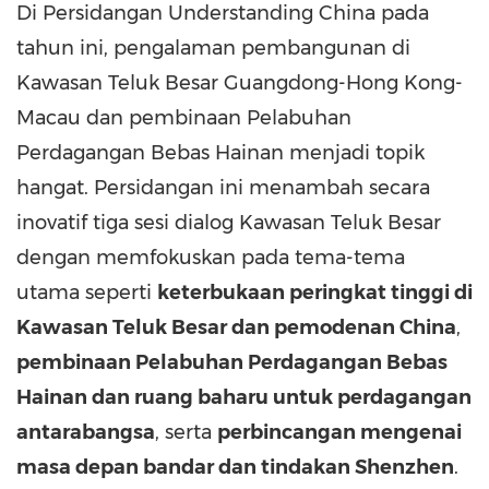
Di Persidangan Understanding China pada
tahun ini, pengalaman pembangunan di
Kawasan Teluk Besar Guangdong-Hong Kong-
Macau dan pembinaan Pelabuhan
Perdagangan Bebas Hainan menjadi topik
hangat. Persidangan ini menambah secara
inovatif tiga sesi dialog Kawasan Teluk Besar
dengan memfokuskan pada tema-tema
utama seperti
keterbukaan peringkat tinggi di
Kawasan Teluk Besar dan pemodenan
China
,
pembinaan Pelabuhan Perdagangan Bebas
Hainan dan ruang baharu untuk perdagangan
antarabangsa
, serta
perbincangan mengenai
masa depan bandar dan tindakan
Shenzhen
.