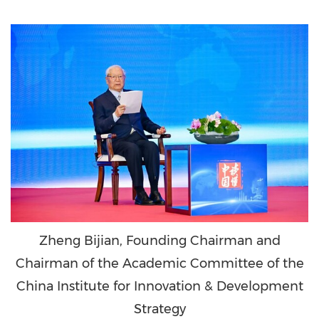
Zheng Bijian, Founding Chairman and
Chairman of the Academic Committee of the
China Institute for Innovation & Development
Strategy