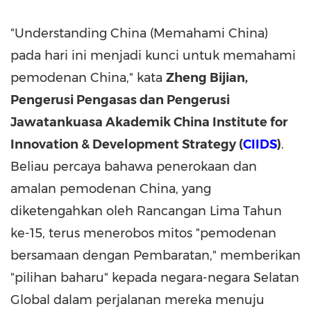
"Understanding China (Memahami China)
pada hari ini menjadi kunci untuk memahami
pemodenan
China
," kata
Zheng Bijian,
Pengerusi Pengasas dan Pengerusi
Jawatankuasa Akademik China Institute for
Innovation & Development Strategy (
CIIDS
)
.
Beliau percaya bahawa penerokaan dan
amalan pemodenan
China
, yang
diketengahkan oleh Rancangan Lima Tahun
ke-15, terus menerobos mitos "pemodenan
bersamaan dengan Pembaratan," memberikan
"pilihan baharu" kepada negara-negara Selatan
Global dalam perjalanan mereka menuju