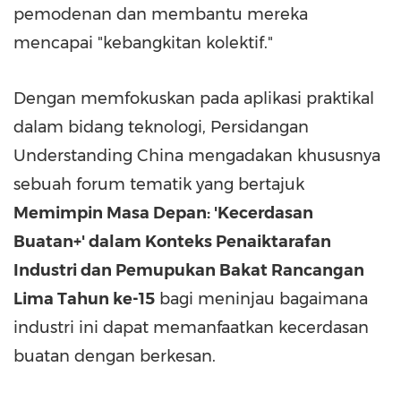
pemodenan dan membantu mereka
mencapai "kebangkitan kolektif."
Dengan memfokuskan pada aplikasi praktikal
dalam bidang teknologi, Persidangan
Understanding China mengadakan khususnya
sebuah forum tematik yang bertajuk
Memimpin Masa Depan: 'Kecerdasan
Buatan+' dalam Konteks Penaiktarafan
Industri dan Pemupukan Bakat Rancangan
Lima Tahun ke-15
bagi meninjau bagaimana
industri ini dapat memanfaatkan kecerdasan
buatan dengan berkesan.