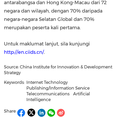
antarabangsa dan
Hong Kong
-
Macau
dari 72
negara dan wilayah, dengan 70% daripada
negara-negara Selatan Global dan 70%
merupakan peserta kali pertama.
Untuk maklumat lanjut, sila kunjungi
http://en.ciids.cn/
.
Source: China Institute for Innovation & Development
Strategy
Keywords:
Internet Technology
Publishing/Information Service
Telecommunications
Artificial
Intelligence
Share: