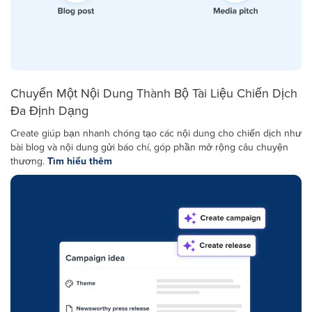
Chuyển Một Nội Dung Thành Bộ Tài Liệu Chiến Dịch
Đa Định Dạng
Create giúp bạn nhanh chóng tạo các nội dung cho chiến dịch như
bài blog và nội dung gửi báo chí, góp phần mở rộng câu chuyện
thương.
Tìm hiểu thêm