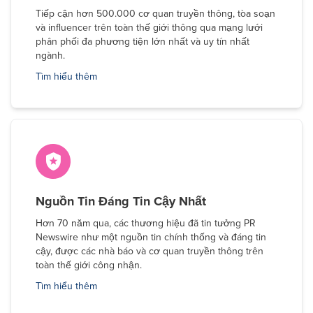
Tiếp cận hơn 500.000 cơ quan truyền thông, tòa soạn
và influencer trên toàn thế giới thông qua mạng lưới
phân phối đa phương tiện lớn nhất và uy tín nhất
ngành.
Tìm hiểu thêm
Nguồn Tin Đáng Tin Cậy Nhất
Hơn 70 năm qua, các thương hiệu đã tin tưởng PR
Newswire như một nguồn tin chính thống và đáng tin
cậy, được các nhà báo và cơ quan truyền thông trên
toàn thế giới công nhận.
Tìm hiểu thêm