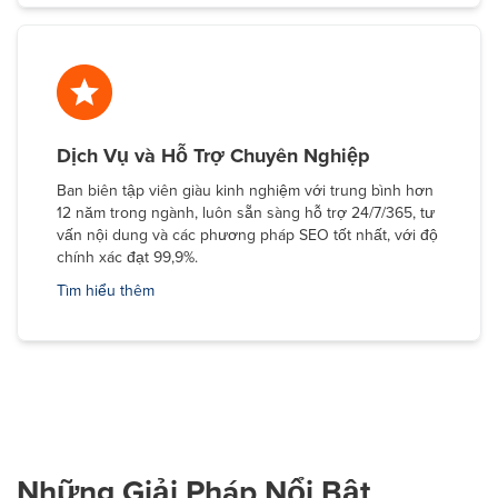
Dịch Vụ và Hỗ Trợ Chuyên Nghiệp
Ban biên tập viên giàu kinh nghiệm với trung bình hơn
12 năm trong ngành, luôn sẵn sàng hỗ trợ 24/7/365, tư
vấn nội dung và các phương pháp SEO tốt nhất, với độ
chính xác đạt 99,9%.
Tìm hiểu thêm
Những Giải Pháp Nổi Bật