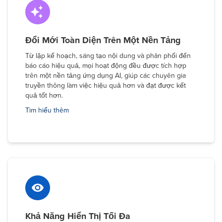
Đổi Mới Toàn Diện Trên Một Nền Tảng
Từ lập kế hoạch, sáng tạo nội dung và phân phối đến
báo cáo hiệu quả, mọi hoạt động đều được tích hợp
trên một nền tảng ứng dụng AI, giúp các chuyên gia
truyền thông làm việc hiệu quả hơn và đạt được kết
quả tốt hơn.
Tìm hiểu thêm
Khả Năng Hiển Thị Tối Đa