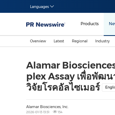
Languages
Products
Ne
Overview
Latest
Regional
Industry
Alamar Bioscience
plex Assay เพื่อพัฒ
วิจัยโรคอัลไซเมอร์
Engli
Alamar Biosciences, Inc.
2026-01-13 13:51
154