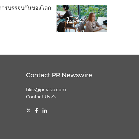
งการบรรจบกันของโลก
Contact PR Newswire
hkcs@prnasia.com
Contact Us