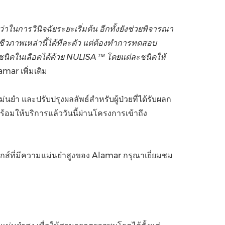
าในการวินิจฉัยระยะเริ่มต้น อีกทั้งยังช่วยพิจารณา
งชีวภาพเหล่านี้ได้ทีละตัว แต่ต้องทำการทดสอบ
ชนิดในเลือดได้ด้วย
NULISA™ โดยแต่ละชนิดให้
mar เพิ่มเติม
นยำ และปรับปรุงผลลัพธ์สำหรับผู้ป่วยที่ได้รับผลก
ให้บริการแล้ววันนี้ผ่านโครงการเข้าถึง
กส์ที่มีความแม่นยำสูงของ Alamar กรุณาเยี่ยมชม