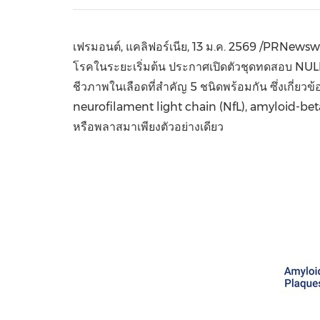
เฟรมอนต์, แคลิฟอร์เนีย
,
13 ม.ค. 2569
/PRNewswire
โรคในระยะเริ่มต้น ประกาศเปิดตัวชุดทดสอบ NULIS
ชีวภาพในเลือดที่สำคัญ 5 ชนิดพร้อมกัน ซึ่งเกี่
neurofilament light chain (NfL), amyloid-beta 
หรือพลาสมาเพียงตัวอย่างเดียว