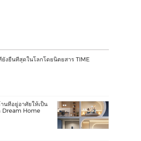
ี่ยั่งยืนที่สุดในโลกโดยนิตยสาร TIME
นที่อยู่อาศัยให้เป็น
ลก Dream Home