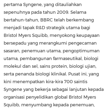
pertama Syngene, yang ditauliahkan
sepenuhnya pada tahun 2009. Selama
bertahun-tahun, BBRC telah berkembang
menjadi tapak R&D strategik utama bagi
Bristol Myers Squibb, menyokong keupayaan
bersepadu yang merangkumi pengecaman
sasaran, penemuan utama, pengoptimuman
utama, pembangunan farmaseutikal, biologi
molekul dan sel, sains protein, biologi ujian,
serta penanda biologi klinikal. Pusat ini, yang
kini menempatkan kira-kira 700 saintis
Syngene yang bekerja sebagai lanjutan kepada
organisasi penyelidikan global Bristol Myers
Squibb, menyumbang kepada penemuan,