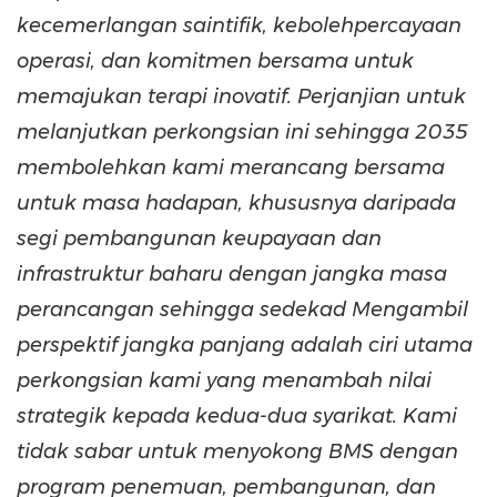
kecemerlangan saintifik, kebolehpercayaan
operasi, dan komitmen bersama untuk
memajukan terapi inovatif. Perjanjian untuk
melanjutkan perkongsian ini sehingga 2035
membolehkan kami merancang bersama
untuk masa hadapan, khususnya daripada
segi pembangunan keupayaan dan
infrastruktur baharu dengan jangka masa
perancangan sehingga sedekad Mengambil
perspektif jangka panjang adalah ciri utama
perkongsian kami yang menambah nilai
strategik kepada kedua-dua syarikat. Kami
tidak sabar untuk menyokong BMS dengan
program penemuan, pembangunan, dan