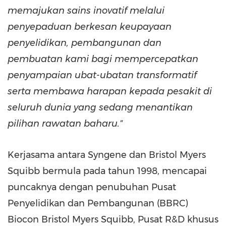
memajukan sains inovatif melalui
penyepaduan berkesan keupayaan
penyelidikan, pembangunan dan
pembuatan kami bagi mempercepatkan
penyampaian ubat-ubatan transformatif
serta membawa harapan kepada pesakit di
seluruh dunia yang sedang menantikan
pilihan rawatan baharu."
Kerjasama antara Syngene dan Bristol Myers
Squibb bermula pada tahun 1998, mencapai
puncaknya dengan penubuhan Pusat
Penyelidikan dan Pembangunan (BBRC)
Biocon Bristol Myers Squibb, Pusat R&D khusus