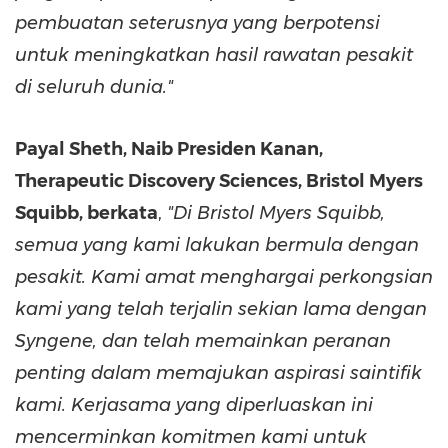
pembuatan seterusnya yang berpotensi
untuk meningkatkan hasil rawatan pesakit
di seluruh dunia."
Payal Sheth, Naib Presiden Kanan,
Therapeutic Discovery Sciences, Bristol Myers
Squibb, berkata
,
"Di Bristol Myers Squibb,
semua yang kami lakukan bermula dengan
pesakit. Kami amat menghargai perkongsian
kami yang telah terjalin sekian lama dengan
Syngene, dan telah memainkan peranan
penting dalam memajukan aspirasi saintifik
kami. Kerjasama yang diperluaskan ini
mencerminkan komitmen kami untuk