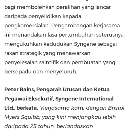
bagi membolehkan peralihan yang lancar
daripada penyelidikan kepada
pengkomersialan. Pengembangan kerjasama
ini menandakan fasa pertumbuhan seterusnya,
mengukuhkan kedudukan Syngene sebagai
rakan strategik yang menawarkan
penyelesaian saintifik dan pembuatan yang
bersepadu dan menyeluruh.
Peter Bains, Pengarah Urusan dan Ketua
Pegawai Eksekutif, Syngene International
Ltd., berkata,
"Kerjasama kami dengan Bristol
Myers Squibb, yang kini menjangkau lebih
daripada 25 tahun, berlandaskan