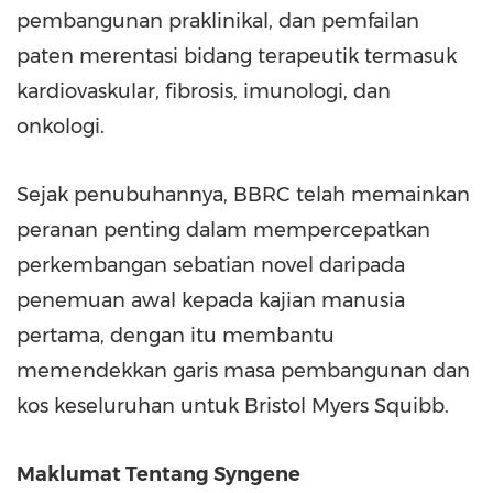
pembangunan praklinikal, dan pemfailan
paten merentasi bidang terapeutik termasuk
kardiovaskular, fibrosis, imunologi, dan
onkologi.
Sejak penubuhannya, BBRC telah memainkan
peranan penting dalam mempercepatkan
perkembangan sebatian novel daripada
penemuan awal kepada kajian manusia
pertama, dengan itu membantu
memendekkan garis masa pembangunan dan
kos keseluruhan untuk Bristol Myers Squibb.
Maklumat Tentang Syngene