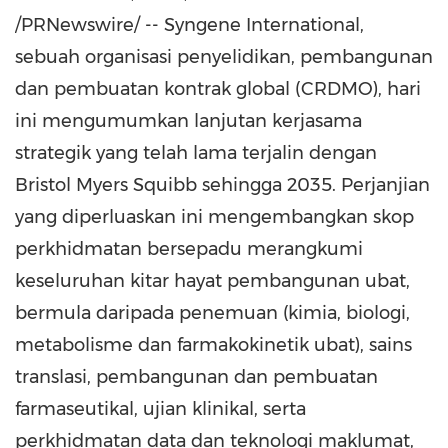
/PRNewswire/ -- Syngene International,
sebuah organisasi penyelidikan, pembangunan
dan pembuatan kontrak global (CRDMO), hari
ini mengumumkan lanjutan kerjasama
strategik yang telah lama terjalin dengan
Bristol Myers Squibb sehingga 2035. Perjanjian
yang diperluaskan ini mengembangkan skop
perkhidmatan bersepadu merangkumi
keseluruhan kitar hayat pembangunan ubat,
bermula daripada penemuan (kimia, biologi,
metabolisme dan farmakokinetik ubat), sains
translasi, pembangunan dan pembuatan
farmaseutikal, ujian klinikal, serta
perkhidmatan data dan teknologi maklumat,