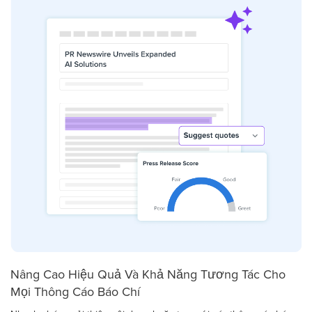
Nâng Cao Hiệu Quả Và Khả Năng Tương Tác Cho
Mọi Thông Cáo Báo Chí