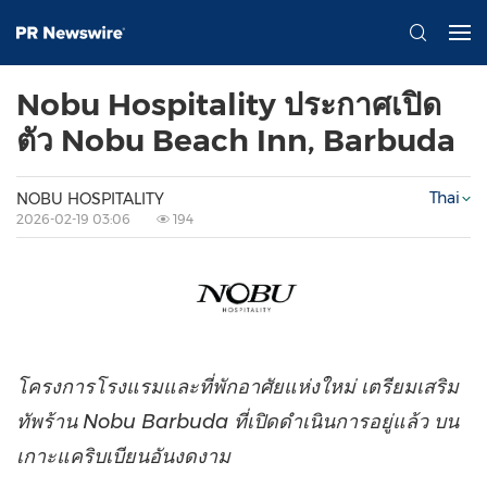
Nobu Hospitality ประกาศเปิด
ตัว Nobu Beach Inn, Barbuda
Thai
NOBU HOSPITALITY
2026-02-19 03:06
194
โครงการโรงแรมและที่พักอาศัยแห่งใหม่ เตรียมเสริม
ทัพร้าน Nobu Barbuda ที่เปิดดำเนินการอยู่แล้ว บน
เกาะแคริบเบียนอันงดงาม