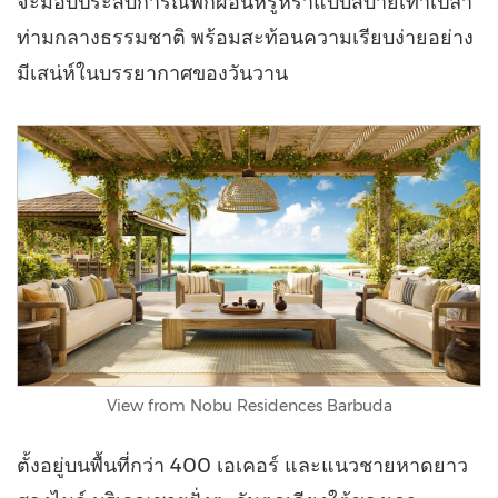
จะมอบประสบการณ์พักผ่อนหรูหราแบบสบายเท้าเปล่า
ท่ามกลางธรรมชาติ พร้อมสะท้อนความเรียบง่ายอย่าง
มีเสน่ห์ในบรรยากาศของวันวาน
View from Nobu Residences Barbuda
ตั้งอยู่บนพื้นที่กว่า 400 เอเคอร์ และแนวชายหาดยาว