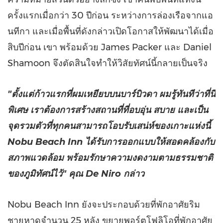
ครั้งแรกเมื่อกว่า 30 ปีก่อน ระหว่างการล่องเรือจากแอ
นทีกา และเมื่อพื้นที่ดังกล่าวเปิดโอกาสให้พัฒนาได้เมื่อ
สิบปีก่อน เขา พร้อมด้วย James Packer และ Daniel
Shamoon จึงตัดสินใจทำให้วิสัยทัศน์นี้กลายเป็นจริง
"ตั้งแต่ก้าวแรกที่ผมเหยียบบนบาร์บิวดา ผมรู้ทันทีว่าที่นี่
พิเศษ เราต้องการสร้างสถานที่ที่อบอุ่น สบาย และเป็น
จุดรวมตัวที่ทุกคนสามารถโอบรับเสน่ห์ของเกาะแห่งนี้
Nobu Beach Inn ได้รับการออกแบบให้สอดคล้องกับ
สภาพแวดล้อม พร้อมรักษาความงดงามตามธรรมชาติ
ของภูมิทัศน์ไว้" คุณ De Niro กล่าว
Nobu Beach Inn ยังจะประกอบด้วยที่พักอาศัยริม
ชายหาดจำนวน 25 หลัง ขยายพอร์ตโฟลิโอที่พักอาศัย