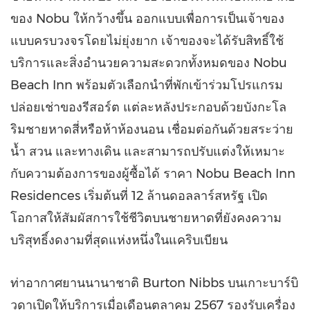
ของ Nobu ให้กว้างขึ้น ออกแบบเพื่อการเป็นเจ้าของ
แบบครบวงจรโดยไม่ยุ่งยาก เจ้าของจะได้รับสิทธิ์ใช้
บริการและสิ่งอำนวยความสะดวกทั้งหมดของ Nobu
Beach Inn พร้อมตัวเลือกนำที่พักเข้าร่วมโปรแกรม
ปล่อยเช่าของรีสอร์ต แต่ละหลังประกอบด้วยบังกะโล
ริมชายหาดสี่หรือห้าห้องนอน เชื่อมต่อกันด้วยสระว่าย
น้ำ สวน และทางเดิน และสามารถปรับแต่งให้เหมาะ
กับความต้องการของผู้ซื้อได้ ราคา Nobu Beach Inn
Residences เริ่มต้นที่ 12 ล้านดอลลาร์สหรัฐ เปิด
โอกาสให้สัมผัสการใช้ชีวิตบนชายหาดที่ยังคงความ
บริสุทธิ์งดงามที่สุดแห่งหนึ่งในแคริบเบียน
ท่าอากาศยานนานาชาติ Burton Nibbs บนเกาะบาร์บิ
วดาเปิดให้บริการเมื่อเดือนตุลาคม 2567 รองรับเครื่อง