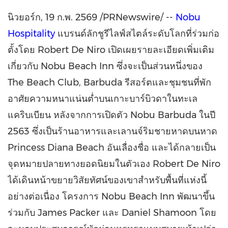
นิวยอร์ก
,
19 ก.พ. 2569
/PRNewswire/ --
Nobu
Hospitality
แบรนด์ลักชูรีไลฟ์สไตล์ระดับโลกที่ร่วมก่อ
ตั้งโดย Robert De Niro เปิดเผยรายละเอียดเพิ่มเติม
เกี่ยวกับ Nobu Beach Inn ซึ่งจะเป็นส่วนหนึ่งของ
The Beach Club, Barbuda รีสอร์ตและชุมชนที่พัก
อาศัยความหนาแน่นต่ำบนเกาะบาร์บิวดาในทะเล
แคริบเบียน หลังจากการเปิดตัว Nobu Barbuda ในปี
2563 ซึ่งเป็นร้านอาหารและเลานจ์ริมชายหาดบนหาด
Princess Diana Beach อันเลื่องชื่อ และได้กลายเป็น
จุดหมายปลายทางยอดนิยมในตัวเอง Robert De Niro
ได้เดินหน้าขยายวิสัยทัศน์ของเขาสำหรับพื้นที่แห่งนี้
อย่างต่อเนื่อง โครงการ Nobu Beach Inn พัฒนาขึ้น
ร่วมกับ James Packer และ Daniel Shamoon โดย