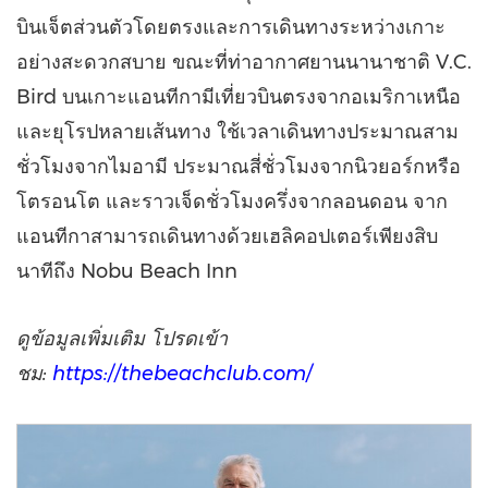
บินเจ็ตส่วนตัวโดยตรงและการเดินทางระหว่างเกาะ
อย่างสะดวกสบาย ขณะที่ท่าอากาศยานนานาชาติ V.C.
Bird บนเกาะแอนทีกามีเที่ยวบินตรงจากอเมริกาเหนือ
และยุโรปหลายเส้นทาง ใช้เวลาเดินทางประมาณสาม
ชั่วโมงจากไมอามี ประมาณสี่ชั่วโมงจากนิวยอร์กหรือ
โตรอนโต และราวเจ็ดชั่วโมงครึ่งจากลอนดอน จาก
แอนทีกาสามารถเดินทางด้วยเฮลิคอปเตอร์เพียงสิบ
นาทีถึง Nobu Beach Inn
ดูข้อมูลเพิ่มเติม โปรดเข้า
ชม:
https://thebeachclub.com/