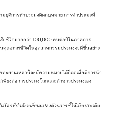
ามยุติการทำประมงผิดกฎหมาย การทำประมงที่
้เสียชีวิตมากกว่า 100,000 คนต่อปีในภาคการ
รฐานคุณภาพชีวิตในอุตสาหกรรมประมงจะดีขึ้นอย่าง
ยอทะยานเหล่านี้จะมีความหมายได้ก็ต่อเมื่อมีการนำ
องไม่เพียงต่อการประมงโลกและตัวชาวประมงเอง
โลกที่กำลังเปลี่ยนแปลงด้วยการชี้ให้เห็นประเด็น