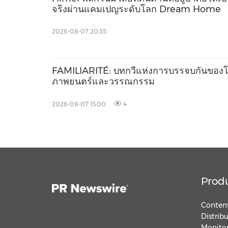
จริงผ่านแคมเปญระดับโลก Dream Home
2026-08-07 20:35
FAMILIARITÉ: บทกวีแห่งการบรรจบกันของ
ภาพยนตร์และวรรณกรรม
2026-08-07 15:00
4
Prod
Content
Distrib
Monitor