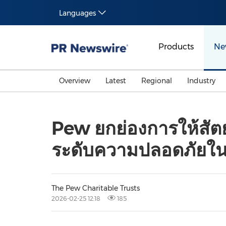
Languages
Products
Ne
Overview
Latest
Regional
Industry
Pew ยกย่องการให้สัต
ระดับความปลอดภัยใ
The Pew Charitable Trusts
2026-02-25 12:18
185