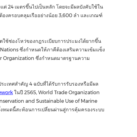
แต่ 24 เมตรขึ้นไปเป็นหลัก โดยจะมีผลบังคับใช้ใน
งยังต้องครอบคลุมเรืออย่างน้อย 3,600 ลำ และเกณฑ์
ริตใช้ช่องโหว่ของกฎระเบียบการประมงได้ยากขึ้น
ations ซึ่งกำหนดให้ภาคีต้องเสริมความเข้มแข็ง
or Organization ซึ่งกำหนดมาตรฐานความ
างประเทศสำคัญ 4 ฉบับที่ได้รับการรับรองหรือมีผล
ework
ในปี 2565, World Trade Organization
servation and Sustainable Use of Marine
้งหมดนี้สะท้อนการเปลี่ยนผ่านสู่การคุ้มครองระบบ