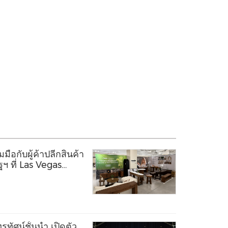
ือกับผู้ค้าปลีกสินค้า
ฯ ที่ Las Vegas
ทัศน์ชั้นนำ เปิดตัว