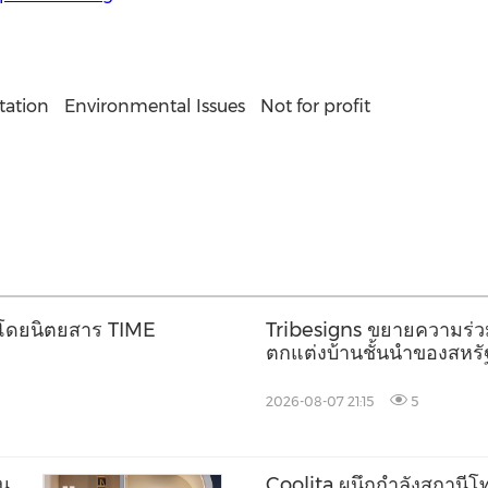
tation
Environmental Issues
Not for profit
โลกโดยนิตยสาร TIME
Tribesigns ขยายความร่วมม
ตกแต่งบ้านชั้นนำของสหรัฐ
Market 2026
2026-08-07 21:15
5
็น
Coolita ผนึกกำลังสถานีโทร