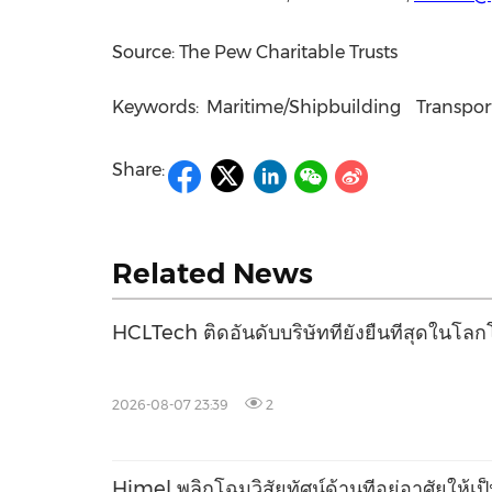
Source: The Pew Charitable Trusts
Keywords:
Maritime/Shipbuilding
Transpor
Share:
Related News
HCLTech ติดอันดับบริษัทที่ยั่งยืนที่สุดใน
2026-08-07 23:39
2
Himel พลิกโฉมวิสัยทัศน์ด้านที่อยู่อาศัยให้เป