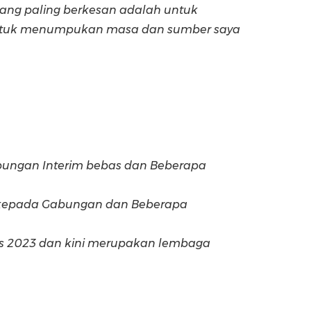
yang paling berkesan adalah untuk
untuk menumpukan masa dan sumber saya
bungan Interim bebas dan Beberapa
h kepada Gabungan dan Beberapa
os 2023 dan kini merupakan lembaga