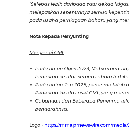
"Selepas lebih daripada satu dekad liti
melepaskan sepenuhnya semua kepentin
pada usaha perniagaan baharu yang mena
Nota kepada Penyunting
Mengenai GML
Pada bulan Ogos 2023, Mahkamah Ting
Penerima ke atas semua saham terbitan
Pada bulan Jun 2025, penerima telah
Penerima ke atas aset GML, yang mer
Gabungan dan Beberapa Penerima telah
pengarahnya.
Logo -
https://mma.prnewswire.com/media/