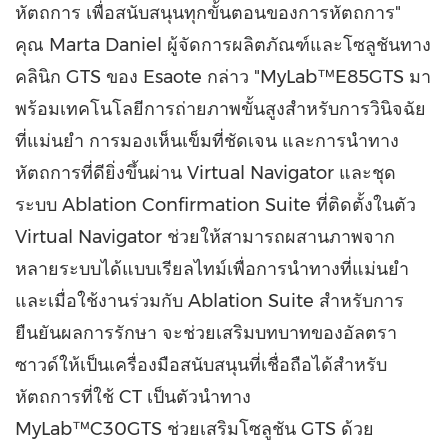
หัตถการ เพื่อสนับสนุนทุกขั้นตอนของการหัตถการ"
คุณ Marta Daniel ผู้จัดการผลิตภัณฑ์และโซลูชันทาง
คลินิก GTS ของ Esaote กล่าว "MyLab™E85GTS มา
พร้อมเทคโนโลยีการถ่ายภาพขั้นสูงสำหรับการวินิจฉัย
ที่แม่นยำ การมองเห็นเข็มที่ชัดเจน และการนำทาง
หัตถการที่ดียิ่งขึ้นผ่าน Virtual Navigator และชุด
ระบบ Ablation Confirmation Suite ที่ติดตั้งในตัว
Virtual Navigator ช่วยให้สามารถผสานภาพจาก
หลายระบบได้แบบเรียลไทม์เพื่อการนำทางที่แม่นยำ
และเมื่อใช้งานร่วมกับ Ablation Suite สำหรับการ
ยืนยันผลการรักษา จะช่วยเสริมบทบาทของอัลตรา
ซาวด์ให้เป็นเครื่องมือสนับสนุนที่เชื่อถือได้สำหรับ
หัตถการที่ใช้ CT เป็นตัวนำทาง
MyLab™C30GTS ช่วยเสริมโซลูชัน GTS ด้วย