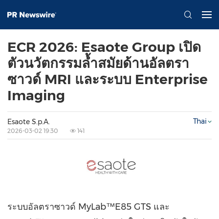
ECR 2026: Esaote Group เปิด
ตัวนวัตกรรมล้ำสมัยด้านอัลตรา
ซาวด์ MRI และระบบ Enterprise
Imaging
Thai
Esaote S.p.A.
2026-03-02 19:30
141
ระบบอัลตราซาวด์ MyLab™E85 GTS และ