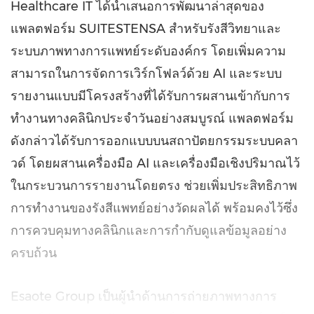
Healthcare IT ได้นำเสนอการพัฒนาล่าสุดของ
แพลตฟอร์ม SUITESTENSA สำหรับรังสีวิทยาและ
ระบบภาพทางการแพทย์ระดับองค์กร โดยเพิ่มความ
สามารถในการจัดการเวิร์กโฟลว์ด้วย AI และระบบ
รายงานแบบมีโครงสร้างที่ได้รับการผสานเข้ากับการ
ทำงานทางคลินิกประจำวันอย่างสมบูรณ์ แพลตฟอร์ม
ดังกล่าวได้รับการออกแบบบนสถาปัตยกรรมระบบคลา
วด์ โดยผสานเครื่องมือ AI และเครื่องมือเชิงปริมาณไว้
ในกระบวนการรายงานโดยตรง ช่วยเพิ่มประสิทธิภาพ
การทำงานของรังสีแพทย์อย่างวัดผลได้ พร้อมคงไว้ซึ่ง
การควบคุมทางคลินิกและการกำกับดูแลข้อมูลอย่าง
ครบถ้วน
Esaote Group เป็นผู้นำด้านการถ่ายภาพทางการ