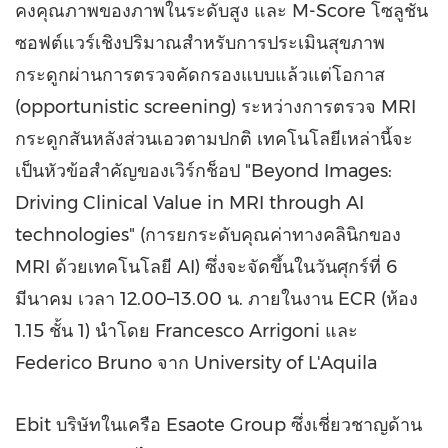
คงคุณภาพของภาพในระดับสูง และ M-Score โซลูชัน
ซอฟต์แวร์เชิงปริมาณสำหรับการประเมินสุขภาพ
กระดูกผ่านการตรวจคัดกรองแบบแล้วแต่โอกาส
(opportunistic screening) ระหว่างการตรวจ MRI
กระดูกสันหลังส่วนเอวตามปกติ เทคโนโลยีเหล่านี้จะ
เป็นหัวข้อสำคัญของเวิร์กช็อป "Beyond Images:
Driving Clinical Value in MRI through AI
technologies" (การยกระดับคุณค่าทางคลินิกของ
MRI ด้วยเทคโนโลยี AI) ซึ่งจะจัดขึ้นในวันศุกร์ที่ 6
มีนาคม เวลา 12.00–13.00 น. ภายในงาน ECR (ห้อง
1.15 ชั้น 1) นำโดย Francesco Arrigoni และ
Federico Bruno จาก University of L'Aquila
Ebit บริษัทในเครือ Esaote Group ซึ่งเชี่ยวชาญด้าน