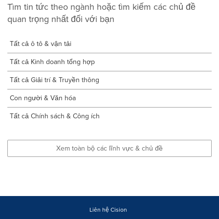
Tìm tin tức theo ngành hoặc tìm kiếm các chủ đề
quan trọng nhất đối với bạn
Tất cả ô tô & vận tải
Tất cả Kinh doanh tổng hợp
Tất cả Giải trí & Truyền thông
Con người & Văn hóa
Tất cả Chính sách & Công ích
Xem toàn bộ các lĩnh vực & chủ đề
Liên hệ Cision