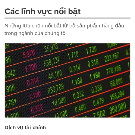
Các lĩnh vực nổi bật
Những lựa chọn nổi bật từ bộ sản phẩm hàng đầu
trong ngành của chúng tôi
Dịch vụ tài chính