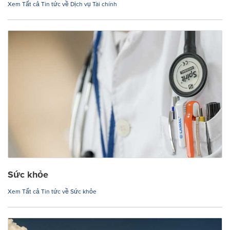
Xem Tất cả Tin tức về Dịch vụ Tài chính
Sức khỏe
Xem Tất cả Tin tức về Sức khỏe