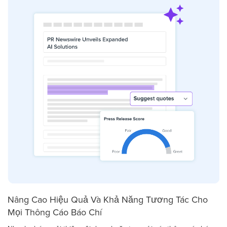
Nâng Cao Hiệu Quả Và Khả Năng Tương Tác Cho
Mọi Thông Cáo Báo Chí