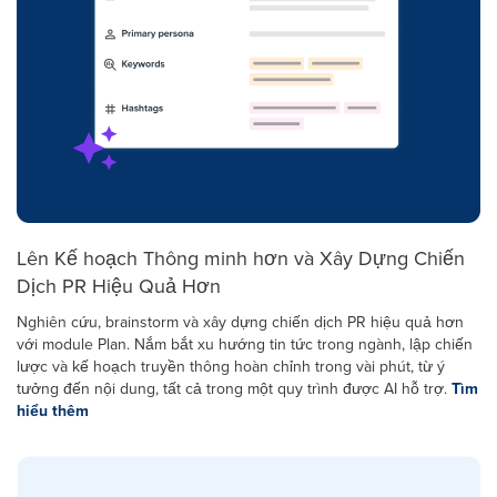
Lên Kế hoạch Thông minh hơn và Xây Dựng Chiến
Dịch PR Hiệu Quả Hơn
Nghiên cứu, brainstorm và xây dựng chiến dịch PR hiệu quả hơn
với module Plan. Nắm bắt xu hướng tin tức trong ngành, lập chiến
lược và kế hoạch truyền thông hoàn chỉnh trong vài phút, từ ý
tưởng đến nội dung, tất cả trong một quy trình được AI hỗ trợ.
Tìm
hiểu thêm