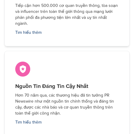
Tiếp cận hơn 500.000 cơ quan truyền thông, tòa soạn
và influencer trên toàn thế giới thông qua mạng lưới
phân phối đa phương tiện lớn nhất và uy tín nhất
ngành.
Tìm hiểu thêm
Nguồn Tin Đáng Tin Cậy Nhất
Hơn 70 năm qua, các thương hiệu đã tin tưởng PR
Newswire như một nguồn tin chính thống và đáng tin
cậy, được các nhà báo và cơ quan truyền thông trên
toàn thế giới công nhận.
Tìm hiểu thêm