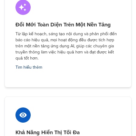
Đổi Mới Toàn Diện Trên Một Nền Tảng
Từ lập kế hoạch, sáng tạo nội dung và phân phối đến
báo cáo hiệu quả, mọi hoạt động đều được tích hợp
trên một nền tảng ứng dụng AI, giúp các chuyên gia
truyền thông làm việc hiệu quả hơn và đạt được kết
quả tốt hơn.
Tìm hiểu thêm
Khả Năng Hiển Thị Tối Đa