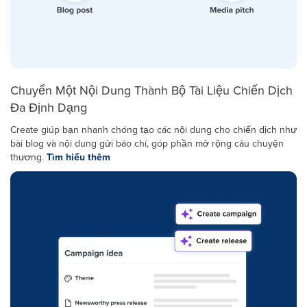
Chuyển Một Nội Dung Thành Bộ Tài Liệu Chiến Dịch
Đa Định Dạng
Create giúp bạn nhanh chóng tạo các nội dung cho chiến dịch như
bài blog và nội dung gửi báo chí, góp phần mở rộng câu chuyện
thương.
Tìm hiểu thêm