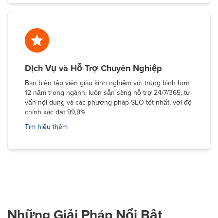
Dịch Vụ và Hỗ Trợ Chuyên Nghiệp
Ban biên tập viên giàu kinh nghiệm với trung bình hơn
12 năm trong ngành, luôn sẵn sàng hỗ trợ 24/7/365, tư
vấn nội dung và các phương pháp SEO tốt nhất, với độ
chính xác đạt 99,9%.
Tìm hiểu thêm
Những Giải Pháp Nổi Bật