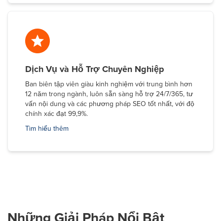
Dịch Vụ và Hỗ Trợ Chuyên Nghiệp
Ban biên tập viên giàu kinh nghiệm với trung bình hơn
12 năm trong ngành, luôn sẵn sàng hỗ trợ 24/7/365, tư
vấn nội dung và các phương pháp SEO tốt nhất, với độ
chính xác đạt 99,9%.
Tìm hiểu thêm
Những Giải Pháp Nổi Bật