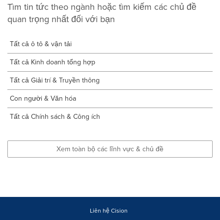
Tìm tin tức theo ngành hoặc tìm kiếm các chủ đề
quan trọng nhất đối với bạn
Tất cả ô tô & vận tải
Tất cả Kinh doanh tổng hợp
Tất cả Giải trí & Truyền thông
Con người & Văn hóa
Tất cả Chính sách & Công ích
Xem toàn bộ các lĩnh vực & chủ đề
Liên hệ Cision