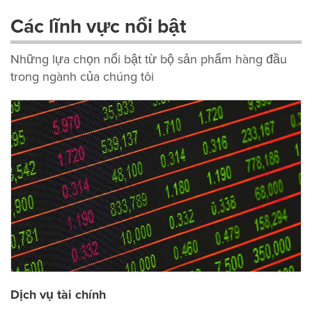
Các lĩnh vực nổi bật
Những lựa chọn nổi bật từ bộ sản phẩm hàng đầu
trong ngành của chúng tôi
Dịch vụ tài chính