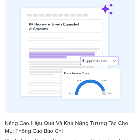
Nâng Cao Hiệu Quả Và Khả Năng Tương Tác Cho
Mọi Thông Cáo Báo Chí