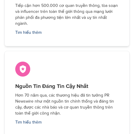
Tiếp cận hơn 500.000 cơ quan truyền thông, tòa soạn
và influencer trên toàn thế giới thông qua mạng lưới
phân phối đa phương tiện lớn nhất và uy tín nhất
ngành.
Tìm hiểu thêm
Nguồn Tin Đáng Tin Cậy Nhất
Hơn 70 năm qua, các thương hiệu đã tin tưởng PR
Newswire như một nguồn tin chính thống và đáng tin
cậy, được các nhà báo và cơ quan truyền thông trên
toàn thế giới công nhận.
Tìm hiểu thêm