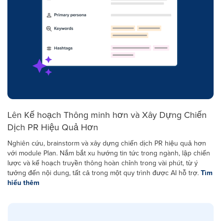
Lên Kế hoạch Thông minh hơn và Xây Dựng Chiến
Dịch PR Hiệu Quả Hơn
Nghiên cứu, brainstorm và xây dựng chiến dịch PR hiệu quả hơn
với module Plan. Nắm bắt xu hướng tin tức trong ngành, lập chiến
lược và kế hoạch truyền thông hoàn chỉnh trong vài phút, từ ý
tưởng đến nội dung, tất cả trong một quy trình được AI hỗ trợ.
Tìm
hiểu thêm