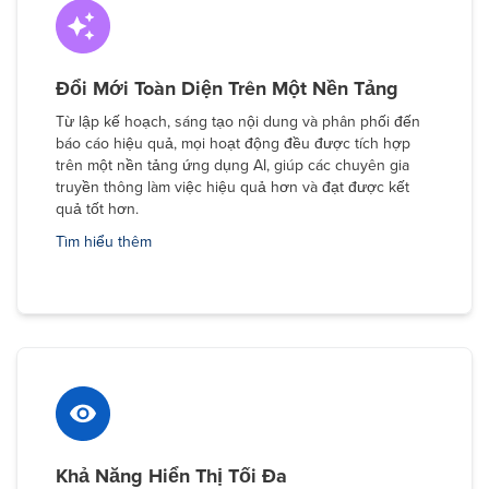
Đổi Mới Toàn Diện Trên Một Nền Tảng
Từ lập kế hoạch, sáng tạo nội dung và phân phối đến
báo cáo hiệu quả, mọi hoạt động đều được tích hợp
trên một nền tảng ứng dụng AI, giúp các chuyên gia
truyền thông làm việc hiệu quả hơn và đạt được kết
quả tốt hơn.
Tìm hiểu thêm
Khả Năng Hiển Thị Tối Đa