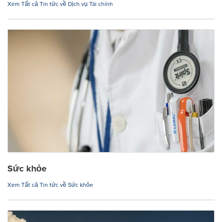
Xem Tất cả Tin tức về Dịch vụ Tài chính
Sức khỏe
Xem Tất cả Tin tức về Sức khỏe