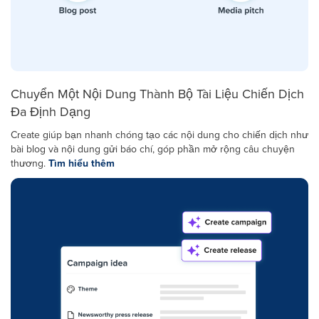
Chuyển Một Nội Dung Thành Bộ Tài Liệu Chiến Dịch
Đa Định Dạng
Create giúp bạn nhanh chóng tạo các nội dung cho chiến dịch như
bài blog và nội dung gửi báo chí, góp phần mở rộng câu chuyện
thương.
Tìm hiểu thêm