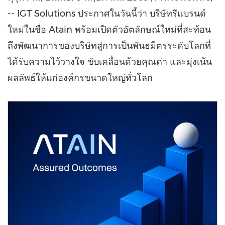
-- IGT Solutions ประกาศในวันนี้ว่า บริษัทรีแบรนด์
ใหม่ในชื่อ Atain พร้อมเปิดตัวอัตลักษณ์ใหม่ที่สะท้อน
ถึงพัฒนาการของบริษัทสู่การเป็นพันธมิตรระดับโลกที่
ได้รับความไว้วางใจ ขับเคลื่อนด้วยคุณค่า และมุ่งเน้น
ผลลัพธ์ให้แก่องค์กรขนาดใหญ่ทั่วโลก