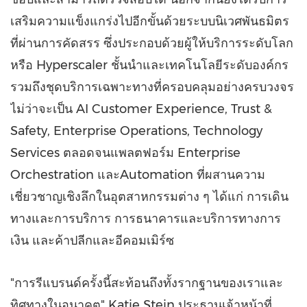
เสริมความแข็งแกร่งไปอีกขั้นด้วยระบบนิเวศพันธมิตร
ที่ผ่านการคัดสรร ซึ่งประกอบด้วยผู้ให้บริการระดับโลก
หรือ Hyperscaler ชั้นนำและเทคโนโลยีระดับองค์กร
รวมถึงชุดบริการเฉพาะทางที่ครอบคลุมอย่างครบวงจร
ไม่ว่าจะเป็น AI Customer Experience, Trust &
Safety, Enterprise Operations, Technology
Services ตลอดจนแพลตฟอร์ม Enterprise
Orchestration และAutomation ที่ผสานความ
เชี่ยวชาญเชิงลึกในอุตสาหกรรมต่าง ๆ ได้แก่ การเดิน
ทางและการบริการ การธนาคารและบริการทางการ
เงิน และค้าปลีกและอีคอมเมิร์ซ
"การรีแบรนด์ครั้งนี้สะท้อนถึงทั้งรากฐานของเราและ
ทิศทางในอนาคต" Katie Stein ประธานเจ้าหน้าที่