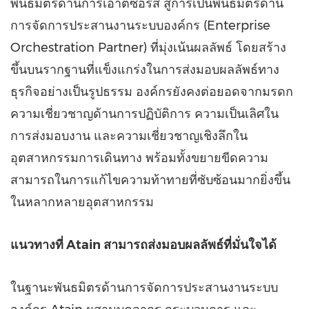
พันธมิตรด้านการเอาต์ซอร์ส สู่การเป็นพันธมิตรด้าน
การจัดการประสานงานระบบองค์กร (Enterprise
Orchestration Partner) ที่มุ่งเน้นผลลัพธ์ โดยสร้าง
ขึ้นบนรากฐานที่แข็งแกร่งในการส่งมอบผลลัพธ์ทาง
ธุรกิจอย่างเป็นรูปธรรม องค์กรยังคงต่อยอดจากมรดก
ความเชี่ยวชาญด้านการปฏิบัติการ ความเป็นเลิศใน
การส่งมอบงาน และความเชี่ยวชาญเชิงลึกใน
อุตสาหกรรมการเดินทาง พร้อมทั้งขยายขีดความ
สามารถในการแก้ไขความท้าทายที่ซับซ้อนมากยิ่งขึ้น
ในหลากหลายอุตสาหกรรม
แนวทางที่
Atain
สามารถส่งมอบผลลัพธ์ที่มั่นใจได้
ในฐานะพันธมิตรด้านการจัดการประสานงานระบบ