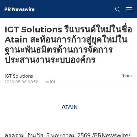
IGT Solutions รีแบรนด์ใหม่ในชื่อ
Atain สะท้อนการก้าวสู่ยุคใหม่ใน
ฐานะพันธมิตรด้านการจัดการ
ประสานงานระบบองค์กร
Thai
IGT Solutions
2026-05-06 00:32
101
คุรุคราม, อินเดีย
,
5 พฤษภาคม 2569
/PRNewswire/