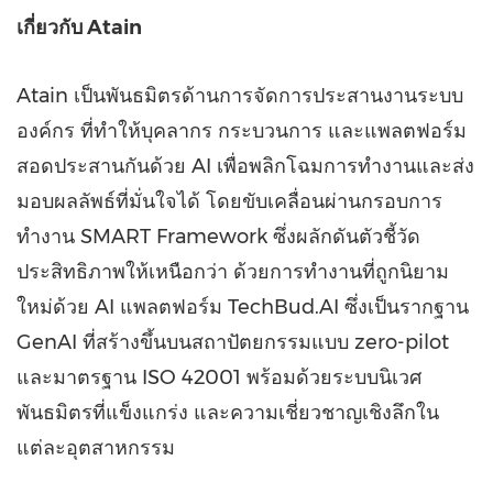
เกี่ยวกับ
Atain
Atain เป็นพันธมิตรด้านการจัดการประสานงานระบบ
องค์กร ที่ทำให้บุคลากร กระบวนการ และแพลตฟอร์ม
สอดประสานกันด้วย AI เพื่อพลิกโฉมการทำงานและส่ง
มอบผลลัพธ์ที่มั่นใจได้ โดยขับเคลื่อนผ่านกรอบการ
ทำงาน SMART Framework ซึ่งผลักดันตัวชี้วัด
ประสิทธิภาพให้เหนือกว่า ด้วยการทำงานที่ถูกนิยาม
ใหม่ด้วย AI แพลตฟอร์ม TechBud.AI ซึ่งเป็นรากฐาน
GenAI ที่สร้างขึ้นบนสถาปัตยกรรมแบบ zero-pilot
และมาตรฐาน ISO 42001 พร้อมด้วยระบบนิเวศ
พันธมิตรที่แข็งแกร่ง และความเชี่ยวชาญเชิงลึกใน
แต่ละอุตสาหกรรม