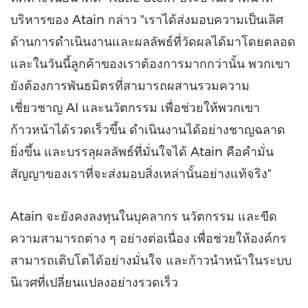
บริหารของ Atain กล่าว "เราได้ส่งมอบความเป็นเลิศ
ด้านการดำเนินงานและผลลัพธ์ที่วัดผลได้มาโดยตลอด
และในวันนี้ลูกค้าของเราต้องการมากกว่านั้น พวกเขา
ยังต้องการพันธมิตรที่สามารถผสานรวมความ
เชี่ยวชาญ AI และนวัตกรรม เพื่อช่วยให้พวกเขา
ก้าวหน้าได้รวดเร็วขึ้น ดำเนินงานได้อย่างชาญฉลาด
ยิ่งขึ้น และบรรลุผลลัพธ์ที่มั่นใจได้ Atain คือคำมั่น
สัญญาของเราที่จะส่งมอบสิ่งเหล่านั้นอย่างแท้จริง"
Atain จะยังคงลงทุนในบุคลากร นวัตกรรม และขีด
ความสามารถต่าง ๆ อย่างต่อเนื่อง เพื่อช่วยให้องค์กร
สามารถเติบโตได้อย่างมั่นใจ และก้าวนำหน้าในระบบ
นิเวศที่เปลี่ยนแปลงอย่างรวดเร็ว