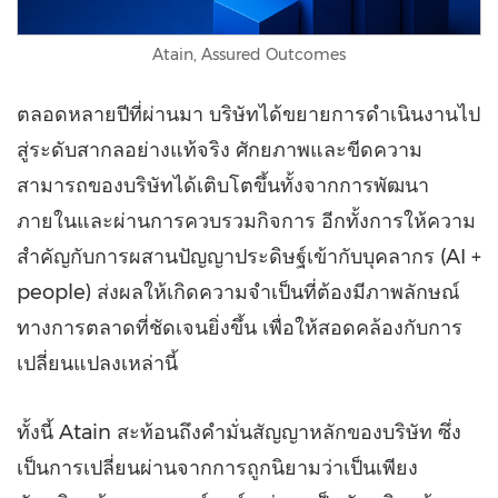
Atain, Assured Outcomes
ตลอดหลายปีที่ผ่านมา บริษัทได้ขยายการดำเนินงานไป
สู่ระดับสากลอย่างแท้จริง ศักยภาพและขีดความ
สามารถของบริษัทได้เติบโตขึ้นทั้งจากการพัฒนา
ภายในและผ่านการควบรวมกิจการ อีกทั้งการให้ความ
สำคัญกับการผสานปัญญาประดิษฐ์เข้ากับบุคลากร (AI +
people) ส่งผลให้เกิดความจำเป็นที่ต้องมีภาพลักษณ์
ทางการตลาดที่ชัดเจนยิ่งขึ้น เพื่อให้สอดคล้องกับการ
เปลี่ยนแปลงเหล่านี้
ทั้งนี้ Atain สะท้อนถึงคำมั่นสัญญาหลักของบริษัท ซึ่ง
เป็นการเปลี่ยนผ่านจากการถูกนิยามว่าเป็นเพียง