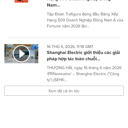
Nam...
Tập Đoàn Trafigura đứng đầu Bảng Xếp
Hạng 500 Doanh Nghiệp Đông Nam Á của
Fortune năm 2026 lần...
16 THG 6, 2026, 11:18 GMT
Shanghai Electric giới thiệu các giải
pháp hợp tác toàn chuỗi...
THƯỢNG HẢI, ngày 16 tháng 6 năm 2026
/PRNewswire/ -- Shanghai Electric ("Công
ty") (SEHK:...
Xem tất cả tin tức