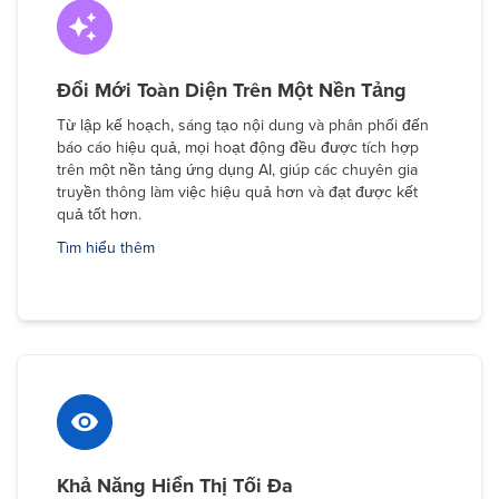
Đổi Mới Toàn Diện Trên Một Nền Tảng
Từ lập kế hoạch, sáng tạo nội dung và phân phối đến
báo cáo hiệu quả, mọi hoạt động đều được tích hợp
trên một nền tảng ứng dụng AI, giúp các chuyên gia
truyền thông làm việc hiệu quả hơn và đạt được kết
quả tốt hơn.
Tìm hiểu thêm
Khả Năng Hiển Thị Tối Đa