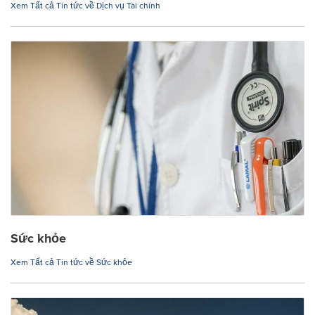
Xem Tất cả Tin tức về Dịch vụ Tài chính
Sức khỏe
Xem Tất cả Tin tức về Sức khỏe