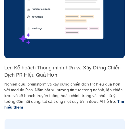
Lên Kế hoạch Thông minh hơn và Xây Dựng Chiến
Dịch PR Hiệu Quả Hơn
Nghiên cứu, brainstorm và xây dựng chiến dịch PR hiệu quả hơn
với module Plan. Nắm bắt xu hướng tin tức trong ngành, lập chiến
lược và kế hoạch truyền thông hoàn chỉnh trong vài phút, từ ý
tưởng đến nội dung, tất cả trong một quy trình được AI hỗ trợ.
Tìm
hiểu thêm