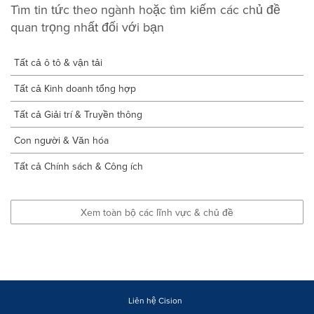
Tìm tin tức theo ngành hoặc tìm kiếm các chủ đề
quan trọng nhất đối với bạn
Tất cả ô tô & vận tải
Tất cả Kinh doanh tổng hợp
Tất cả Giải trí & Truyền thông
Con người & Văn hóa
Tất cả Chính sách & Công ích
Xem toàn bộ các lĩnh vực & chủ đề
Liên hệ Cision