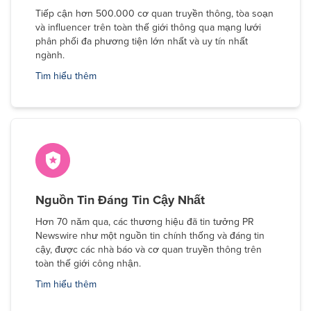
Tiếp cận hơn 500.000 cơ quan truyền thông, tòa soạn
và influencer trên toàn thế giới thông qua mạng lưới
phân phối đa phương tiện lớn nhất và uy tín nhất
ngành.
Tìm hiểu thêm
Nguồn Tin Đáng Tin Cậy Nhất
Hơn 70 năm qua, các thương hiệu đã tin tưởng PR
Newswire như một nguồn tin chính thống và đáng tin
cậy, được các nhà báo và cơ quan truyền thông trên
toàn thế giới công nhận.
Tìm hiểu thêm