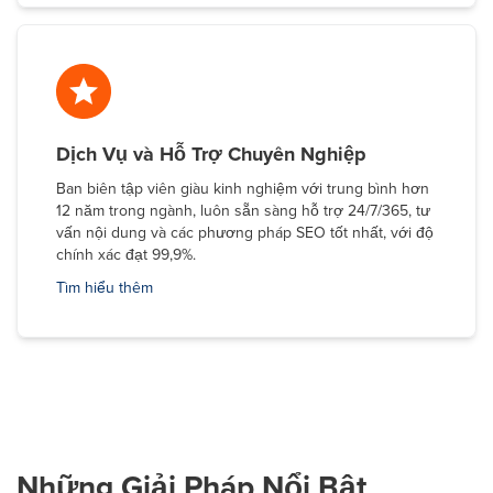
Dịch Vụ và Hỗ Trợ Chuyên Nghiệp
Ban biên tập viên giàu kinh nghiệm với trung bình hơn
12 năm trong ngành, luôn sẵn sàng hỗ trợ 24/7/365, tư
vấn nội dung và các phương pháp SEO tốt nhất, với độ
chính xác đạt 99,9%.
Tìm hiểu thêm
Những Giải Pháp Nổi Bật