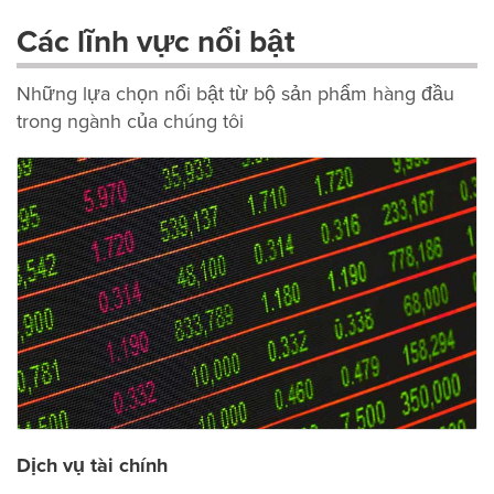
Các lĩnh vực nổi bật
Những lựa chọn nổi bật từ bộ sản phẩm hàng đầu
trong ngành của chúng tôi
Dịch vụ tài chính