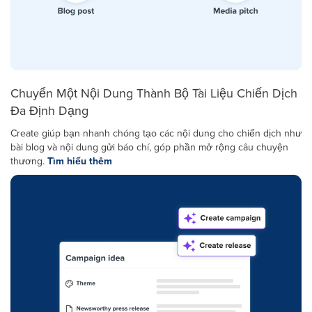
Chuyển Một Nội Dung Thành Bộ Tài Liệu Chiến Dịch
Đa Định Dạng
Create giúp bạn nhanh chóng tạo các nội dung cho chiến dịch như
bài blog và nội dung gửi báo chí, góp phần mở rộng câu chuyện
thương.
Tìm hiểu thêm