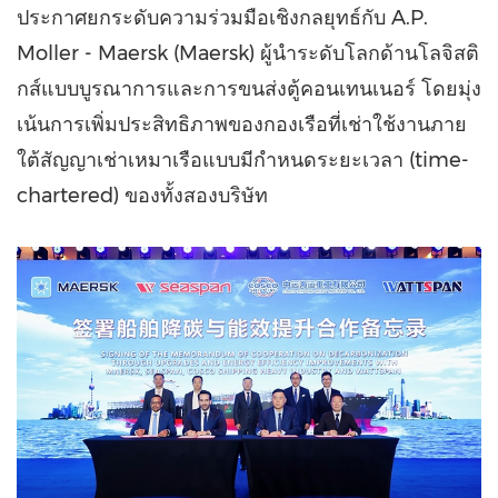
ประกาศยกระดับความร่วมมือเชิงกลยุทธ์กับ A.P.
Moller - Maersk (Maersk) ผู้นำระดับโลกด้านโลจิสติ
กส์แบบบูรณาการและการขนส่งตู้คอนเทนเนอร์ โดยมุ่ง
เน้นการเพิ่มประสิทธิภาพของกองเรือที่เช่าใช้งานภาย
ใต้สัญญาเช่าเหมาเรือแบบมีกำหนดระยะเวลา (time-
chartered) ของทั้งสองบริษัท