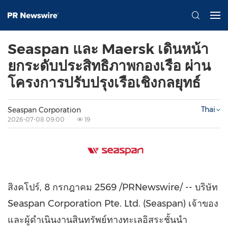
Seaspan และ Maersk เดินหน้า
ยกระดับประสิทธิภาพกองเรือ ผ่าน
โครงการปรับปรุงเรือเชิงกลยุทธ์
Thai
Seaspan Corporation
2026-07-08 09:00
19
สิงคโปร์
,
8 กรกฎาคม 2569
/PRNewswire/ -- บริษัท
Seaspan Corporation Pte. Ltd. (Seaspan) เจ้าของ
และผู้ดำเนินงานสินทรัพย์ทางทะเลอิสระชั้นนำ