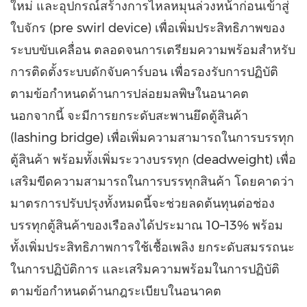
ใหม่ และอุปกรณ์สร้างการไหลหมุนล่วงหน้าก่อนเข้าสู่
ใบจักร (pre swirl device) เพื่อเพิ่มประสิทธิภาพของ
ระบบขับเคลื่อน ตลอดจนการเตรียมความพร้อมสำหรับ
การติดตั้งระบบดักจับคาร์บอน เพื่อรองรับการปฏิบัติ
ตามข้อกำหนดด้านการปล่อยมลพิษในอนาคต
นอกจากนี้ จะมีการยกระดับสะพานยึดตู้สินค้า
(lashing bridge) เพื่อเพิ่มความสามารถในการบรรทุก
ตู้สินค้า พร้อมทั้งเพิ่มระวางบรรทุก (deadweight) เพื่อ
เสริมขีดความสามารถในการบรรทุกสินค้า โดยคาดว่า
มาตรการปรับปรุงทั้งหมดนี้จะช่วยลดต้นทุนต่อช่อง
บรรทุกตู้สินค้าของเรือลงได้ประมาณ 10–13% พร้อม
ทั้งเพิ่มประสิทธิภาพการใช้เชื้อเพลิง ยกระดับสมรรถนะ
ในการปฏิบัติการ และเสริมความพร้อมในการปฏิบัติ
ตามข้อกำหนดด้านกฎระเบียบในอนาคต