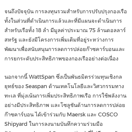
จนถึงปัจจุบัน การลงทุนรวมสำหรับการปรับปรุงกองเรือ
ทั้งในส่วนที่ดำเนินการแล้วและที่มีแผนจะดำเนินการ
สำหรับเรือทั้ง 18 ลำ มีมูลค่าประมาณ 75 ล้านดอลลาร์
สหรัฐ และยังมีโครงการเพิ่มเติมที่อยู่ระหว่างการ
พัฒนาเพื่อสนับสนุนการลดการปล่อยก๊าซคาร์บอนและ
การยกระดับประสิทธิภาพของกองเรืออย่างต่อเนื่อง
นอกจากนี้ WattSpan ซึ่งเป็นพันธมิตรร่วมทุนเชิงกล
ยุทธ์ของ Seaspan ด้านเทคโนโลยีและวิศวกรรมทาง
ทะเล ที่มุ่งเน้นการเพิ่มประสิทธิภาพเรือ การใช้พลังงาน
อย่างมีประสิทธิภาพ และโซลูชันด้านการลดการปล่อย
ก๊าซคาร์บอน ได้เข้าร่วมกับ Maersk และ COSCO
Shipyard ในการลงนามบันทึกความร่วมมือ