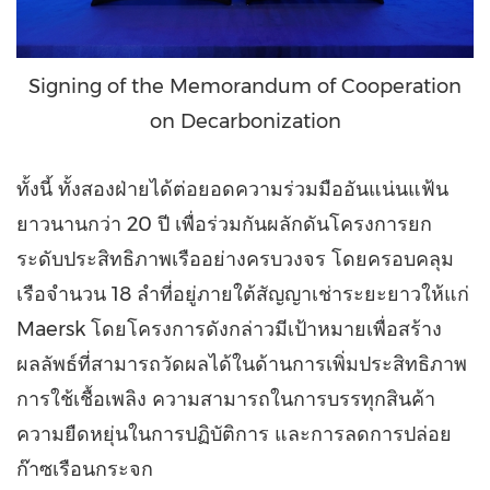
Signing of the Memorandum of Cooperation
on Decarbonization
ทั้งนี้ ทั้งสองฝ่ายได้ต่อยอดความร่วมมืออันแน่นแฟ้น
ยาวนานกว่า 20 ปี เพื่อร่วมกันผลักดันโครงการยก
ระดับประสิทธิภาพเรืออย่างครบวงจร โดยครอบคลุม
เรือจำนวน 18 ลำที่อยู่ภายใต้สัญญาเช่าระยะยาวให้แก่
Maersk โดยโครงการดังกล่าวมีเป้าหมายเพื่อสร้าง
ผลลัพธ์ที่สามารถวัดผลได้ในด้านการเพิ่มประสิทธิภาพ
การใช้เชื้อเพลิง ความสามารถในการบรรทุกสินค้า
ความยืดหยุ่นในการปฏิบัติการ และการลดการปล่อย
ก๊าซเรือนกระจก