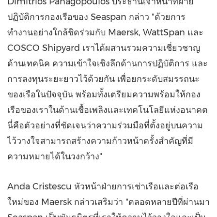
Dimitrios Panagopoulos ประธานเจ้าหน้าที่ฝ่าย
ปฏิบัติการกองเรือของ Seaspan กล่าว "ด้วยการ
ทำงานอย่างใกล้ชิดร่วมกับ Maersk, WattSpan และ
COSCO Shipyard เราได้ผสานรวมความเชี่ยวชาญ
ด้านเทคนิค ความเข้าใจเชิงลึกด้านการปฏิบัติการ และ
การลงทุนระยะยาวไว้ด้วยกัน เพื่อยกระดับสมรรถนะ
ของเรือในปัจจุบัน พร้อมทั้งเตรียมความพร้อมให้กอง
เรือของเราในด้านเชื้อเพลิงและเทคโนโลยีแห่งอนาคต
นี่คือตัวอย่างที่ชัดเจนว่าความร่วมมือที่ตั้งอยู่บนความ
ไว้วางใจสามารถสร้างความก้าวหน้าครั้งสำคัญที่มี
ความหมายได้ในวงกว้าง"
Anda Cristescu หัวหน้าฝ่ายการเช่าเรือและต่อเรือ
ใหม่ของ Maersk กล่าวเสริมว่า "ตลอดหลายปีที่ผ่านมา