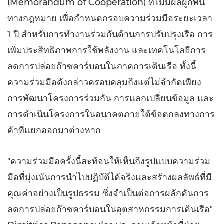
(Memorandum of Cooperation) ที่ไม่มีผลผูกพัน
ทางกฎหมาย เพื่อกำหนดกรอบความร่วมมือระยะเวลา
1 ปี สำหรับการทำงานร่วมกันด้านการปรับปรุงเรือ การ
เพิ่มประสิทธิภาพการใช้พลังงาน และเทคโนโลยีการ
ลดการปล่อยก๊าซคาร์บอนในภาคการเดินเรือ ทั้งนี้
ความร่วมมือดังกล่าวครอบคลุมถึงแต่ไม่จำกัดเพียง
การพัฒนาโครงการร่วมกัน การแลกเปลี่ยนข้อมูล และ
การดำเนินโครงการในอนาคตภายใต้ข้อตกลงทางการ
ค้าที่แยกออกมาต่างหาก
"ความร่วมมือครั้งนี้สะท้อนให้เห็นถึงรูปแบบความร่วม
มือที่มุ่งเน้นการนำไปปฏิบัติได้จริงและสร้างผลลัพธ์ที่มี
คุณค่าอย่างเป็นรูปธรรม ซึ่งจำเป็นต่อการผลักดันการ
ลดการปล่อยก๊าซคาร์บอนในอุตสาหกรรมการเดินเรือ"