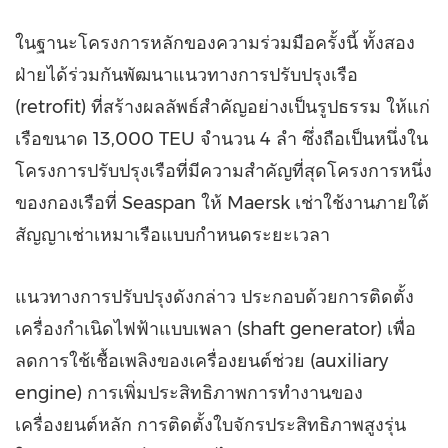
ในฐานะโครงการหลักของความร่วมมือครั้งนี้ ทั้งสอง
ฝ่ายได้ร่วมกันพัฒนาแนวทางการปรับปรุงเรือ
(retrofit) ที่สร้างผลลัพธ์สำคัญอย่างเป็นรูปธรรม ให้แก่
เรือขนาด 13,000 TEU จำนวน 4 ลำ ซึ่งถือเป็นหนึ่งใน
โครงการปรับปรุงเรือที่มีความสำคัญที่สุดโครงการหนึ่ง
ของกองเรือที่ Seaspan ให้ Maersk เช่าใช้งานภายใต้
สัญญาเช่าเหมาเรือแบบกำหนดระยะเวลา
แนวทางการปรับปรุงดังกล่าว ประกอบด้วยการติดตั้ง
เครื่องกำเนิดไฟฟ้าแบบเพลา (shaft generator) เพื่อ
ลดการใช้เชื้อเพลิงของเครื่องยนต์ช่วย (auxiliary
engine) การเพิ่มประสิทธิภาพการทำงานของ
เครื่องยนต์หลัก การติดตั้งใบจักรประสิทธิภาพสูงรุ่น