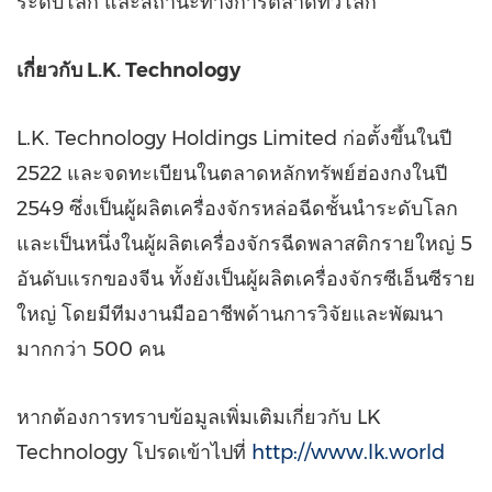
ระดับโลก และสถานะทางการตลาดทั่วโลก
เกี่ยวกับ L.K. Technology
L.K. Technology Holdings Limited ก่อตั้งขึ้นในปี
2522 และจดทะเบียนในตลาดหลักทรัพย์ฮ่องกงในปี
2549 ซึ่งเป็นผู้ผลิตเครื่องจักรหล่อฉีดชั้นนำระดับโลก
และเป็นหนึ่งในผู้ผลิตเครื่องจักรฉีดพลาสติกรายใหญ่ 5
อันดับแรกของจีน ทั้งยังเป็นผู้ผลิตเครื่องจักรซีเอ็นซีราย
ใหญ่ โดยมีทีมงานมืออาชีพด้านการวิจัยและพัฒนา
มากกว่า 500 คน
หากต้องการทราบข้อมูลเพิ่มเติมเกี่ยวกับ LK
Technology โปรดเข้าไปที่
http://www.lk.world