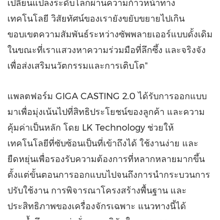
เปลี่ยนแปลงระดับโลกผ่านความก้าวหน้าทาง
เทคโนโลยี วิสัยทัศน์ของเรายังขยับขยายไปเกิน
ขอบเขตความสัมพันธ์ระหว่างซัพพลายเออร์แบบดั้งเดิม
ในขณะที่เราแสวงหาความร่วมมือที่ลึกซึ้ง และจริงจัง
เพื่อส่งเสริมนวัตกรรมและการเติบโต"
แพลตฟอร์ม GIGA CASTING 2.0 ได้รับการออกแบบ
มาเพื่อมุ่งเน้นไปที่สิทธิประโยชน์ของลูกค้า และความ
คุ้มค่าเป็นหลัก โดย LK Technology ช่วยให้
เทคโนโลยีที่ซับซ้อนเป็นที่เข้าถึงได้ ใช้งานง่าย และ
ยืดหยุ่นเพื่อรองรับความต้องการที่หลากหลายมากขึ้น
ตั้งแต่ขั้นตอนการออกแบบไปจนถึงการนำกระบวนการ
ปรับใช้งาน การพิจารณาโครงสร้างพื้นฐาน และ
ประสิทธิภาพของเครื่องจักรเฉพาะ แนวทางนี้ได้