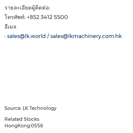
รายละเอียดผู้ติดต่อ:
โทรศัพท์: +852 3412 5500
อีเมล
:
sales@lk.world
/
sales@lkmachinery.com.hk
Source: LK Technology
Related Stocks:
HongKong:0558