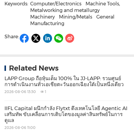
Keywords:
Computer/Electronics
Machine Tools,
Metalworking and metallurgy
Machinery
Mining/Metals
General
Manufacturing
Share:
Related News
LAPP Group ถือหุ้นเต็ม 100% ใน JJ-LAPP: รวมศูนย์
การดำเนินงานทั่วเอเชียตะวันออกเฉียงใต้เป็นหนึ่งเดียว
2026-08-06 13:30
1
IIFL Capital ผนึกกำลัง Flytxt ดึงเทคโนโลยี Agentic AI
เสริมทัพ ขับเคลื่อนการเติบโตของมูลค่าสินทรัพย์ในการ
ดูแล
2026-08-06 11:00