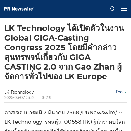
LK Technology ได้เปิดตัวในงาน
Global GIGA-Casting
Congress 2025 โดยมีคำกล่าว
สุนทรพจน์เกี่ยวกับ GIGA
CASTING 2.0 จาก Gao Zhan ผู้
จัดการทั่วไปของ LK Europe
Thai
LK Technology
2025-03-07 23:52
219
คาสเซล เยอรมนี 7 มีนาคม 2568 /PRNewswire/ --
LK Technology (รหัสหุ้น: 00558.HK) ผู้นำระดับโลก