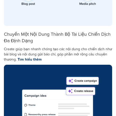
Chuyển Một Nội Dung Thành Bộ Tài Liệu Chiến Dịch
Đa Định Dạng
Create giúp bạn nhanh chóng tạo các nội dung cho chiến dịch như
bài blog và nội dung gửi báo chí, góp phần mở rộng câu chuyện
thương.
Tìm hiểu thêm