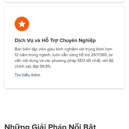
Dịch Vụ và Hỗ Trợ Chuyên Nghiệp
Ban biên tập viên giàu kinh nghiệm với trung bình hơn
12 năm trong ngành, luôn sẵn sàng hỗ trợ 24/7/365, tư
vấn nội dung và các phương pháp SEO tốt nhất, với độ
chính xác đạt 99,9%.
Tìm hiểu thêm
Những Giải Pháp Nổi Bật