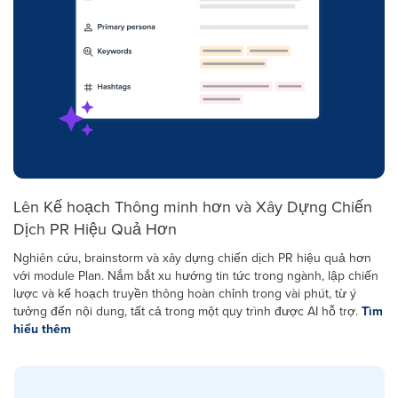
Lên Kế hoạch Thông minh hơn và Xây Dựng Chiến
Dịch PR Hiệu Quả Hơn
Nghiên cứu, brainstorm và xây dựng chiến dịch PR hiệu quả hơn
với module Plan. Nắm bắt xu hướng tin tức trong ngành, lập chiến
lược và kế hoạch truyền thông hoàn chỉnh trong vài phút, từ ý
tưởng đến nội dung, tất cả trong một quy trình được AI hỗ trợ.
Tìm
hiểu thêm