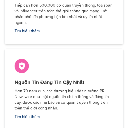
Tiếp cận hơn 500.000 cơ quan truyền thông, tòa soạn
và influencer trên toàn thế giới thông qua mạng lưới
phân phối đa phương tiện lớn nhất và uy tín nhất
ngành.
Tìm hiểu thêm
Nguồn Tin Đáng Tin Cậy Nhất
Hơn 70 năm qua, các thương hiệu đã tin tưởng PR
Newswire như một nguồn tin chính thống và đáng tin
cậy, được các nhà báo và cơ quan truyền thông trên
toàn thế giới công nhận.
Tìm hiểu thêm