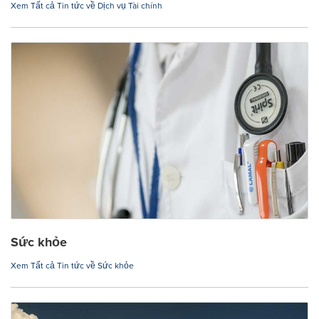
Xem Tất cả Tin tức về Dịch vụ Tài chính
Sức khỏe
Xem Tất cả Tin tức về Sức khỏe