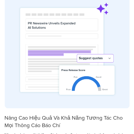
Nâng Cao Hiệu Quả Và Khả Năng Tương Tác Cho
Mọi Thông Cáo Báo Chí