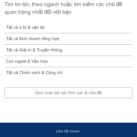
Tìm tin tức theo ngành hoặc tìm kiếm các chủ đề
quan trọng nhất đối với bạn
Tất cả ô tô & vận tải
Tất cả Kinh doanh tổng hợp
Tất cả Giải trí & Truyền thông
Con người & Văn hóa
Tất cả Chính sách & Công ích
Xem toàn bộ các lĩnh vực & chủ đề
Liên hệ Cision