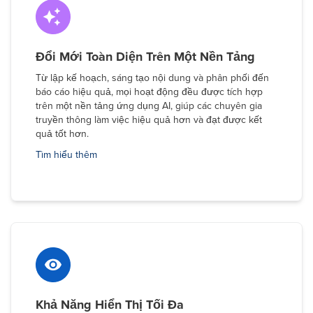
Đổi Mới Toàn Diện Trên Một Nền Tảng
Từ lập kế hoạch, sáng tạo nội dung và phân phối đến
báo cáo hiệu quả, mọi hoạt động đều được tích hợp
trên một nền tảng ứng dụng AI, giúp các chuyên gia
truyền thông làm việc hiệu quả hơn và đạt được kết
quả tốt hơn.
Tìm hiểu thêm
Khả Năng Hiển Thị Tối Đa