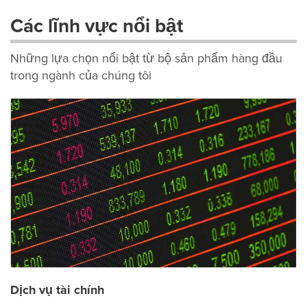
Các lĩnh vực nổi bật
Những lựa chọn nổi bật từ bộ sản phẩm hàng đầu
trong ngành của chúng tôi
Dịch vụ tài chính