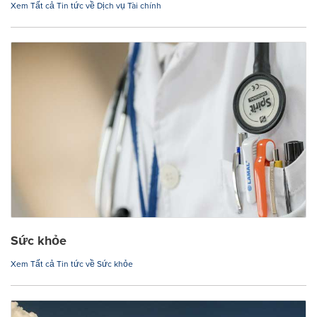
Xem Tất cả Tin tức về Dịch vụ Tài chính
Sức khỏe
Xem Tất cả Tin tức về Sức khỏe