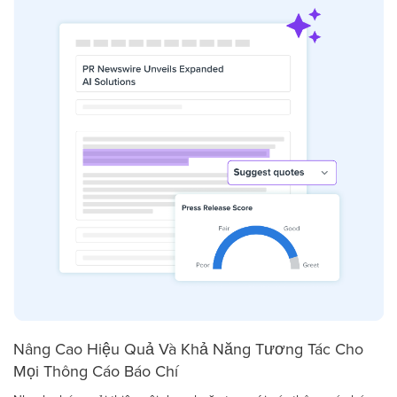
Nâng Cao Hiệu Quả Và Khả Năng Tương Tác Cho
Mọi Thông Cáo Báo Chí