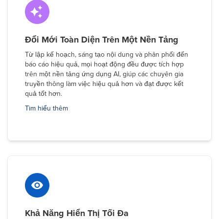
Đổi Mới Toàn Diện Trên Một Nền Tảng
Từ lập kế hoạch, sáng tạo nội dung và phân phối đến
báo cáo hiệu quả, mọi hoạt động đều được tích hợp
trên một nền tảng ứng dụng AI, giúp các chuyên gia
truyền thông làm việc hiệu quả hơn và đạt được kết
quả tốt hơn.
Tìm hiểu thêm
Khả Năng Hiển Thị Tối Đa