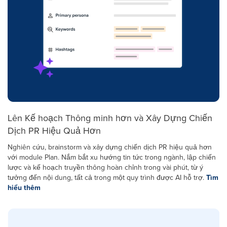
Lên Kế hoạch Thông minh hơn và Xây Dựng Chiến
Dịch PR Hiệu Quả Hơn
Nghiên cứu, brainstorm và xây dựng chiến dịch PR hiệu quả hơn
với module Plan. Nắm bắt xu hướng tin tức trong ngành, lập chiến
lược và kế hoạch truyền thông hoàn chỉnh trong vài phút, từ ý
tưởng đến nội dung, tất cả trong một quy trình được AI hỗ trợ.
Tìm
hiểu thêm