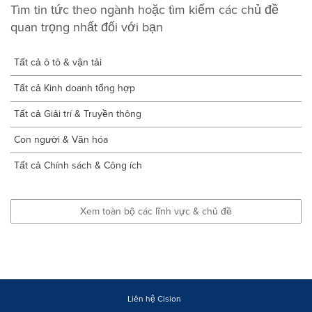
Tìm tin tức theo ngành hoặc tìm kiếm các chủ đề
quan trọng nhất đối với bạn
Tất cả ô tô & vận tải
Tất cả Kinh doanh tổng hợp
Tất cả Giải trí & Truyền thông
Con người & Văn hóa
Tất cả Chính sách & Công ích
Xem toàn bộ các lĩnh vực & chủ đề
Liên hệ Cision