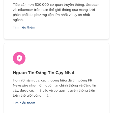
Tiếp cận hơn 500.000 cơ quan truyền thông, tòa soạn
và influencer trên toàn thế giới thông qua mạng lưới
phân phối đa phương tiện lớn nhất và uy tín nhất
ngành.
Tìm hiểu thêm
Nguồn Tin Đáng Tin Cậy Nhất
Hơn 70 năm qua, các thương hiệu đã tin tưởng PR
Newswire như một nguồn tin chính thống và đáng tin
cậy, được các nhà báo và cơ quan truyền thông trên
toàn thế giới công nhận.
Tìm hiểu thêm