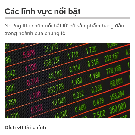
Các lĩnh vực nổi bật
Những lựa chọn nổi bật từ bộ sản phẩm hàng đầu
trong ngành của chúng tôi
Dịch vụ tài chính