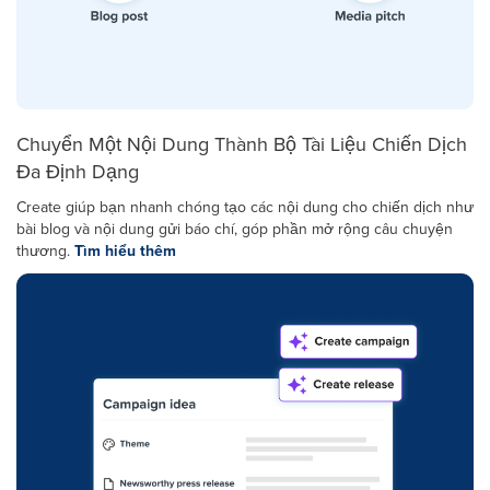
Chuyển Một Nội Dung Thành Bộ Tài Liệu Chiến Dịch
Đa Định Dạng
Create giúp bạn nhanh chóng tạo các nội dung cho chiến dịch như
bài blog và nội dung gửi báo chí, góp phần mở rộng câu chuyện
thương.
Tìm hiểu thêm