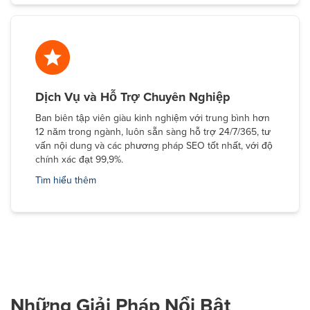
Dịch Vụ và Hỗ Trợ Chuyên Nghiệp
Ban biên tập viên giàu kinh nghiệm với trung bình hơn
12 năm trong ngành, luôn sẵn sàng hỗ trợ 24/7/365, tư
vấn nội dung và các phương pháp SEO tốt nhất, với độ
chính xác đạt 99,9%.
Tìm hiểu thêm
Những Giải Pháp Nổi Bật